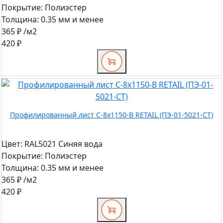
Покрытие:
Полиэстер
Толщина:
0.35 мм и менее
365 ₽
/м2
420 ₽
Профилированный лист С-8x1150-B RETAIL (ПЭ-01-5021-СТ)
Цвет:
RAL5021 Синяя вода
Покрытие:
Полиэстер
Толщина:
0.35 мм и менее
365 ₽
/м2
420 ₽