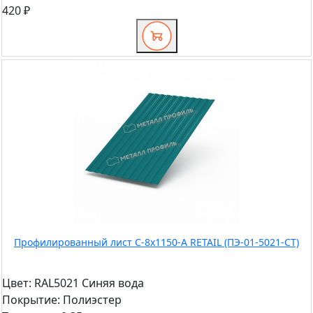
420 ₽
Профилированный лист С-8x1150-A RETAIL (ПЭ-01-5021-СТ)
Цвет:
RAL5021 Синяя вода
Покрытие:
Полиэстер