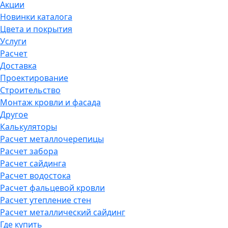
Акции
Новинки каталога
Цвета и покрытия
Услуги
Расчет
Доставка
Проектирование
Строительство
Монтаж кровли и фасада
Другое
Калькуляторы
Расчет металлочерепицы
Расчет забора
Расчет сайдинга
Расчет водостока
Расчет фальцевой кровли
Расчет утепление стен
Расчет металлический сайдинг
Где купить