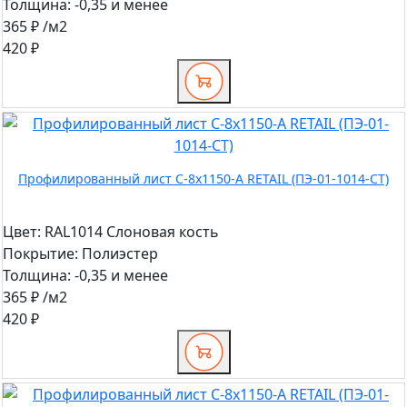
Толщина:
-0,35 и менее
365 ₽
/м2
420 ₽
Профилированный лист С-8x1150-A RETAIL (ПЭ-01-1014-СТ)
Цвет:
RAL1014 Слоновая кость
Покрытие:
Полиэстер
Толщина:
-0,35 и менее
365 ₽
/м2
420 ₽