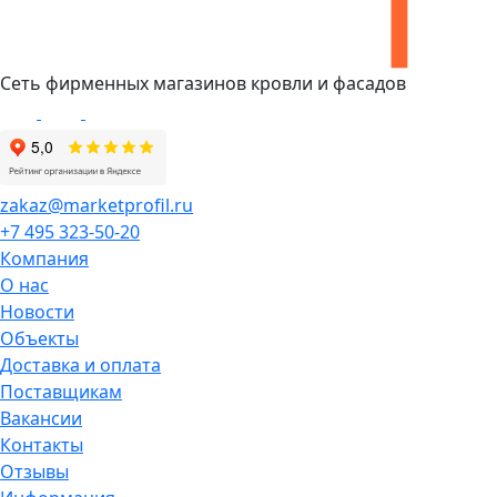
Сеть фирменных магазинов кровли и фасадов
zakaz@marketprofil.ru
+7 495 323-50-20
Компания
О нас
Новости
Объекты
Доставка и оплата
Поставщикам
Вакансии
Контакты
Отзывы