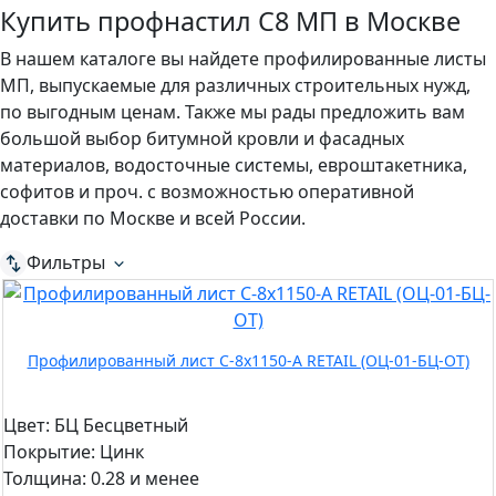
Купить профнастил С8 МП в Москве
В нашем каталоге вы найдете профилированные листы
МП, выпускаемые для различных строительных нужд,
по выгодным ценам. Также мы рады предложить вам
большой выбор битумной кровли и фасадных
материалов, водосточные системы, евроштакетника,
софитов и проч. с возможностью оперативной
доставки по Москве и всей России.
Фильтры
Профилированный лист С-8x1150-A RETAIL (ОЦ-01-БЦ-ОТ)
Цвет:
БЦ Бесцветный
Покрытие:
Цинк
Толщина:
0.28 и менее