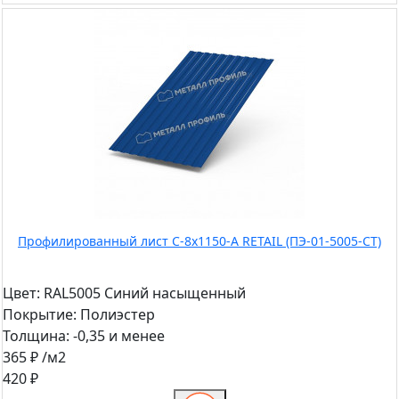
Профилированный лист С-8x1150-A RETAIL (ПЭ-01-5005-СТ)
Цвет:
RAL5005 Синий насыщенный
Покрытие:
Полиэстер
Толщина:
-0,35 и менее
365 ₽
/м2
420 ₽