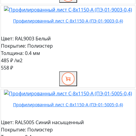
Профилированный лист С-8x1150-A (ПЭ-01-9003-0,4)
Цвет:
RAL9003 Белый
Покрытие:
Полиэстер
Толщина:
0.4 мм
485 ₽
/м2
558 ₽
Профилированный лист С-8x1150-A (ПЭ-01-5005-0,4)
Цвет:
RAL5005 Синий насыщенный
Покрытие:
Полиэстер