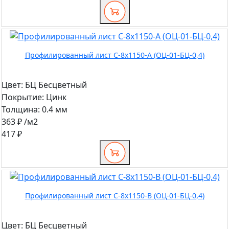
Профилированный лист С-8х1150-A (ОЦ-01-БЦ-0,4)
Цвет:
БЦ Бесцветный
Покрытие:
Цинк
Толщина:
0.4 мм
363 ₽
/м2
417 ₽
Профилированный лист С-8х1150-B (ОЦ-01-БЦ-0,4)
Цвет:
БЦ Бесцветный