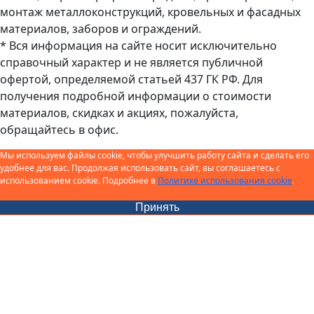
монтаж металлоконструкций, кровельных и фасадных
материалов, заборов и ограждений.
* Вся информация на сайте носит исключительно
справочный характер и не является публичной
офертой, определяемой статьей 437 ГК РФ. Для
получения подробной информации о стоимости
материалов, скидках и акциях, пожалуйста,
обращайтесь в офис.
Мы используем файлы cookie, чтобы улучшить работу сайта и сделать его
удобнее для вас. Продолжая использовать сайт, вы соглашаетесь с
использованием cookie. Подробнее в
Политике использования cookie
.
Принять