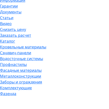
Информация
Гарантии
Документы
Статьи
Видео
Снизить цену
Заказать расчет
Каталог
Кровельные материалы
Сэндвич-панели
Водосточные системы
Профнастилы
Фасадные материалы
Металлоконструкции
Заборы и ограждения
Комплектующие
Фазенда