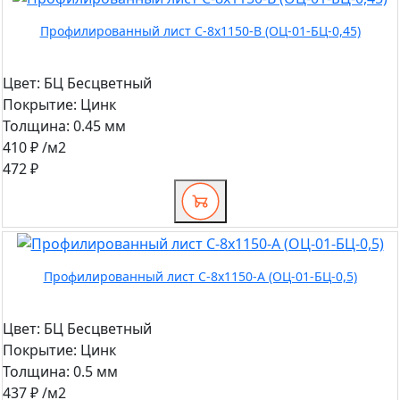
Профилированный лист С-8х1150-B (ОЦ-01-БЦ-0,45)
Цвет:
БЦ Бесцветный
Покрытие:
Цинк
Толщина:
0.45 мм
410 ₽
/м2
472 ₽
Профилированный лист С-8х1150-A (ОЦ-01-БЦ-0,5)
Цвет:
БЦ Бесцветный
Покрытие:
Цинк
Толщина:
0.5 мм
437 ₽
/м2