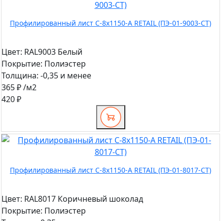
Профилированный лист С-8x1150-A RETAIL (ПЭ-01-9003-СТ)
Цвет:
RAL9003 Белый
Покрытие:
Полиэстер
Толщина:
-0,35 и менее
365 ₽
/м2
420 ₽
Профилированный лист С-8x1150-A RETAIL (ПЭ-01-8017-СТ)
Цвет:
RAL8017 Коричневый шоколад
Покрытие:
Полиэстер