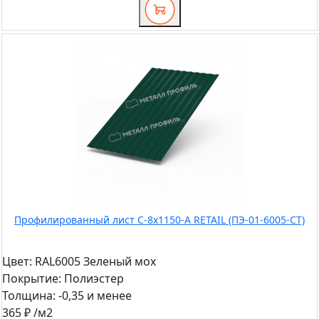
Профилированный лист С-8x1150-A RETAIL (ПЭ-01-6005-СТ)
Цвет:
RAL6005 Зеленый мох
Покрытие:
Полиэстер
Толщина:
-0,35 и менее
365 ₽
/м2