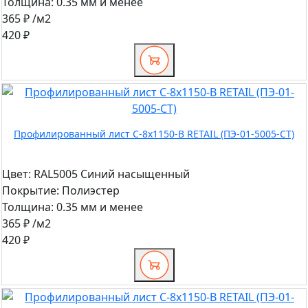
Толщина:
0.35 мм и менее
365 ₽
/м2
420 ₽
Профилированный лист С-8x1150-B RETAIL (ПЭ-01-5005-СТ)
Цвет:
RAL5005 Синий насыщенный
Покрытие:
Полиэстер
Толщина:
0.35 мм и менее
365 ₽
/м2
420 ₽