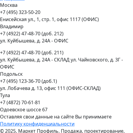
Москва
+7 (495) 323-50-20
Енисейская ул., 1, стр. 1, офис 1117 (ОФИС)
Владимир
+7 (4922) 47-48-70 (доб. 212)
ул. Куйбышева, д. 24А - ОФИС
+7 (4922) 47-48-70 (доб. 211)
ул. Куйбышева, д. 24А - СКЛАД ул. Чайковского, д. 3Г -
ОФИС
Подольск
+7 (495) 123-36-70 (доб.1)
ул. Лобачева д. 13, офис 111 (ОФИС-СКЛАД)
Тула
+7 (4872) 70-61-81
Одоевское шоссе 67
Оставляя свои данные на сайте Вы принимаете
Политику конфиденциальности
© 2025, Маркет Профиль. Продажа, проектирование,