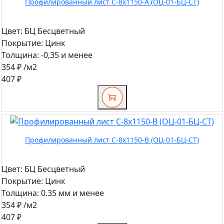
Профилированный лист С-8х1150-A (ОЦ-01-БЦ-СТ)
Цвет:
БЦ Бесцветный
Покрытие:
Цинк
Толщина:
-0,35 и менее
354 ₽
/м2
407 ₽
Профилированный лист С-8х1150-B (ОЦ-01-БЦ-СТ)
Цвет:
БЦ Бесцветный
Покрытие:
Цинк
Толщина:
0.35 мм и менее
354 ₽
/м2
407 ₽