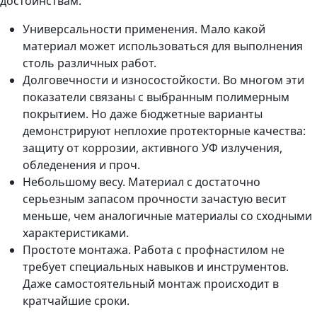
достоинствам:
Универсальности применения. Мало какой
материал может использоваться для выполнения
столь различных работ.
Долговечности и износостойкости. Во многом эти
показатели связаны с выбранным полимерным
покрытием. Но даже бюджетные варианты
демонстрируют неплохие протекторные качества:
защиту от коррозии, активного УФ излучения,
обледенения и проч.
Небольшому весу. Материал с достаточно
серьезным запасом прочности зачастую весит
меньше, чем аналогичные материалы со сходными
характеристиками.
Простоте монтажа. Работа с профнастилом не
требует специальных навыков и инструментов.
Даже самостоятельный монтаж происходит в
кратчайшие сроки.