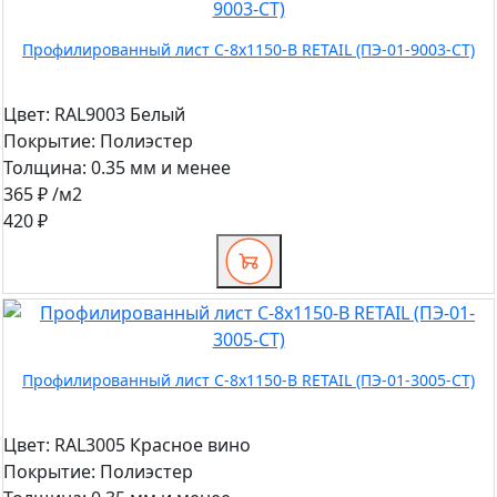
Профилированный лист С-8x1150-B RETAIL (ПЭ-01-9003-СТ)
Цвет:
RAL9003 Белый
Покрытие:
Полиэстер
Толщина:
0.35 мм и менее
365 ₽
/м2
420 ₽
Профилированный лист С-8x1150-B RETAIL (ПЭ-01-3005-СТ)
Цвет:
RAL3005 Красное вино
Покрытие:
Полиэстер