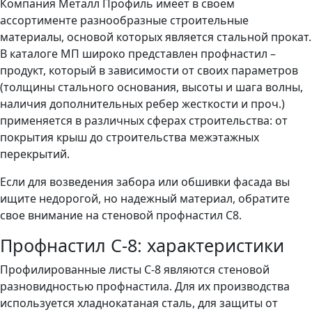
Компания Металл Профиль имеет в своем
ассортименте разнообразные строительные
материалы, основой которых является стальной прокат.
В каталоге МП широко представлен профнастил –
продукт, который в зависимости от своих параметров
(толщины стального основания, высоты и шага волны,
наличия дополнительных ребер жесткости и проч.)
применяется в различных сферах строительства: от
покрытия крыш до строительства межэтажных
перекрытий.
Если для возведения забора или обшивки фасада вы
ищите недорогой, но надежный материал, обратите
свое внимание на стеновой профнастил С8.
Профнастил С-8: характеристики
Профилированные листы С-8 являются стеновой
разновидностью профнастила. Для их производства
используется хладнокатаная сталь, для защиты от