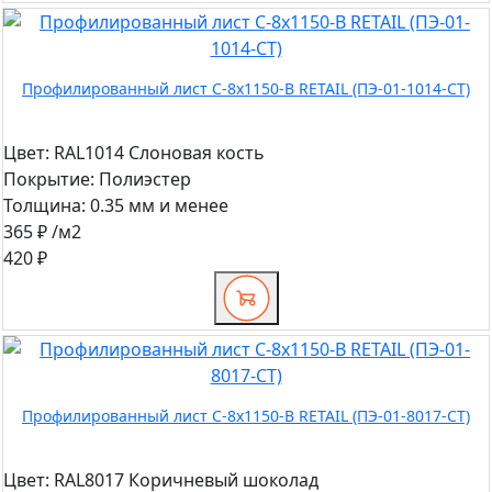
Профилированный лист С-8x1150-B RETAIL (ПЭ-01-1014-СТ)
Цвет:
RAL1014 Слоновая кость
Покрытие:
Полиэстер
Толщина:
0.35 мм и менее
365 ₽
/м2
420 ₽
Профилированный лист С-8x1150-B RETAIL (ПЭ-01-8017-СТ)
Цвет:
RAL8017 Коричневый шоколад