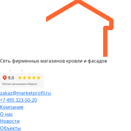
Сеть фирменных магазинов кровли и фасадов
zakaz@marketprofil.ru
+7 495 323-50-20
Компания
О нас
Новости
Объекты