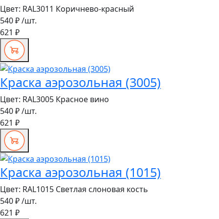
Цвет:
RAL3011 Коричнево-красный
540 ₽
/шт.
621 ₽
Краска аэрозольная (3005)
Цвет:
RAL3005 Красное вино
540 ₽
/шт.
621 ₽
Краска аэрозольная (1015)
Цвет:
RAL1015 Светлая слоновая кость
540 ₽
/шт.
621 ₽