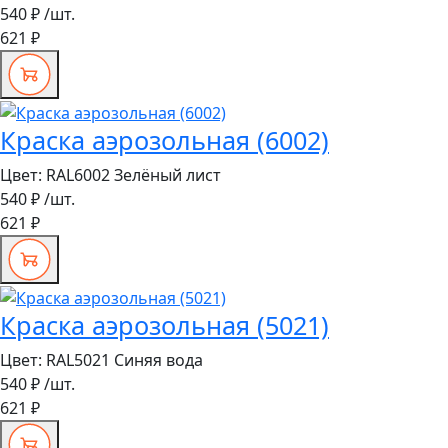
540 ₽
/шт.
621 ₽
Краска аэрозольная (6002)
Цвет:
RAL6002 Зелёный лист
540 ₽
/шт.
621 ₽
Краска аэрозольная (5021)
Цвет:
RAL5021 Синяя вода
540 ₽
/шт.
621 ₽