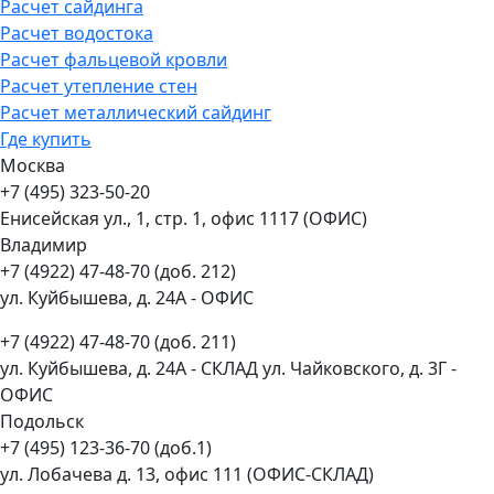
Расчет сайдинга
Расчет водостока
Расчет фальцевой кровли
Расчет утепление стен
Расчет металлический сайдинг
Где купить
Москва
+7 (495) 323-50-20
Енисейская ул., 1, стр. 1, офис 1117 (ОФИС)
Владимир
+7 (4922) 47-48-70 (доб. 212)
ул. Куйбышева, д. 24А - ОФИС
+7 (4922) 47-48-70 (доб. 211)
ул. Куйбышева, д. 24А - СКЛАД ул. Чайковского, д. 3Г -
ОФИС
Подольск
+7 (495) 123-36-70 (доб.1)
ул. Лобачева д. 13, офис 111 (ОФИС-СКЛАД)