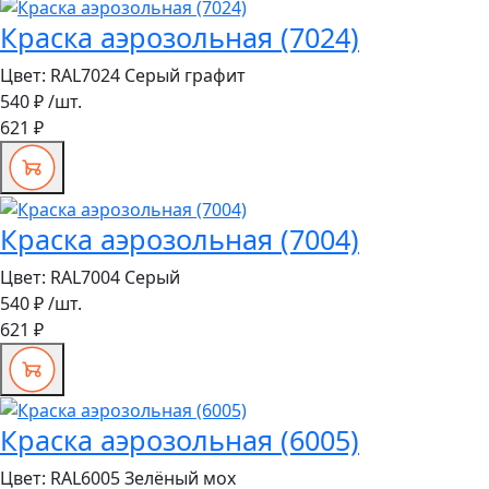
Краска аэрозольная (7024)
Цвет:
RAL7024 Серый графит
540 ₽
/шт.
621 ₽
Краска аэрозольная (7004)
Цвет:
RAL7004 Серый
540 ₽
/шт.
621 ₽
Краска аэрозольная (6005)
Цвет:
RAL6005 Зелёный мох