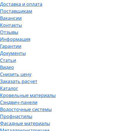
Доставка и оплата
Поставщикам
Вакансии
Контакты
Отзывы
Информация
Гарантии
Документы
Статьи
Видео
Снизить цену
Заказать расчет
Каталог
Кровельные материалы
Сэндвич-панели
Водосточные системы
Профнастилы
Фасадные материалы
Металлоконструкции