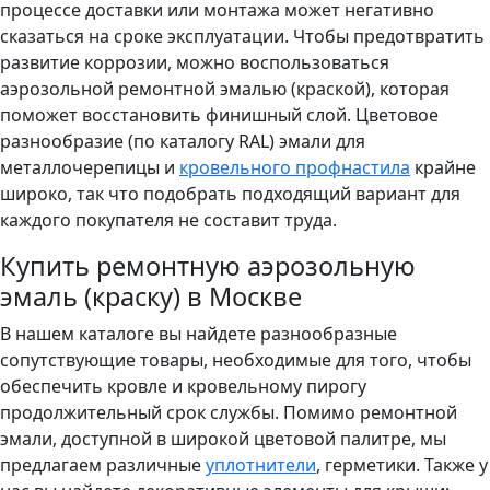
процессе доставки или монтажа может негативно
сказаться на сроке эксплуатации. Чтобы предотвратить
развитие коррозии, можно воспользоваться
аэрозольной ремонтной эмалью (краской), которая
поможет восстановить финишный слой. Цветовое
разнообразие (по каталогу RAL) эмали для
металлочерепицы и
кровельного профнастила
крайне
широко, так что подобрать подходящий вариант для
каждого покупателя не составит труда.
Купить ремонтную аэрозольную
эмаль (краску) в Москве
В нашем каталоге вы найдете разнообразные
сопутствующие товары, необходимые для того, чтобы
обеспечить кровле и кровельному пирогу
продолжительный срок службы. Помимо ремонтной
эмали, доступной в широкой цветовой палитре, мы
предлагаем различные
уплотнители
, герметики. Также у