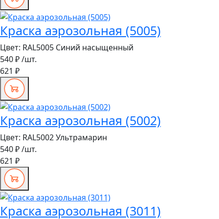
Краска аэрозольная (5005)
Цвет:
RAL5005 Синий насыщенный
540 ₽
/шт.
621 ₽
Краска аэрозольная (5002)
Цвет:
RAL5002 Ультрамарин
540 ₽
/шт.
621 ₽
Краска аэрозольная (3011)