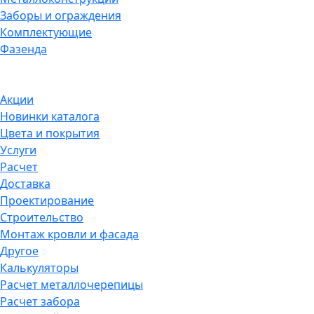
Заборы и ограждения
Комплектующие
Фазенда
Акции
Новинки каталога
Цвета и покрытия
Услуги
Расчет
Доставка
Проектирование
Строительство
Монтаж кровли и фасада
Другое
Калькуляторы
Расчет металлочерепицы
Расчет забора