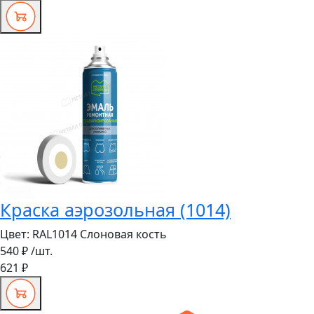
Краска аэрозольная (1014)
Цвет:
RAL1014 Слоновая кость
540 ₽
/шт.
621 ₽