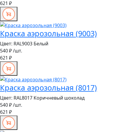
621 ₽
Краска аэрозольная (9003)
Цвет:
RAL9003 Белый
540 ₽
/шт.
621 ₽
Краска аэрозольная (8017)
Цвет:
RAL8017 Коричневый шоколад
540 ₽
/шт.
621 ₽