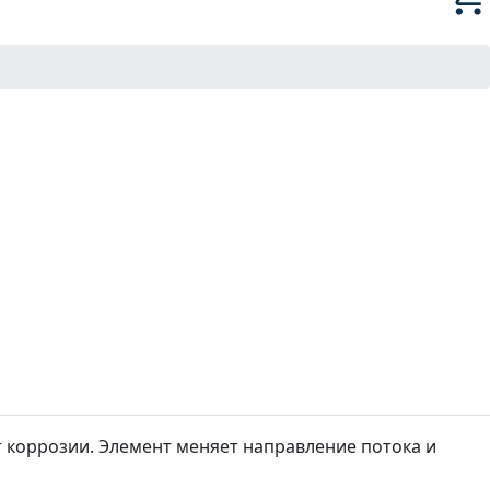
 коррозии. Элемент меняет направление потока и