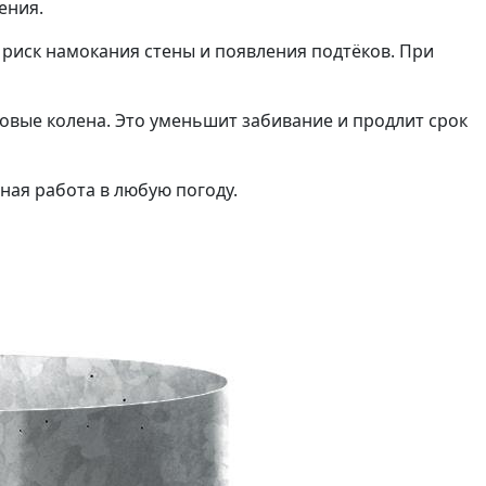
ения.
риск намокания стены и появления подтёков. При
зовые колена. Это уменьшит забивание и продлит срок
ная работа в любую погоду.