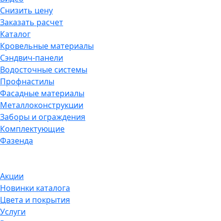
Снизить цену
Заказать расчет
Каталог
Кровельные материалы
Сэндвич-панели
Водосточные системы
Профнастилы
Фасадные материалы
Металлоконструкции
Заборы и ограждения
Комплектующие
Фазенда
Акции
Новинки каталога
Цвета и покрытия
Услуги