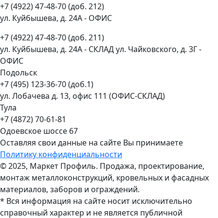
+7 (4922) 47-48-70 (доб. 212)
ул. Куйбышева, д. 24А - ОФИС
+7 (4922) 47-48-70 (доб. 211)
ул. Куйбышева, д. 24А - СКЛАД ул. Чайковского, д. 3Г -
ОФИС
Подольск
+7 (495) 123-36-70 (доб.1)
ул. Лобачева д. 13, офис 111 (ОФИС-СКЛАД)
Тула
+7 (4872) 70-61-81
Одоевское шоссе 67
Оставляя свои данные на сайте Вы принимаете
Политику конфиденциальности
© 2025, Маркет Профиль. Продажа, проектирование,
монтаж металлоконструкций, кровельных и фасадных
материалов, заборов и ограждений.
* Вся информация на сайте носит исключительно
справочный характер и не является публичной