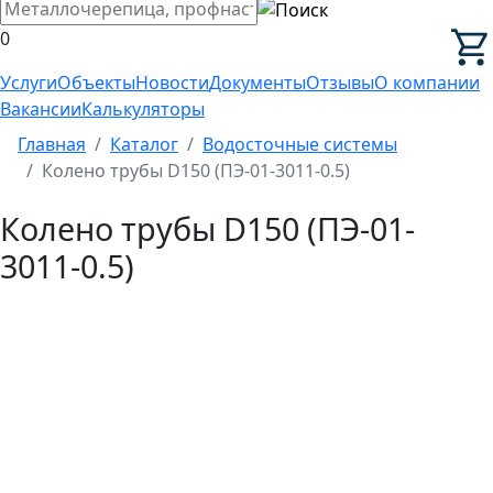
0
Услуги
Объекты
Новости
Документы
Отзывы
О компании
Вакансии
Калькуляторы
Главная
Каталог
Водосточные системы
Колено трубы D150 (ПЭ-01-3011-0.5)
Колено трубы D150 (ПЭ-01-
3011-0.5)