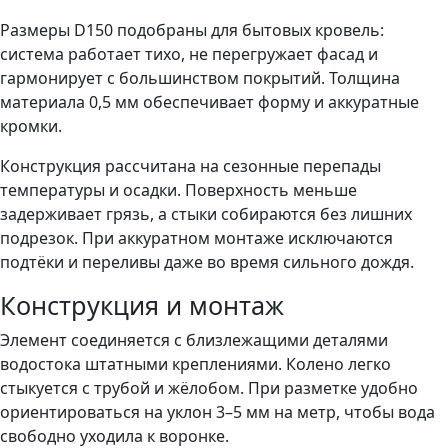
Размеры D150 подобраны для бытовых кровель:
система работает тихо, не перегружает фасад и
гармонирует с большинством покрытий. Толщина
материала 0,5 мм обеспечивает форму и аккуратные
кромки.
Конструкция рассчитана на сезонные перепады
температуры и осадки. Поверхность меньше
задерживает грязь, а стыки собираются без лишних
подрезок. При аккуратном монтаже исключаются
подтёки и переливы даже во время сильного дождя.
Конструкция и монтаж
Элемент соединяется с близлежащими деталями
водостока штатными креплениями. Колено легко
стыкуется с трубой и жёлобом. При разметке удобно
ориентироваться на уклон 3–5 мм на метр, чтобы вода
свободно уходила к воронке.