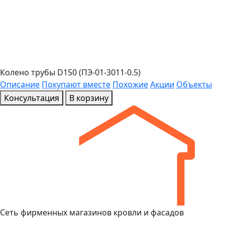
Колено трубы D150 (ПЭ-01-3011-0.5)
Описание
Покупают вместе
Похожие
Акции
Объекты
Консультация
В корзину
Сеть фирменных магазинов кровли и фасадов