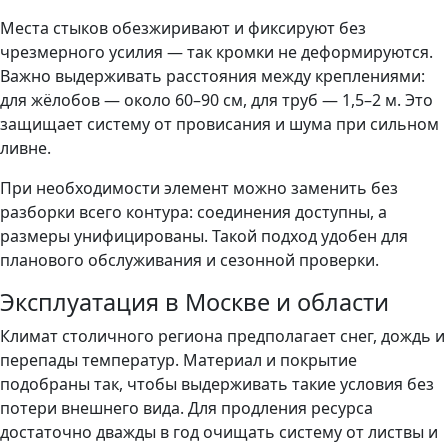
Места стыков обезжиривают и фиксируют без
чрезмерного усилия — так кромки не деформируются.
Важно выдерживать расстояния между креплениями:
для жёлобов — около 60–90 см, для труб — 1,5–2 м. Это
защищает систему от провисания и шума при сильном
ливне.
При необходимости элемент можно заменить без
разборки всего контура: соединения доступны, а
размеры унифицированы. Такой подход удобен для
планового обслуживания и сезонной проверки.
Эксплуатация в Москве и области
Климат столичного региона предполагает снег, дождь и
перепады температур. Материал и покрытие
подобраны так, чтобы выдерживать такие условия без
потери внешнего вида. Для продления ресурса
достаточно дважды в год очищать систему от листвы и