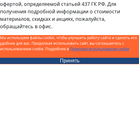
офертой, определяемой статьей 437 ГК РФ. Для
получения подробной информации о стоимости
материалов, скидках и акциях, пожалуйста,
обращайтесь в офис.
Мы используем файлы cookie, чтобы улучшить работу сайта и сделать его
удобнее для вас. Продолжая использовать сайт, вы соглашаетесь с
использованием cookie. Подробнее в
Политике использования cookie
.
Принять