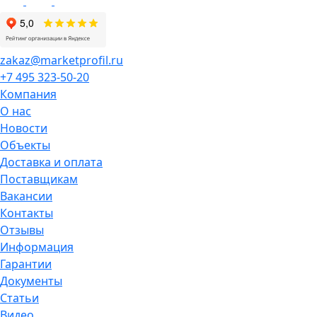
zakaz@marketprofil.ru
+7 495 323-50-20
Компания
О нас
Новости
Объекты
Доставка и оплата
Поставщикам
Вакансии
Контакты
Отзывы
Информация
Гарантии
Документы
Статьи
Видео