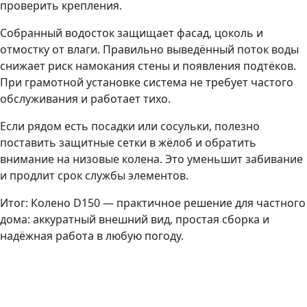
проверить крепления.
Собранный водосток защищает фасад, цоколь и
отмостку от влаги. Правильно выведённый поток воды
снижает риск намокания стены и появления подтёков.
При грамотной установке система не требует частого
обслуживания и работает тихо.
Если рядом есть посадки или сосульки, полезно
поставить защитные сетки в жёлоб и обратить
внимание на низовые колена. Это уменьшит забивание
и продлит срок службы элементов.
Итог: Колено D150 — практичное решение для частного
дома: аккуратный внешний вид, простая сборка и
надёжная работа в любую погоду.