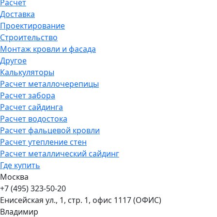
Расчет
Доставка
Проектирование
Строительство
Монтаж кровли и фасада
Другое
Калькуляторы
Расчет металлочерепицы
Расчет забора
Расчет сайдинга
Расчет водостока
Расчет фальцевой кровли
Расчет утепление стен
Расчет металлический сайдинг
Где купить
Москва
+7 (495) 323-50-20
Енисейская ул., 1, стр. 1, офис 1117 (ОФИС)
Владимир