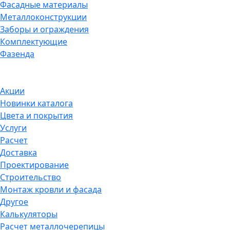
Фасадные материалы
Металлоконструкции
Заборы и ограждения
Комплектующие
Фазенда
Акции
Новинки каталога
Цвета и покрытия
Услуги
Расчет
Доставка
Проектирование
Строительство
Монтаж кровли и фасада
Другое
Калькуляторы
Расчет металлочерепицы