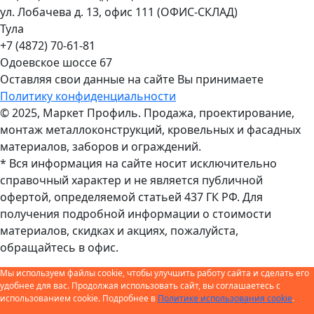
ул. Лобачева д. 13, офис 111 (ОФИС-СКЛАД)
Тула
+7 (4872) 70-61-81
Одоевское шоссе 67
Оставляя свои данные на сайте Вы принимаете
Политику конфиденциальности
© 2025, Маркет Профиль. Продажа, проектирование,
монтаж металлоконструкций, кровельных и фасадных
материалов, заборов и ограждений.
* Вся информация на сайте носит исключительно
справочный характер и не является публичной
офертой, определяемой статьей 437 ГК РФ. Для
получения подробной информации о стоимости
материалов, скидках и акциях, пожалуйста,
обращайтесь в офис.
Мы используем файлы cookie, чтобы улучшить работу сайта и сделать его
удобнее для вас. Продолжая использовать сайт, вы соглашаетесь с
использованием cookie. Подробнее в
Политике использования cookie
.