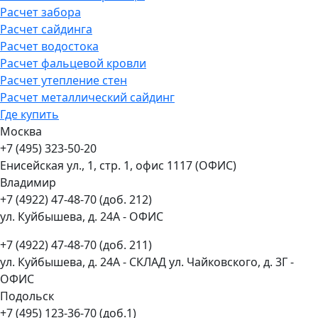
Расчет забора
Расчет сайдинга
Расчет водостока
Расчет фальцевой кровли
Расчет утепление стен
Расчет металлический сайдинг
Где купить
Москва
+7 (495) 323-50-20
Енисейская ул., 1, стр. 1, офис 1117 (ОФИС)
Владимир
+7 (4922) 47-48-70 (доб. 212)
ул. Куйбышева, д. 24А - ОФИС
+7 (4922) 47-48-70 (доб. 211)
ул. Куйбышева, д. 24А - СКЛАД ул. Чайковского, д. 3Г -
ОФИС
Подольск
+7 (495) 123-36-70 (доб.1)