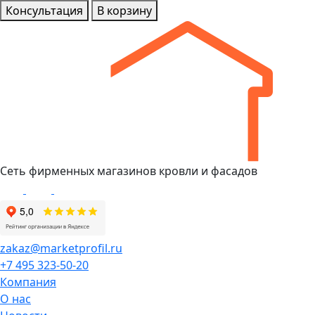
Консультация
В корзину
Сеть фирменных магазинов кровли и фасадов
zakaz@marketprofil.ru
+7 495 323-50-20
Компания
О нас