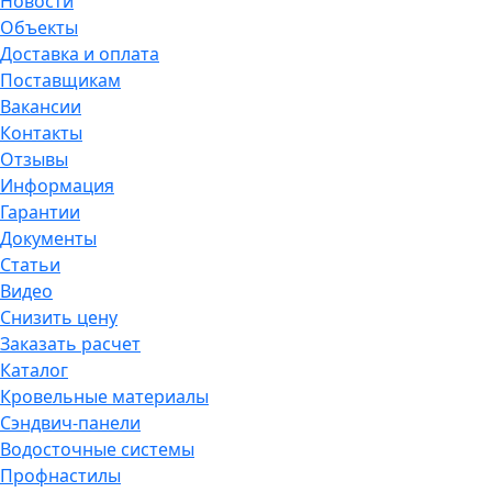
Новости
Объекты
Доставка и оплата
Поставщикам
Вакансии
Контакты
Отзывы
Информация
Гарантии
Документы
Статьи
Видео
Снизить цену
Заказать расчет
Каталог
Кровельные материалы
Сэндвич-панели
Водосточные системы
Профнастилы