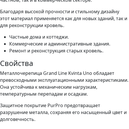
частном, так и в коммерческом секторе.
Благодаря высокой прочности и стильному дизайну
этот материал применяется как для новых зданий, так и
для реконструкции кровель.
Частные дома и коттеджи.
Коммерческие и административные здания.
Ремонт и реконструкция старых кровель.
Свойства
Металлочерепица Grand Line Kvinta Uno обладает
превосходными эксплуатационными характеристиками.
Она устойчива к механическим нагрузкам,
температурным перепадам и осадкам.
Защитное покрытие PurPro предотвращает
разрушение металла, сохраняя его насыщенный цвет и
долговечность.