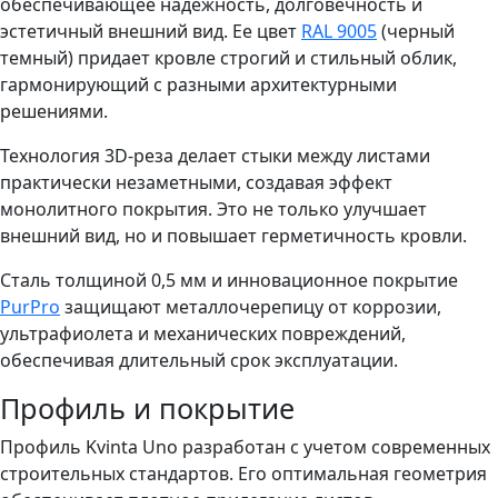
обеспечивающее надежность, долговечность и
эстетичный внешний вид. Ее цвет
RAL 9005
(черный
темный) придает кровле строгий и стильный облик,
гармонирующий с разными архитектурными
решениями.
Технология 3D-реза делает стыки между листами
практически незаметными, создавая эффект
монолитного покрытия. Это не только улучшает
внешний вид, но и повышает герметичность кровли.
Сталь толщиной 0,5 мм и инновационное покрытие
PurPro
защищают металлочерепицу от коррозии,
ультрафиолета и механических повреждений,
обеспечивая длительный срок эксплуатации.
Профиль и покрытие
Профиль Kvinta Uno разработан с учетом современных
строительных стандартов. Его оптимальная геометрия