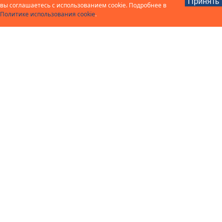
Принять
вы соглашаетесь с использованием cookie. Подробнее в
Политике использования cookie
.