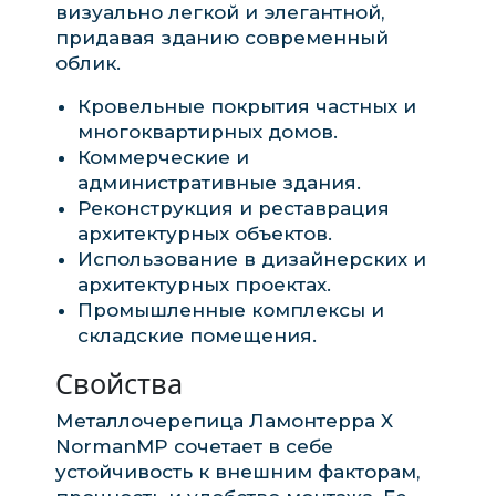
визуально легкой и элегантной,
придавая зданию современный
облик.
Кровельные покрытия частных и
многоквартирных домов.
Коммерческие и
административные здания.
Реконструкция и реставрация
архитектурных объектов.
Использование в дизайнерских и
архитектурных проектах.
Промышленные комплексы и
складские помещения.
Свойства
Металлочерепица Ламонтерра X
NormanMP сочетает в себе
устойчивость к внешним факторам,