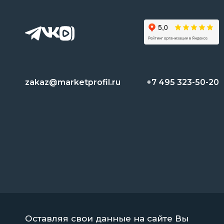
zakaz@marketprofil.ru
+7 495 323-50-20
Оставляя свои данные на сайте Вы