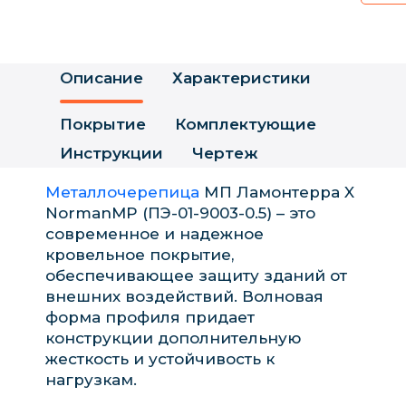
Описание
Характеристики
Покрытие
Комплектующие
Инструкции
Чертеж
Металлочерепица
МП Ламонтерра X
NormanMP (ПЭ-01-9003-0.5) – это
современное и надежное
кровельное покрытие,
обеспечивающее защиту зданий от
внешних воздействий. Волновая
форма профиля придает
конструкции дополнительную
жесткость и устойчивость к
нагрузкам.