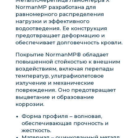
NormanMP разработана для
равномерного распределения
нагрузки и эффективного
водоотведения. Ее конструкция
предотвращает деформацию и
обеспечивает долговечность кровли.
Покрытие NormanMP® обладает
повышенной стойкостью к внешним
воздействиям, включая перепады
температур, ультрафиолетовое
излучение и механические
повреждения. Оно предотвращает
выцветание и образование
коррозии.
Форма профиля – волновая,
обеспечивающая прочность и
жесткость.
Материал – оцинкованный металл