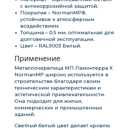
с антикоррозийной защитой.
Покрытие – NormanMP®,
устойчивое к атмосферным
воздействиям.
Толщина – 0.5 мм, оптимальная для
долговечной эксплуатации.
Цвет – RAL9003 Белый.
Применение
Металлочерепица МП Ламонтерра X
NormanMP широко используется в
строительстве благодаря своим
техническим характеристикам и
эстетической привлекательности.
Она подходит для жилых,
коммерческих и промышленных
зданий.
Светлый белый цвет делает кровлю