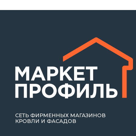
СЕТЬ ФИРМЕННЫХ МАГАЗИНОВ
КРОВЛИ И ФАСАДОВ