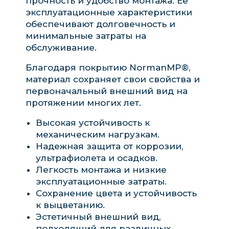
прочность и удобство монтажа. Ее
эксплуатационные характеристики
обеспечивают долговечность и
минимальные затраты на
обслуживание.
Благодаря покрытию NormanMP®,
материал сохраняет свои свойства и
первоначальный внешний вид на
протяжении многих лет.
Высокая устойчивость к
механическим нагрузкам.
Надежная защита от коррозии,
ультрафиолета и осадков.
Легкость монтажа и низкие
эксплуатационные затраты.
Сохранение цвета и устойчивость
к выцветанию.
Эстетичный внешний вид,
подходящий для различных