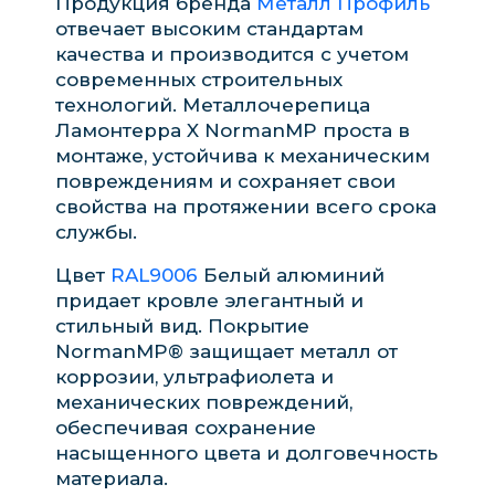
Продукция бренда
Металл Профиль
отвечает высоким стандартам
качества и производится с учетом
современных строительных
технологий. Металлочерепица
Ламонтерра X NormanMP проста в
монтаже, устойчива к механическим
повреждениям и сохраняет свои
свойства на протяжении всего срока
службы.
Цвет
RAL9006
Белый алюминий
придает кровле элегантный и
стильный вид. Покрытие
NormanMP® защищает металл от
коррозии, ультрафиолета и
механических повреждений,
обеспечивая сохранение
насыщенного цвета и долговечность
материала.