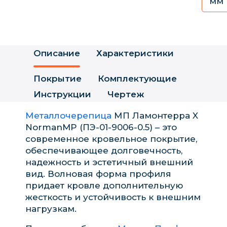
мм
Описание
Характеристики
Покрытие
Комплектующие
Инструкции
Чертеж
Металлочерепица
МП Ламонтерра X
NormanMP (ПЭ-01-9006-0.5) – это
современное кровельное покрытие,
обеспечивающее долговечность,
надежность и эстетичный внешний
вид. Волновая форма профиля
придает кровле дополнительную
жесткость и устойчивость к внешним
нагрузкам.