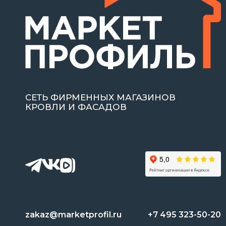
СЕТЬ ФИРМЕННЫХ МАГАЗИНОВ
КРОВЛИ И ФАСАДОВ
zakaz@marketprofil.ru
+7 495 323-50-20