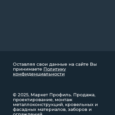
Оставляя свои данные на сайте Вы
принимаете
Политику
конфиденциальности
© 2025, Маркет Профиль. Продажа,
проектирование, монтаж
металлоконструкций, кровельных и
фасадных материалов, заборов и
ограждений.