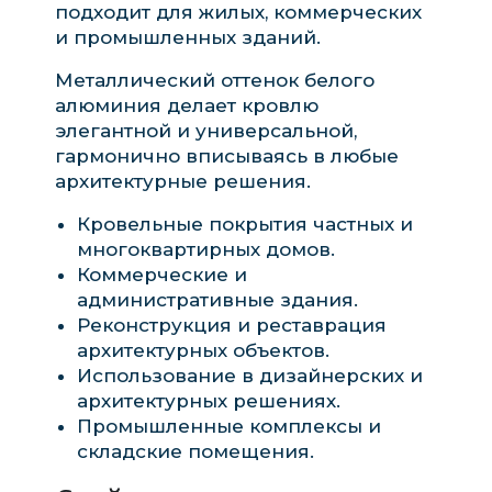
подходит для жилых, коммерческих
и промышленных зданий.
Металлический оттенок белого
алюминия делает кровлю
элегантной и универсальной,
гармонично вписываясь в любые
архитектурные решения.
Кровельные покрытия частных и
многоквартирных домов.
Коммерческие и
административные здания.
Реконструкция и реставрация
архитектурных объектов.
Использование в дизайнерских и
архитектурных решениях.
Промышленные комплексы и
складские помещения.