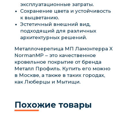
эксплуатационные затраты.
Сохранение цвета и устойчивость
к выцветанию.
Эстетичный внешний вид,
подходящий для различных
архитектурных решений.
Металлочерепица МП Ламонтерра X
NormanMP – это качественное
кровельное покрытие от бренда
Металл Профиль. Купить его можно
в Москве, а также в таких городах,
как Люберцы и Мытищи.
Похожие товары