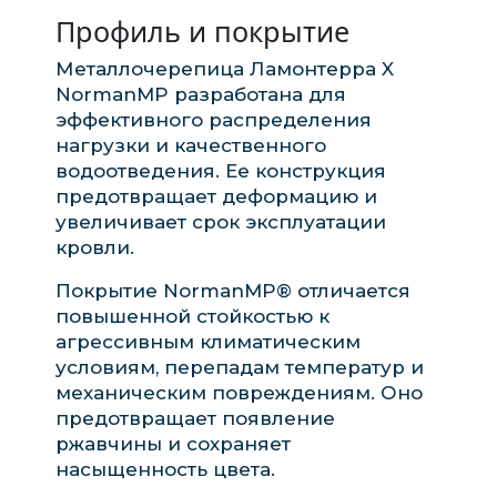
Профиль и покрытие
Металлочерепица Ламонтерра X
NormanMP разработана для
эффективного распределения
нагрузки и качественного
водоотведения. Ее конструкция
предотвращает деформацию и
увеличивает срок эксплуатации
кровли.
Покрытие NormanMP® отличается
повышенной стойкостью к
агрессивным климатическим
условиям, перепадам температур и
механическим повреждениям. Оно
предотвращает появление
ржавчины и сохраняет
насыщенность цвета.