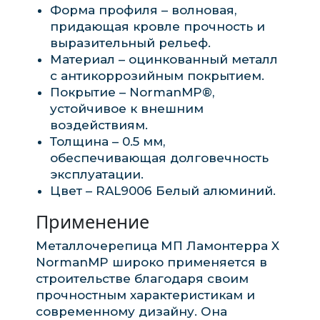
Форма профиля – волновая,
придающая кровле прочность и
выразительный рельеф.
Материал – оцинкованный металл
с антикоррозийным покрытием.
Покрытие – NormanMP®,
устойчивое к внешним
воздействиям.
Толщина – 0.5 мм,
обеспечивающая долговечность
эксплуатации.
Цвет – RAL9006 Белый алюминий.
Применение
Металлочерепица МП Ламонтерра X
NormanMP широко применяется в
строительстве благодаря своим
прочностным характеристикам и
современному дизайну. Она