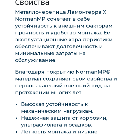
Свойства
Металлочерепица Ламонтерра X
NormanMP сочетает в себе
устойчивость к внешним факторам,
прочность и удобство монтажа. Ее
эксплуатационные характеристики
обеспечивают долговечность и
минимальные затраты на
обслуживание.
Благодаря покрытию NormanMP®,
материал сохраняет свои свойства и
первоначальный внешний вид на
протяжении многих лет.
Высокая устойчивость к
механическим нагрузкам.
Надежная защита от коррозии,
ультрафиолета и осадков.
Легкость монтажа и низкие