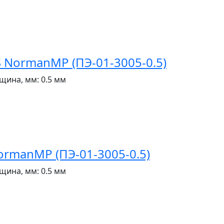
NormanMP (ПЭ-01-3005-0.5)
щина, мм:
0.5 мм
rmanMP (ПЭ-01-3005-0.5)
щина, мм:
0.5 мм