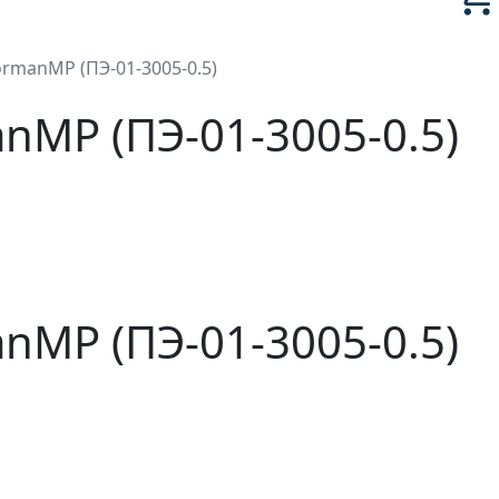
manMP (ПЭ-01-3005-0.5)
MP (ПЭ-01-3005-0.5)
MP (ПЭ-01-3005-0.5)