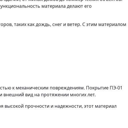
 функциональность материала делают его
в, таких как дождь, снег и ветер. С этим материалом
стью к механическим повреждениям. Покрытие ПЭ-01
и внешний вид на протяжении многих лет.
я высокой прочности и надежности, этот материал