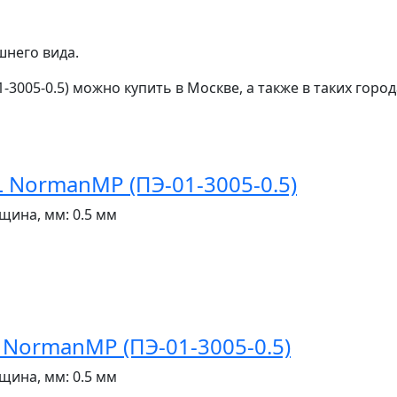
шнего вида.
5-0.5) можно купить в Москве, а также в таких города
NormanMP (ПЭ-01-3005-0.5)
щина, мм:
0.5 мм
NormanMP (ПЭ-01-3005-0.5)
щина, мм:
0.5 мм