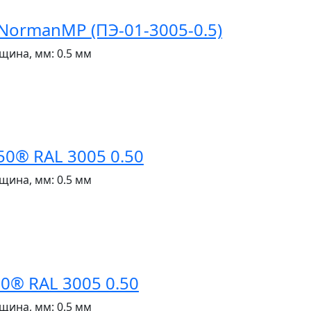
ormanMP (ПЭ-01-3005-0.5)
щина, мм:
0.5 мм
® RAL 3005 0.50
щина, мм:
0.5 мм
® RAL 3005 0.50
щина, мм:
0.5 мм