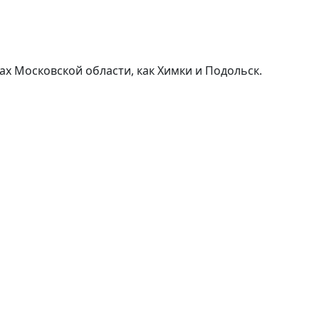
х Московской области, как Химки и Подольск.