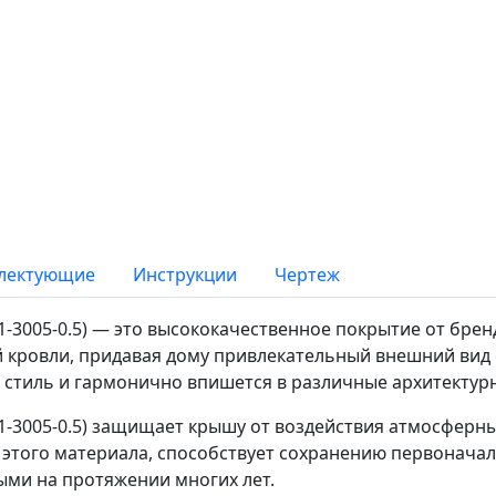
лектующие
Инструкции
Чертеж
-3005-0.5) — это высококачественное покрытие от брен
 кровли, придавая дому привлекательный внешний вид
й стиль и гармонично впишется в различные архитектур
3005-0.5) защищает крышу от воздействия атмосферных
этого материала, способствует сохранению первоначаль
ыми на протяжении многих лет.