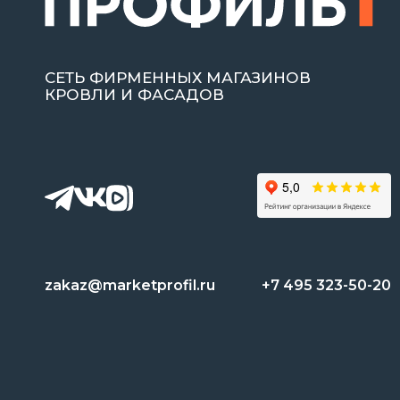
СЕТЬ ФИРМЕННЫХ МАГАЗИНОВ
КРОВЛИ И ФАСАДОВ
zakaz@marketprofil.ru
+7 495 323-50-20