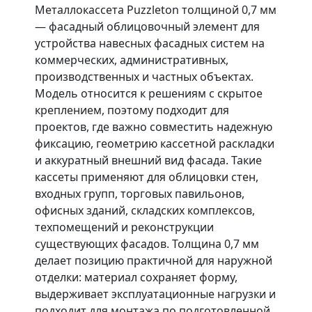
Металлокассета Puzzleton толщиной 0,7 мм
— фасадный облицовочный элемент для
устройства навесных фасадных систем на
коммерческих, административных,
производственных и частных объектах.
Модель относится к решениям с скрытое
креплением, поэтому подходит для
проектов, где важно совместить надежную
фиксацию, геометрию кассетной раскладки
и аккуратный внешний вид фасада. Такие
кассеты применяют для облицовки стен,
входных групп, торговых павильонов,
офисных зданий, складских комплексов,
техпомещений и реконструкции
существующих фасадов. Толщина 0,7 мм
делает позицию практичной для наружной
отделки: материал сохраняет форму,
выдерживает эксплуатационные нагрузки и
подходит для монтажа по подготовленной