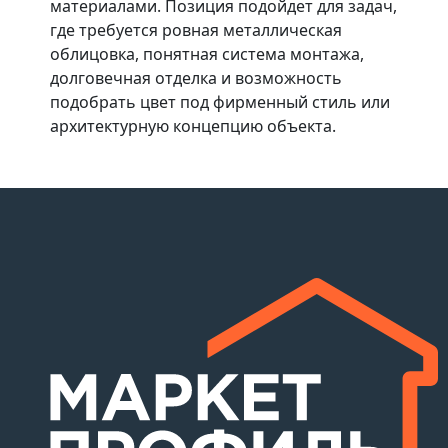
материалами. Позиция подойдет для задач,
где требуется ровная металлическая
облицовка, понятная система монтажа,
долговечная отделка и возможность
подобрать цвет под фирменный стиль или
архитектурную концепцию объекта.