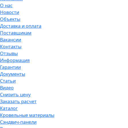
О нас
Новости
Объекты
Доставка и оплата
Поставщикам
Вакансии
Контакты
Отзывы
Информация
Гарантии
Документы
Статьи
Видео
Снизить цену
Заказать расчет
Каталог
Кровельные материалы
Сэндвич-панели