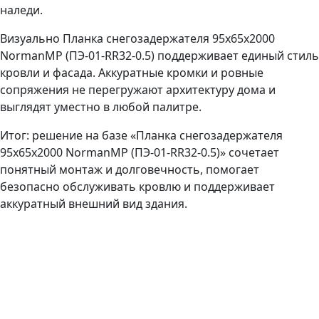
наледи.
Визуально Планка снегозадержателя 95х65х2000
NormanMP (ПЭ-01-RR32-0.5) поддерживает единый стиль
кровли и фасада. Аккуратные кромки и ровные
сопряжения не перегружают архитектуру дома и
выглядят уместно в любой палитре.
Итог: решение на базе «Планка снегозадержателя
95х65х2000 NormanMP (ПЭ-01-RR32-0.5)» сочетает
понятный монтаж и долговечность, помогает
безопасно обслуживать кровлю и поддерживает
аккуратный внешний вид здания.