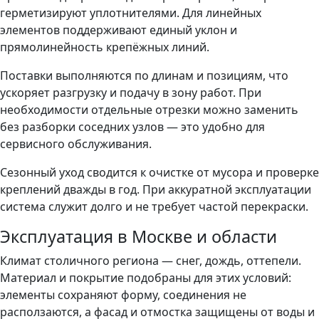
герметизируют уплотнителями. Для линейных
элементов поддерживают единый уклон и
прямолинейность крепёжных линий.
Поставки выполняются по длинам и позициям, что
ускоряет разгрузку и подачу в зону работ. При
необходимости отдельные отрезки можно заменить
без разборки соседних узлов — это удобно для
сервисного обслуживания.
Сезонный уход сводится к очистке от мусора и проверке
креплений дважды в год. При аккуратной эксплуатации
система служит долго и не требует частой перекраски.
Эксплуатация в Москве и области
Климат столичного региона — снег, дождь, оттепели.
Материал и покрытие подобраны для этих условий:
элементы сохраняют форму, соединения не
расползаются, а фасад и отмостка защищены от воды и