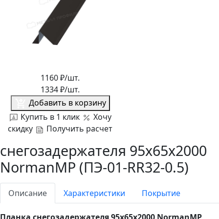
1160
₽/шт.
1334
₽/шт.
Добавить в корзину
Купить в 1 клик
Хочу
скидку
Получить расчет
снегозадержателя 95х65х2000
NormanMP (ПЭ-01-RR32-0.5)
Описание
Характеристики
Покрытие
Планка снегозадержателя 95х65х2000 NormanMP