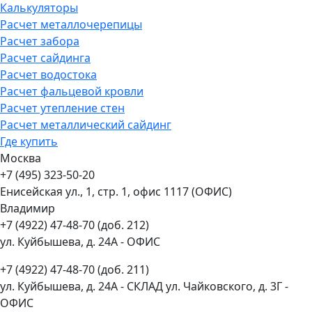
Калькуляторы
Расчет металлочерепицы
Расчет забора
Расчет сайдинга
Расчет водостока
Расчет фальцевой кровли
Расчет утепление стен
Расчет металлический сайдинг
Где купить
Москва
+7 (495) 323-50-20
Енисейская ул., 1, стр. 1, офис 1117 (ОФИС)
Владимир
+7 (4922) 47-48-70 (доб. 212)
ул. Куйбышева, д. 24А - ОФИС
+7 (4922) 47-48-70 (доб. 211)
ул. Куйбышева, д. 24А - СКЛАД ул. Чайковского, д. 3Г -
ОФИС