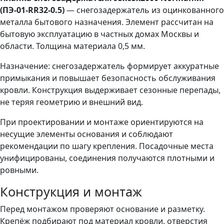
(ПЭ-01-RR32-0.5)
— снегозадержатель из оцинкованного
металла бытового назначения. Элемент рассчитан на
бытовую эксплуатацию в частных домах Москвы и
области. Толщина материала 0,5 мм.
Назначение: снегозадержатель формирует аккуратные
примыкания и повышает безопасность обслуживания
кровли. Конструкция выдерживает сезонные перепады,
не теряя геометрию и внешний вид.
При проектировании и монтаже ориентируются на
несущие элементы основания и соблюдают
рекомендации по шагу крепления. Посадочные места
унифицированы, соединения получаются плотными и
ровными.
Конструкция и монтаж
Перед монтажом проверяют основание и разметку.
Крепёж подбирают под материал кровли, отверстия