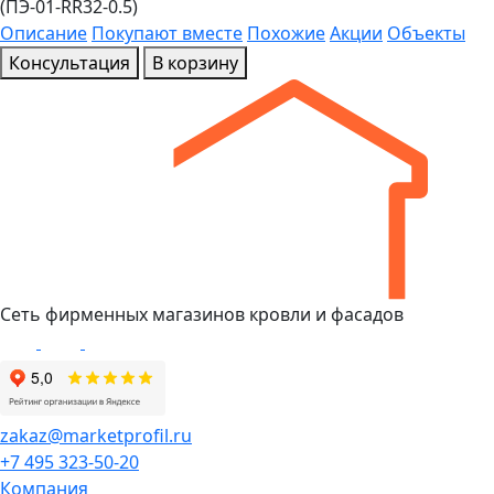
(ПЭ-01-RR32-0.5)
Описание
Покупают вместе
Похожие
Акции
Объекты
Консультация
В корзину
Сеть фирменных магазинов кровли и фасадов
zakaz@marketprofil.ru
+7 495 323-50-20
Компания