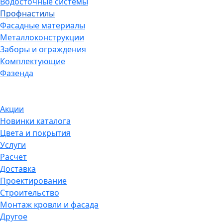
Водосточные системы
Профнастилы
Фасадные материалы
Металлоконструкции
Заборы и ограждения
Комплектующие
Фазенда
Акции
Новинки каталога
Цвета и покрытия
Услуги
Расчет
Доставка
Проектирование
Строительство
Монтаж кровли и фасада
Другое