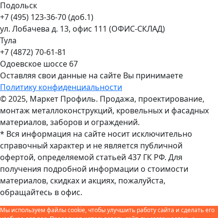
Подольск
+7 (495) 123-36-70 (доб.1)
ул. Лобачева д. 13, офис 111 (ОФИС-СКЛАД)
Тула
+7 (4872) 70-61-81
Одоевское шоссе 67
Оставляя свои данные на сайте Вы принимаете
Политику конфиденциальности
© 2025, Маркет Профиль. Продажа, проектирование,
монтаж металлоконструкций, кровельных и фасадных
материалов, заборов и ограждений.
* Вся информация на сайте носит исключительно
справочный характер и не является публичной
офертой, определяемой статьей 437 ГК РФ. Для
получения подробной информации о стоимости
материалов, скидках и акциях, пожалуйста,
обращайтесь в офис.
Мы используем файлы cookie, чтобы улучшить работу сайта и сделать его