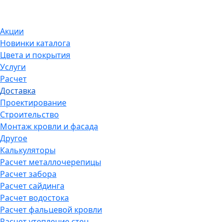
Акции
Новинки каталога
Цвета и покрытия
Услуги
Расчет
Доставка
Проектирование
Строительство
Монтаж кровли и фасада
Другое
Калькуляторы
Расчет металлочерепицы
Расчет забора
Расчет сайдинга
Расчет водостока
Расчет фальцевой кровли
Расчет утепление стен