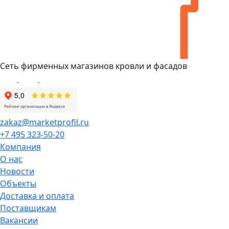
Сеть фирменных магазинов кровли и фасадов
zakaz@marketprofil.ru
+7 495 323-50-20
Компания
О нас
Новости
Объекты
Доставка и оплата
Поставщикам
Вакансии