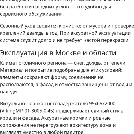
без разборки соседних узлов — это удобно для
сервисного обслуживания.
Сезонный уход сводится к очистке от мусора и проверке
креплений дважды в год. При аккуратной эксплуатации
система служит долго и не требует частой перекраски.
Эксплуатация в Москве и области
Климат столичного региона — снег, дождь, оттепели.
Материал и покрытие подобраны для этих условий:
элементы сохраняют форму, соединения не
расползаются, а фасад и отмостка защищены от воды и
наледи.
Визуально Планка снегозадержателя 95х65х2000
(VikingMP-01-3005-0.45) поддерживает единый стиль
кровли и фасада. Аккуратные кромки и ровные
сопряжения не перегружают архитектуру дома и
выглядят уместно в любой палитре.