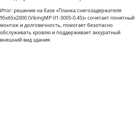
Итог: решение на базе «Планка снегозадержателя
95х65х2000 (VikingMP-01-3005-0.45)» сочетает понятный
монтаж и долговечность, помогает безопасно
обслуживать кровлю и поддерживает аккуратный
внешний вид здания.