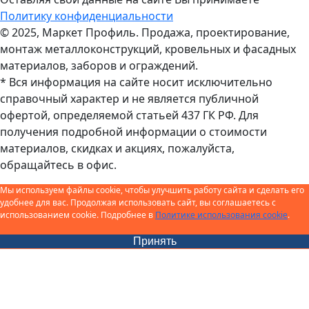
Политику конфиденциальности
© 2025, Маркет Профиль. Продажа, проектирование,
монтаж металлоконструкций, кровельных и фасадных
материалов, заборов и ограждений.
* Вся информация на сайте носит исключительно
справочный характер и не является публичной
офертой, определяемой статьей 437 ГК РФ. Для
получения подробной информации о стоимости
материалов, скидках и акциях, пожалуйста,
обращайтесь в офис.
Мы используем файлы cookie, чтобы улучшить работу сайта и сделать его
удобнее для вас. Продолжая использовать сайт, вы соглашаетесь с
использованием cookie. Подробнее в
Политике использования cookie
.
Принять