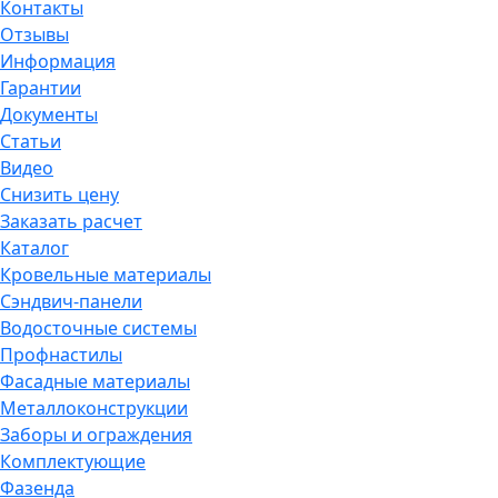
Контакты
Отзывы
Информация
Гарантии
Документы
Статьи
Видео
Снизить цену
Заказать расчет
Каталог
Кровельные материалы
Сэндвич-панели
Водосточные системы
Профнастилы
Фасадные материалы
Металлоконструкции
Заборы и ограждения
Комплектующие
Фазенда