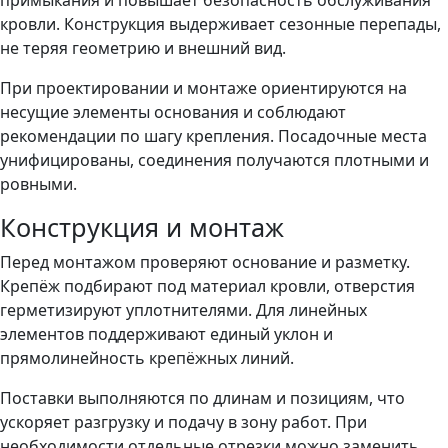
примыкания и повышает безопасность обслуживания
кровли. Конструкция выдерживает сезонные перепады,
не теряя геометрию и внешний вид.
При проектировании и монтаже ориентируются на
несущие элементы основания и соблюдают
рекомендации по шагу крепления. Посадочные места
унифицированы, соединения получаются плотными и
ровными.
Конструкция и монтаж
Перед монтажом проверяют основание и разметку.
Крепёж подбирают под материал кровли, отверстия
герметизируют уплотнителями. Для линейных
элементов поддерживают единый уклон и
прямолинейность крепёжных линий.
Поставки выполняются по длинам и позициям, что
ускоряет разгрузку и подачу в зону работ. При
необходимости отдельные отрезки можно заменить