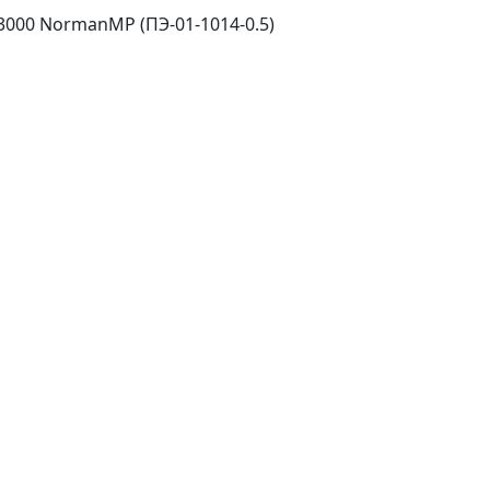
000 NormanMP (ПЭ-01-1014-0.5)