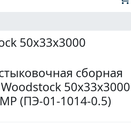
ock 50х33х3000
стыковочная сборная
Woodstock 50х33х3000
P (ПЭ-01-1014-0.5)