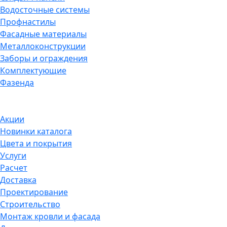
Водосточные системы
Профнастилы
Фасадные материалы
Металлоконструкции
Заборы и ограждения
Комплектующие
Фазенда
Акции
Новинки каталога
Цвета и покрытия
Услуги
Расчет
Доставка
Проектирование
Строительство
Монтаж кровли и фасада