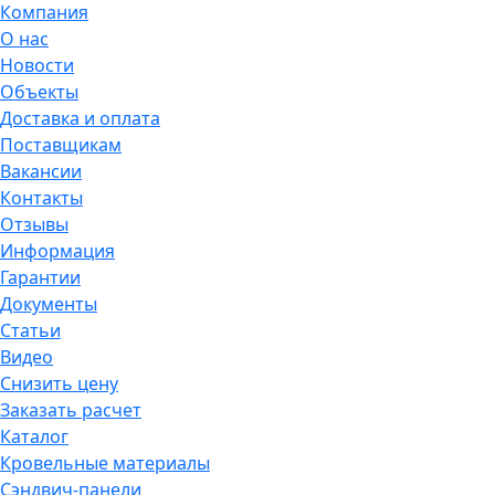
Компания
О нас
Новости
Объекты
Доставка и оплата
Поставщикам
Вакансии
Контакты
Отзывы
Информация
Гарантии
Документы
Статьи
Видео
Снизить цену
Заказать расчет
Каталог
Кровельные материалы
Сэндвич-панели