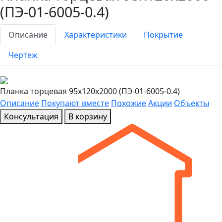
(ПЭ-01-6005-0.4)
Описание
Характеристики
Покрытие
Чертеж
Планка торцевая 95х120х2000 (ПЭ-01-6005-0.4)
Описание
Покупают вместе
Похожие
Акции
Объекты
Консультация
В корзину