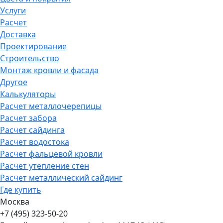
Услуги
Расчет
Доставка
Проектирование
Строительство
Монтаж кровли и фасада
Другое
Калькуляторы
Расчет металлочерепицы
Расчет забора
Расчет сайдинга
Расчет водостока
Расчет фальцевой кровли
Расчет утепление стен
Расчет металлический сайдинг
Где купить
Москва
+7 (495) 323-50-20