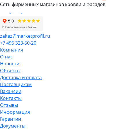
Сеть фирменных магазинов кровли и фасадов
zakaz@marketprofil.ru
+7 495 323-50-20
Компания
О нас
Новости
Объекты
Доставка и оплата
Поставщикам
Вакансии
Контакты
Отзывы
Информация
Гарантии
Документы