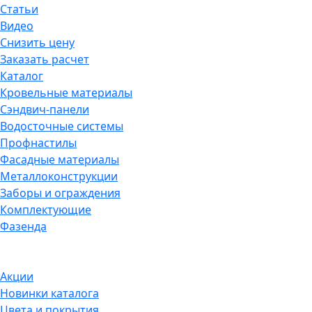
Статьи
Видео
Снизить цену
Заказать расчет
Каталог
Кровельные материалы
Сэндвич-панели
Водосточные системы
Профнастилы
Фасадные материалы
Металлоконструкции
Заборы и ограждения
Комплектующие
Фазенда
Акции
Новинки каталога
Цвета и покрытия