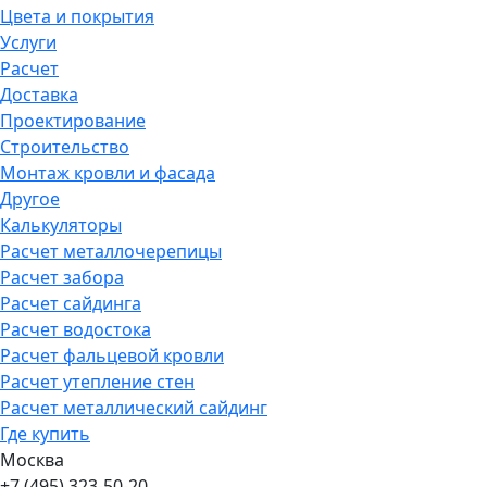
Цвета и покрытия
Услуги
Расчет
Доставка
Проектирование
Строительство
Монтаж кровли и фасада
Другое
Калькуляторы
Расчет металлочерепицы
Расчет забора
Расчет сайдинга
Расчет водостока
Расчет фальцевой кровли
Расчет утепление стен
Расчет металлический сайдинг
Где купить
Москва
+7 (495) 323-50-20