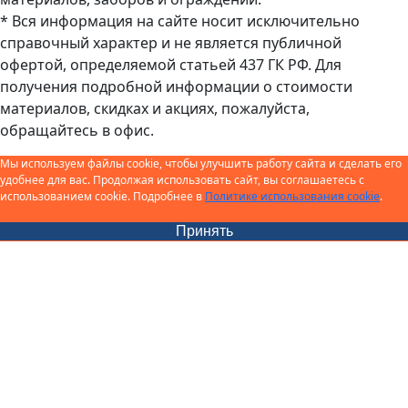
* Вся информация на сайте носит исключительно
справочный характер и не является публичной
офертой, определяемой статьей 437 ГК РФ. Для
получения подробной информации о стоимости
материалов, скидках и акциях, пожалуйста,
обращайтесь в офис.
Мы используем файлы cookie, чтобы улучшить работу сайта и сделать его
удобнее для вас. Продолжая использовать сайт, вы соглашаетесь с
использованием cookie. Подробнее в
Политике использования cookie
.
Принять