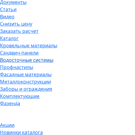
Документы
Статьи
Видео
Снизить цену
Заказать расчет
Каталог
Кровельные материалы
Сэндвич-панели
Водосточные системы
Профнастилы
Фасадные материалы
Металлоконструкции
Заборы и ограждения
Комплектующие
Фазенда
Акции
Новинки каталога