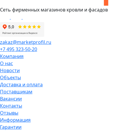
Сеть фирменных магазинов кровли и фасадов
zakaz@marketprofil.ru
+7 495 323-50-20
Компания
О нас
Новости
Объекты
Доставка и оплата
Поставщикам
Вакансии
Контакты
Отзывы
Информация
Гарантии