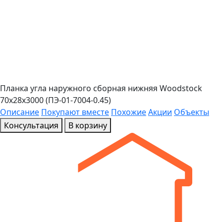
Планка угла наружного сборная нижняя Woodstock
70х28х3000 (ПЭ-01-7004-0.45)
Описание
Покупают вместе
Похожие
Акции
Объекты
Консультация
В корзину