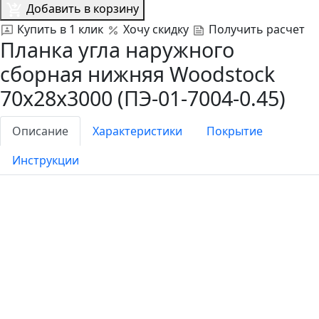
Добавить в корзину
Купить в 1 клик
Хочу скидку
Получить расчет
Планка угла наружного
сборная нижняя Woodstock
70х28х3000 (ПЭ-01-7004-0.45)
Описание
Характеристики
Покрытие
Инструкции