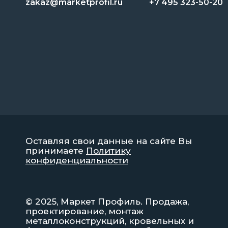
zakaz@marketprofil.ru
+7 495 323-50-20
Оставляя свои данные на сайте Вы
принимаете
Политику
конфиденциальности
© 2025, Маркет Профиль. Продажа,
проектирование, монтаж
металлоконструкций, кровельных и