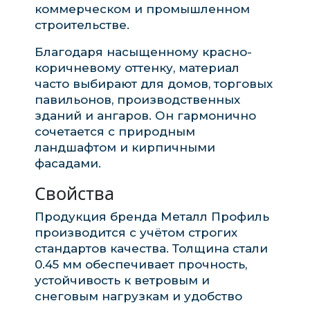
коммерческом и промышленном
строительстве.
Благодаря насыщенному красно-
коричневому оттенку, материал
часто выбирают для домов, торговых
павильонов, производственных
зданий и ангаров. Он гармонично
сочетается с природным
ландшафтом и кирпичными
фасадами.
Свойства
Продукция бренда Металл Профиль
производится с учётом строгих
стандартов качества. Толщина стали
0.45 мм обеспечивает прочность,
устойчивость к ветровым и
снеговым нагрузкам и удобство