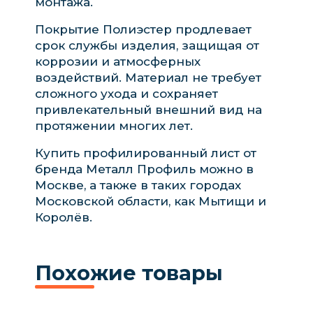
монтажа.
Покрытие Полиэстер продлевает
срок службы изделия, защищая от
коррозии и атмосферных
воздействий. Материал не требует
сложного ухода и сохраняет
привлекательный внешний вид на
протяжении многих лет.
Купить профилированный лист от
бренда Металл Профиль можно в
Москве, а также в таких городах
Московской области, как Мытищи и
Королёв.
Похожие товары