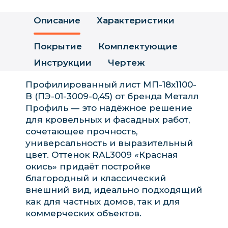
Описание
Характеристики
Покрытие
Комплектующие
Инструкции
Чертеж
Профилированный лист МП-18x1100-
B (ПЭ-01-3009-0,45) от бренда Металл
Профиль — это надёжное решение
для кровельных и фасадных работ,
сочетающее прочность,
универсальность и выразительный
цвет. Оттенок RAL3009 «Красная
окись» придаёт постройке
благородный и классический
внешний вид, идеально подходящий
как для частных домов, так и для
коммерческих объектов.