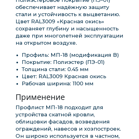
обеспечивает надёжную защиту
стали и устойчивость к выцветанию.
Цвет RAL3009 «Красная окись»
сохраняет глубину и насыщенность
даже при многолетней эксплуатации
на открытом воздухе.
Профиль: МП-18 (модификация B)
Покрытие: Полиэстер (ПЭ-01)
Толщина стали: 0.45 мм
Цвет: RAL3009 Красная окись
Рабочая ширина: 1100 мм
Применение
Профлист МП-18 подходит для
устройства скатной кровли,
облицовки фасадов, возведения
ограждений, навесов и хозпостроек.
Он широко используется в частном,