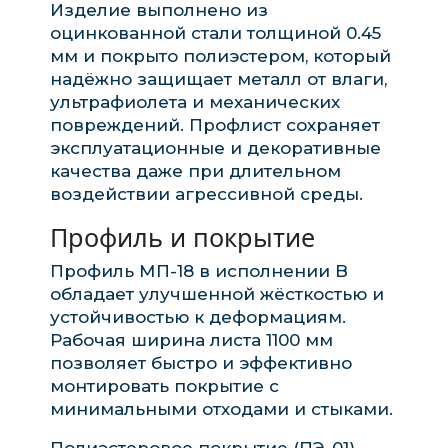
Изделие выполнено из
оцинкованной стали толщиной 0.45
мм и покрыто полиэстером, который
надёжно защищает металл от влаги,
ультрафиолета и механических
повреждений. Профлист сохраняет
эксплуатационные и декоративные
качества даже при длительном
воздействии агрессивной среды.
Профиль и покрытие
Профиль МП-18 в исполнении B
обладает улучшенной жёсткостью и
устойчивостью к деформациям.
Рабочая ширина листа 1100 мм
позволяет быстро и эффективно
монтировать покрытие с
минимальными отходами и стыками.
Полиэстеровое покрытие (ПЭ-01)