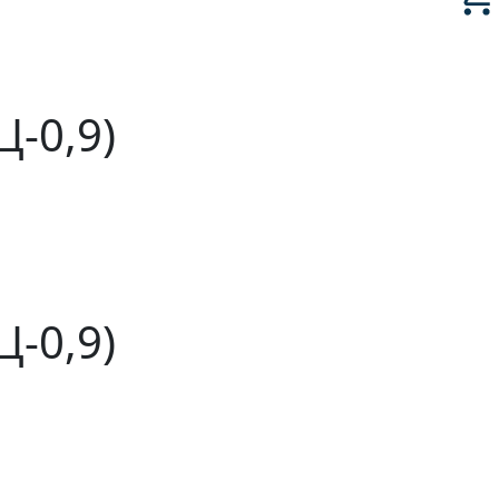
-0,9)
-0,9)