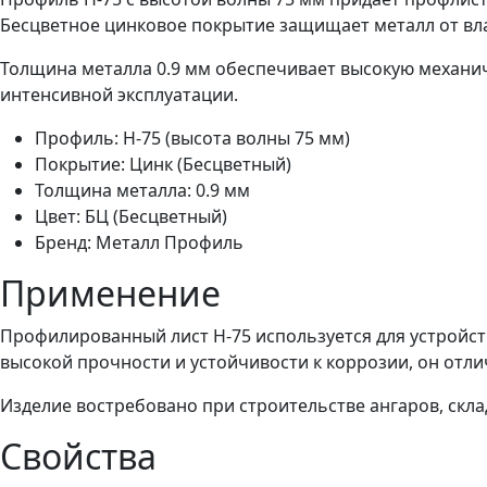
Бесцветное цинковое покрытие защищает металл от вла
Толщина металла 0.9 мм обеспечивает высокую механи
интенсивной эксплуатации.
Профиль: Н-75 (высота волны 75 мм)
Покрытие: Цинк (Бесцветный)
Толщина металла: 0.9 мм
Цвет: БЦ (Бесцветный)
Бренд: Металл Профиль
Применение
Профилированный лист Н-75 используется для устройст
высокой прочности и устойчивости к коррозии, он отли
Изделие востребовано при строительстве ангаров, скла
Свойства