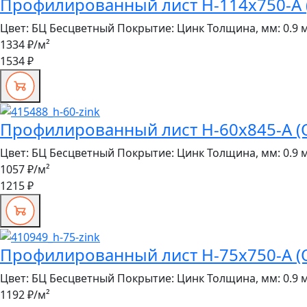
Профилированный лист Н-114x750-A (
Цвет:
БЦ Бесцветный
Покрытие:
Цинк
Толщина, мм:
0.9 
1334 ₽
/м²
1534 ₽
Профилированный лист Н-60x845-A (О
Цвет:
БЦ Бесцветный
Покрытие:
Цинк
Толщина, мм:
0.9 
1057 ₽
/м²
1215 ₽
Профилированный лист Н-75x750-A (О
Цвет:
БЦ Бесцветный
Покрытие:
Цинк
Толщина, мм:
0.9 
1192 ₽
/м²