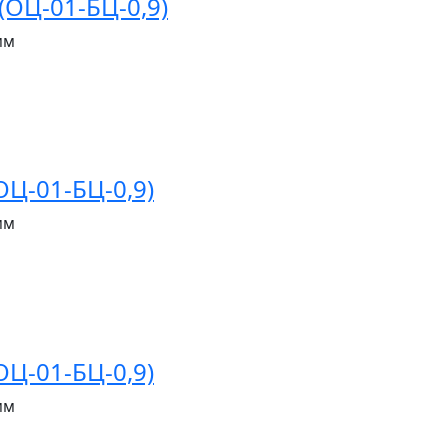
ОЦ-01-БЦ-0,9)
мм
Ц-01-БЦ-0,9)
мм
Ц-01-БЦ-0,9)
мм