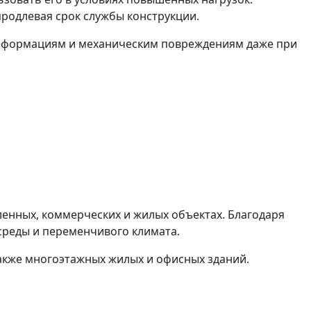
продлевая срок службы конструкции.
 деформациям и механическим повреждениям даже при
енных, коммерческих и жилых объектах. Благодаря
 среды и переменчивого климата.
также многоэтажных жилых и офисных зданий.