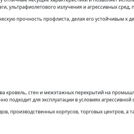
ги, ультрафиолетового излучения и агрессивных сред, 
ческую прочность профлиста, делая его устойчивым к
ва кровель, стен и межэтажных перекрытий на промышл
чно подходит для эксплуатации в условиях агрессивной
дов, производственных корпусов, торговых центров, а 