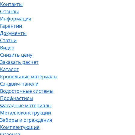
Контакты
Отзывы
Информация
Гарантии
Документы
Статьи
Видео
Снизить цену
Заказать расчет
Каталог
Кровельные материалы
Сэндвич-панели
Водосточные системы
Профнастилы
Фасадные материалы
Металлоконструкции
Заборы и ограждения
Комплектующие
Фазенда