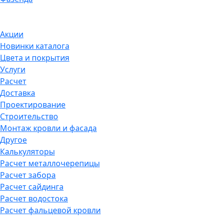
Акции
Новинки каталога
Цвета и покрытия
Услуги
Расчет
Доставка
Проектирование
Строительство
Монтаж кровли и фасада
Другое
Калькуляторы
Расчет металлочерепицы
Расчет забора
Расчет сайдинга
Расчет водостока
Расчет фальцевой кровли