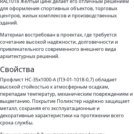
RAL1018 Жёлтый цинк делает его отличным решением
для оформления спортивных объектов, торговых
центров, жилых комплексов и производственных
зданий.
Материал востребован в проектах, где требуется
сочетание высокой надёжности, долговечности и
привлекательного современного внешнего вида
архитектурных решений.
Свойства
Профлист НС-35x1000-A (ПЭ-01-1018-0,7) обладает
высокой стойкостью к атмосферным осадкам,
перепадам температур, механическим повреждениям и
выцветанию. Покрытие Полиэстер надёжно защищает
металл, сохраняя его эксплуатационные и
декоративные характеристики на протяжении всего
срока службы.