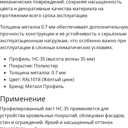
механических повреждений, сохраняя насыщенность
цвета и декоративные качества материала на
протяжении всего срока эксплуатации.
Толщина металла 0.7 мм обеспечивает дополнительную
прочность конструкции и её устойчивость к серьёзным
эксплуатационным нагрузкам, что особенно важно при
эксплуатации в сложных климатических условиях.
Профиль: НС-35 (высота волны 35 мм)
Покрытие: Полиэстер
Толщина металла: 0.7 мм
Цвет: RAL1018 (Жёлтый цинк)
Бренд: Металл Профиль
Применение
Профилированный лист НС-35 применяется для
устройства кровельных покрытий, облицовки фасадов,
стен и ограждений. Яркий и насыщенный оттенок