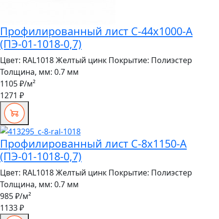
Профилированный лист С-44x1000-A
(ПЭ-01-1018-0,7)
Цвет:
RAL1018 Желтый цинк
Покрытие:
Полиэстер
Толщина, мм:
0.7 мм
1105 ₽
/м²
1271 ₽
Профилированный лист С-8x1150-A
(ПЭ-01-1018-0,7)
Цвет:
RAL1018 Желтый цинк
Покрытие:
Полиэстер
Толщина, мм:
0.7 мм
985 ₽
/м²
1133 ₽