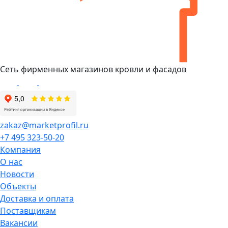
Сеть фирменных магазинов кровли и фасадов
zakaz@marketprofil.ru
+7 495 323-50-20
Компания
О нас
Новости
Объекты
Доставка и оплата
Поставщикам
Вакансии