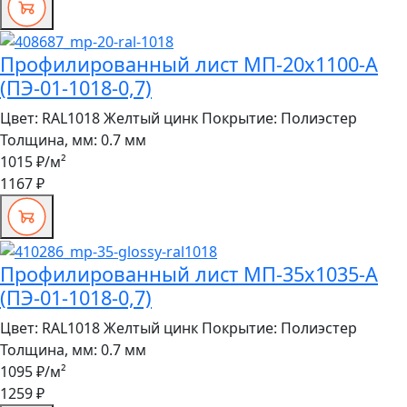
Профилированный лист МП-20x1100-A
(ПЭ-01-1018-0,7)
Цвет:
RAL1018 Желтый цинк
Покрытие:
Полиэстер
Толщина, мм:
0.7 мм
1015 ₽
/м²
1167 ₽
Профилированный лист МП-35x1035-A
(ПЭ-01-1018-0,7)
Цвет:
RAL1018 Желтый цинк
Покрытие:
Полиэстер
Толщина, мм:
0.7 мм
1095 ₽
/м²
1259 ₽