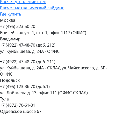
Расчет утепление стен
Расчет металлический сайдинг
Где купить
Москва
+7 (495) 323-50-20
Енисейская ул., 1, стр. 1, офис 1117 (ОФИС)
Владимир
+7 (4922) 47-48-70 (доб. 212)
ул. Куйбышева, д. 24А - ОФИС
+7 (4922) 47-48-70 (доб. 211)
ул. Куйбышева, д. 24А - СКЛАД ул. Чайковского, д. 3Г -
ОФИС
Подольск
+7 (495) 123-36-70 (доб.1)
ул. Лобачева д. 13, офис 111 (ОФИС-СКЛАД)
Тула
+7 (4872) 70-61-81
Одоевское шоссе 67