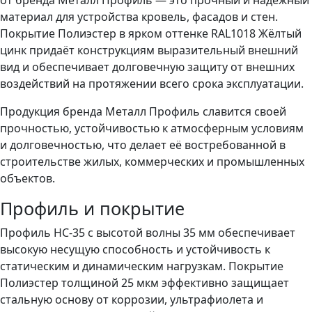
материал для устройства кровель, фасадов и стен.
Покрытие Полиэстер в ярком оттенке RAL1018 Жёлтый
цинк придаёт конструкциям выразительный внешний
вид и обеспечивает долговечную защиту от внешних
воздействий на протяжении всего срока эксплуатации.
Продукция бренда Металл Профиль славится своей
прочностью, устойчивостью к атмосферным условиям
и долговечностью, что делает её востребованной в
строительстве жилых, коммерческих и промышленных
объектов.
Профиль и покрытие
Профиль НС-35 с высотой волны 35 мм обеспечивает
высокую несущую способность и устойчивость к
статическим и динамическим нагрузкам. Покрытие
Полиэстер толщиной 25 мкм эффективно защищает
стальную основу от коррозии, ультрафиолета и