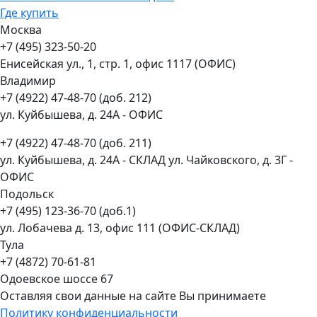
Где купить
Москва
+7 (495) 323-50-20
Енисейская ул., 1, стр. 1, офис 1117 (ОФИС)
Владимир
+7 (4922) 47-48-70 (доб. 212)
ул. Куйбышева, д. 24А - ОФИС
+7 (4922) 47-48-70 (доб. 211)
ул. Куйбышева, д. 24А - СКЛАД ул. Чайковского, д. 3Г -
ОФИС
Подольск
+7 (495) 123-36-70 (доб.1)
ул. Лобачева д. 13, офис 111 (ОФИС-СКЛАД)
Тула
+7 (4872) 70-61-81
Одоевское шоссе 67
Оставляя свои данные на сайте Вы принимаете
Политику конфиденциальности