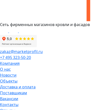
Сеть фирменных магазинов кровли и фасадов
zakaz@marketprofil.ru
+7 495 323-50-20
Компания
О нас
Новости
Объекты
Доставка и оплата
Поставщикам
Вакансии
Контакты