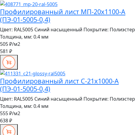
Профилированный лист МП-20x1100-A
(ПЭ-01-5005-0,4)
Цвет:
RAL5005 Синий насыщенный
Покрытие:
Полиэстер
Толщина, мм:
0.4 мм
505 ₽
/м2
581 ₽
Профилированный лист С-21x1000-A
(ПЭ-01-5005-0,4)
Цвет:
RAL5005 Синий насыщенный
Покрытие:
Полиэстер
Толщина, мм:
0.4 мм
555 ₽
/м2
638 ₽