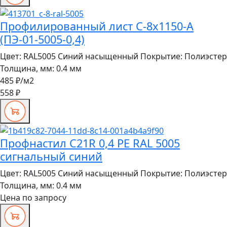
Профилированный лист С-8x1150-A
(ПЭ-01-5005-0,4)
Цвет:
RAL5005 Синий насыщенный
Покрытие:
Полиэстер
Толщина, мм:
0.4 мм
485 ₽
/м2
558 ₽
Профнастил C21R 0,4 PE RAL 5005
сигнальный синий
Цвет:
RAL5005 Синий насыщенный
Покрытие:
Полиэстер
Толщина, мм:
0.4 мм
Цена по запросу