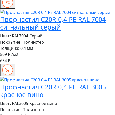
Профнастил C20R 0,4 PE RAL 7004
сигнальный серый
Цвет:
RAL7004 Серый
Покрытие:
Полиэстер
Толщина:
0.4 мм
569 ₽
/м2
654 ₽
Профнастил C20R 0,4 PE RAL 3005
красное вино
Цвет:
RAL3005 Красное вино
Покрытие:
Полиэстер