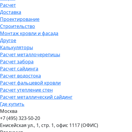
Расчет
Доставка
Проектирование
Строительство
Монтаж кровли и фасада
Другое
Калькуляторы
Расчет металлочерепицы
Расчет забора
Расчет сайдинга
Расчет водостока
Расчет фальцевой кровли
Расчет утепление стен
Расчет металлический сайдинг
Где купить
Москва
+7 (495) 323-50-20
Енисейская ул., 1, стр. 1, офис 1117 (ОФИС)