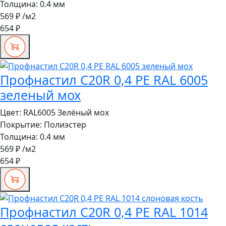
Толщина:
0.4 мм
569 ₽
/м2
654 ₽
Профнастил C20R 0,4 PE RAL 6005
зеленый мох
Цвет:
RAL6005 Зелёный мох
Покрытие:
Полиэстер
Толщина:
0.4 мм
569 ₽
/м2
654 ₽
Профнастил C20R 0,4 PE RAL 1014