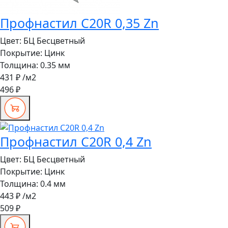
Профнастил C20R 0,35 Zn
Цвет:
БЦ Бесцветный
Покрытие:
Цинк
Толщина:
0.35 мм
431 ₽
/м2
496 ₽
Профнастил C20R 0,4 Zn
Цвет:
БЦ Бесцветный
Покрытие:
Цинк
Толщина:
0.4 мм
443 ₽
/м2
509 ₽