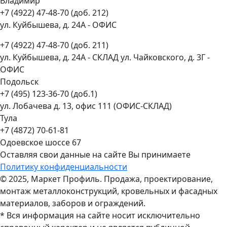
Владимир
+7 (4922) 47-48-70 (доб. 212)
ул. Куйбышева, д. 24А - ОФИС
+7 (4922) 47-48-70 (доб. 211)
ул. Куйбышева, д. 24А - СКЛАД ул. Чайковского, д. 3Г -
ОФИС
Подольск
+7 (495) 123-36-70 (доб.1)
ул. Лобачева д. 13, офис 111 (ОФИС-СКЛАД)
Тула
+7 (4872) 70-61-81
Одоевское шоссе 67
Оставляя свои данные на сайте Вы принимаете
Политику конфиденциальности
© 2025, Маркет Профиль. Продажа, проектирование,
монтаж металлоконструкций, кровельных и фасадных
материалов, заборов и ограждений.
* Вся информация на сайте носит исключительно