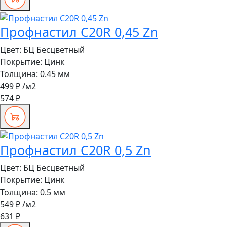
Профнастил C20R 0,45 Zn
Цвет:
БЦ Бесцветный
Покрытие:
Цинк
Толщина:
0.45 мм
499 ₽
/м2
574 ₽
Профнастил C20R 0,5 Zn
Цвет:
БЦ Бесцветный
Покрытие:
Цинк
Толщина:
0.5 мм
549 ₽
/м2
631 ₽