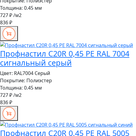
Покрытие:
Полиэстер
Толщина:
0.45 мм
727 ₽
/м2
836 ₽
Профнастил C20R 0,45 PE RAL 7004
сигнальный серый
Цвет:
RAL7004 Серый
Покрытие:
Полиэстер
Толщина:
0.45 мм
727 ₽
/м2
836 ₽
Профнастил C20R 0,45 PE RAL 5005