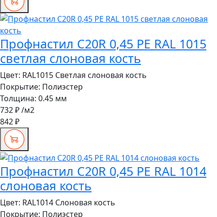
Профнастил C20R 0,45 PE RAL 1015
светлая слоновая кость
Цвет:
RAL1015 Светлая слоновая кость
Покрытие:
Полиэстер
Толщина:
0.45 мм
732 ₽
/м2
842 ₽
Профнастил C20R 0,45 PE RAL 1014
слоновая кость
Цвет:
RAL1014 Слоновая кость
Покрытие:
Полиэстер