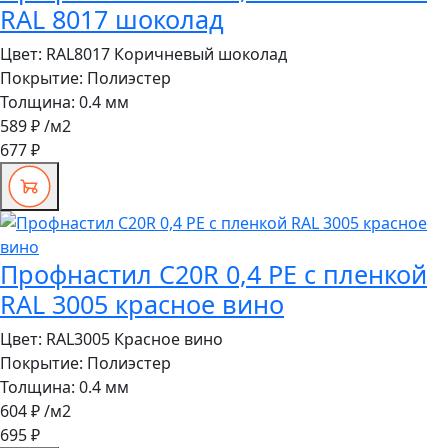
RAL 8017 шоколад
Цвет:
RAL8017 Коричневый шоколад
Покрытие:
Полиэстер
Толщина:
0.4 мм
589 ₽
/м2
677 ₽
Профнастил C20R 0,4 PE с пленкой
RAL 3005 красное вино
Цвет:
RAL3005 Красное вино
Покрытие:
Полиэстер
Толщина:
0.4 мм
604 ₽
/м2
695 ₽