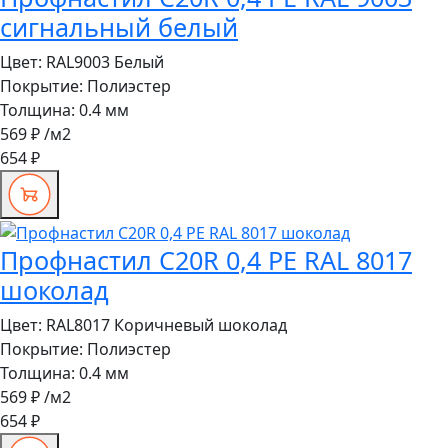
сигнальный белый
Цвет:
RAL9003 Белый
Покрытие:
Полиэстер
Толщина:
0.4 мм
569 ₽
/м2
654 ₽
Профнастил C20R 0,4 PE RAL 8017
шоколад
Цвет:
RAL8017 Коричневый шоколад
Покрытие:
Полиэстер
Толщина:
0.4 мм
569 ₽
/м2
654 ₽