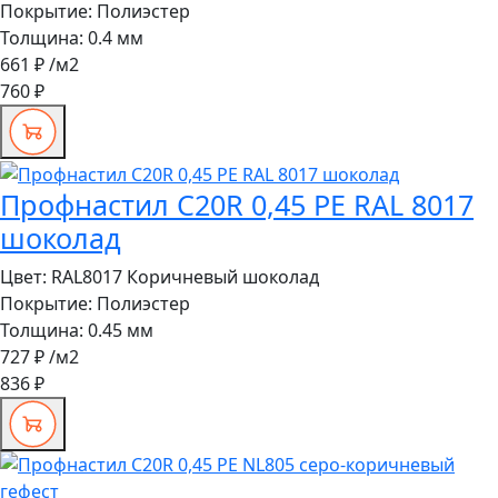
Покрытие:
Полиэстер
Толщина:
0.4 мм
661 ₽
/м2
760 ₽
Профнастил C20R 0,45 PE RAL 8017
шоколад
Цвет:
RAL8017 Коричневый шоколад
Покрытие:
Полиэстер
Толщина:
0.45 мм
727 ₽
/м2
836 ₽