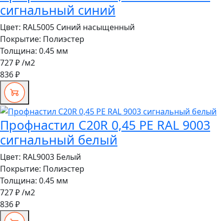
сигнальный синий
Цвет:
RAL5005 Синий насыщенный
Покрытие:
Полиэстер
Толщина:
0.45 мм
727 ₽
/м2
836 ₽
Профнастил C20R 0,45 PE RAL 9003
сигнальный белый
Цвет:
RAL9003 Белый
Покрытие:
Полиэстер
Толщина:
0.45 мм
727 ₽
/м2
836 ₽