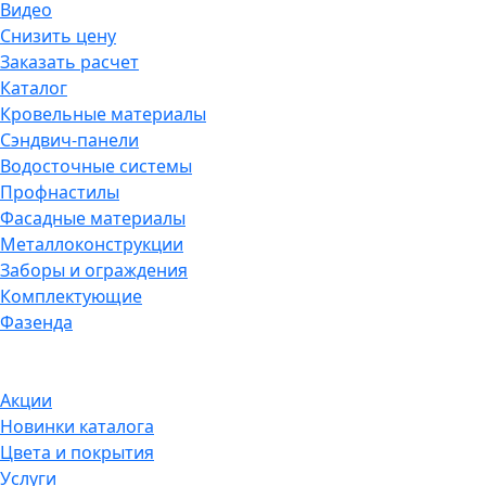
Видео
Снизить цену
Заказать расчет
Каталог
Кровельные материалы
Сэндвич-панели
Водосточные системы
Профнастилы
Фасадные материалы
Металлоконструкции
Заборы и ограждения
Комплектующие
Фазенда
Акции
Новинки каталога
Цвета и покрытия
Услуги