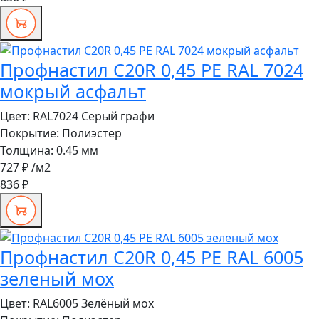
Профнастил C20R 0,45 PE RAL 7024
мокрый асфальт
Цвет:
RAL7024 Серый графи
Покрытие:
Полиэстер
Толщина:
0.45 мм
727 ₽
/м2
836 ₽
Профнастил C20R 0,45 PE RAL 6005
зеленый мох
Цвет:
RAL6005 Зелёный мох