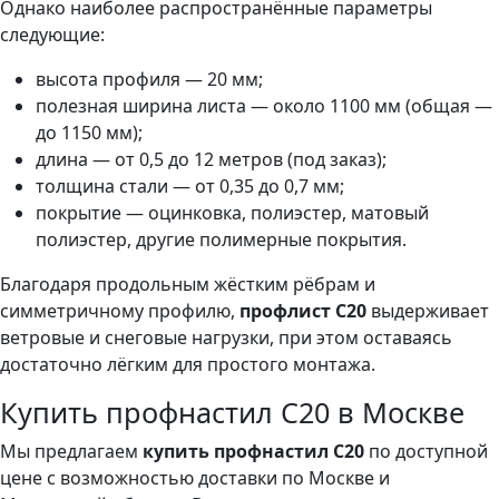
Однако наиболее распространённые параметры
следующие:
высота профиля — 20 мм;
полезная ширина листа — около 1100 мм (общая —
до 1150 мм);
длина — от 0,5 до 12 метров (под заказ);
толщина стали — от 0,35 до 0,7 мм;
покрытие — оцинковка, полиэстер, матовый
полиэстер, другие полимерные покрытия.
Благодаря продольным жёстким рёбрам и
симметричному профилю,
профлист C20
выдерживает
ветровые и снеговые нагрузки, при этом оставаясь
достаточно лёгким для простого монтажа.
Купить профнастил C20 в Москве
Мы предлагаем
купить профнастил C20
по доступной
цене с возможностью доставки по Москве и