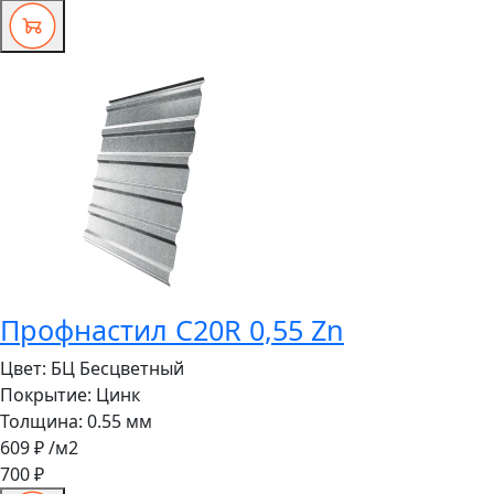
Профнастил C20R 0,55 Zn
Цвет:
БЦ Бесцветный
Покрытие:
Цинк
Толщина:
0.55 мм
609 ₽
/м2
700 ₽