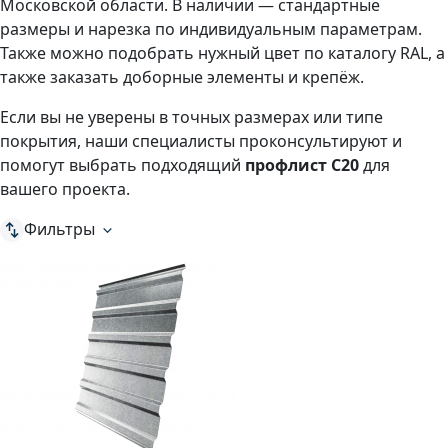
Московской области. В наличии — стандартные
размеры и нарезка по индивидуальным параметрам.
Также можно подобрать нужный цвет по каталогу RAL, а
также заказать доборные элементы и крепёж.
Если вы не уверены в точных размерах или типе
покрытия, наши специалисты проконсультируют и
помогут выбрать подходящий
профлист C20
для
вашего проекта.
Фильтры