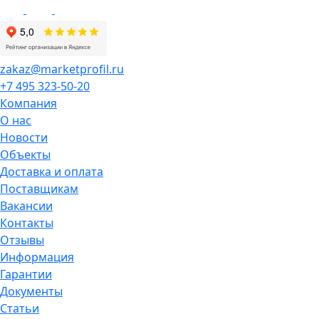
zakaz@marketprofil.ru
+7 495 323-50-20
Компания
О нас
Новости
Объекты
Доставка и оплата
Поставщикам
Вакансии
Контакты
Отзывы
Информация
Гарантии
Документы
Статьи