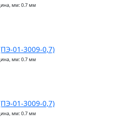
ина, мм:
0.7 мм
ПЭ-01-3009-0,7)
ина, мм:
0.7 мм
ПЭ-01-3009-0,7)
ина, мм:
0.7 мм