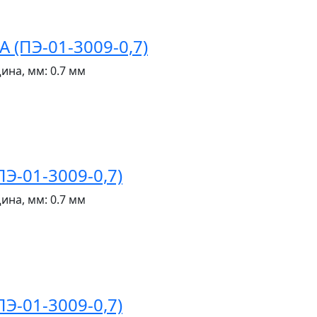
(ПЭ-01-3009-0,7)
ина, мм:
0.7 мм
Э-01-3009-0,7)
ина, мм:
0.7 мм
Э-01-3009-0,7)