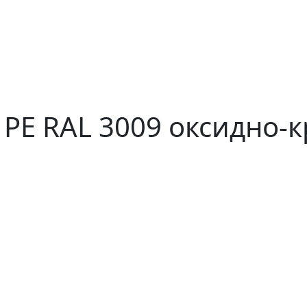
 PE RAL 3009 оксидно-