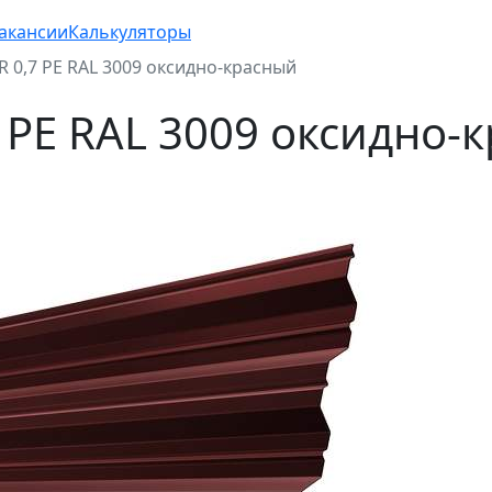
акансии
Калькуляторы
 0,7 PE RAL 3009 оксидно-красный
 PE RAL 3009 оксидно-