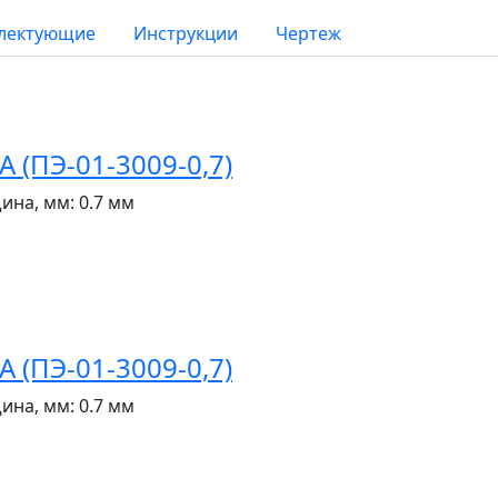
лектующие
Инструкции
Чертеж
(ПЭ-01-3009-0,7)
ина, мм:
0.7 мм
(ПЭ-01-3009-0,7)
ина, мм:
0.7 мм