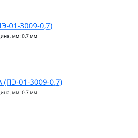
Э-01-3009-0,7)
ина, мм:
0.7 мм
(ПЭ-01-3009-0,7)
ина, мм:
0.7 мм