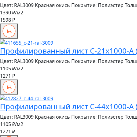
Цвет:
RAL3009 Красная окись
Покрытие:
Полиэстер
Толщ
1390 ₽
/м2
1598 ₽
Профилированный лист С-21x1000-A (
Цвет:
RAL3009 Красная окись
Покрытие:
Полиэстер
Толщ
1105 ₽
/м2
1271 ₽
Профилированный лист С-44x1000-A (
Цвет:
RAL3009 Красная окись
Покрытие:
Полиэстер
Толщ
1105 ₽
/м2
1271 ₽