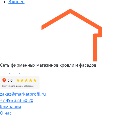
В конец
Сеть фирменных магазинов кровли и фасадов
zakaz@marketprofil.ru
+7 495 323-50-20
Компания
О нас