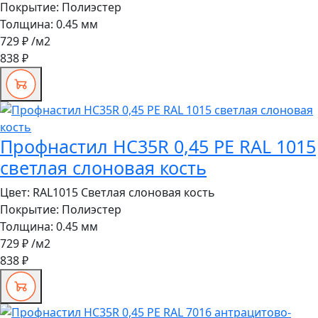
Покрытие:
Полиэстер
Толщина:
0.45 мм
729 ₽
/м2
838 ₽
Профнастил HC35R 0,45 PE RAL 1015
светлая слоновая кость
Цвет:
RAL1015 Светлая слоновая кость
Покрытие:
Полиэстер
Толщина:
0.45 мм
729 ₽
/м2
838 ₽