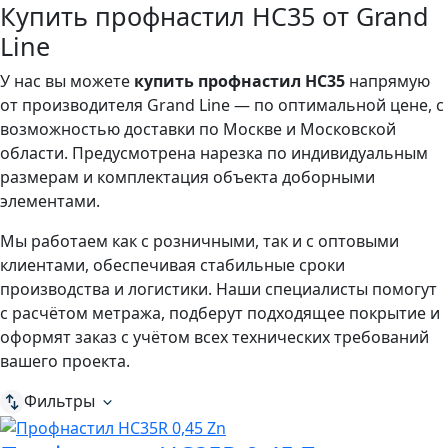
Купить профнастил HC35 от Grand
Line
У нас вы можете
купить профнастил HC35
напрямую
от производителя Grand Line — по оптимальной цене, с
возможностью доставки по Москве и Московской
области. Предусмотрена нарезка по индивидуальным
размерам и комплектация объекта доборными
элементами.
Мы работаем как с розничными, так и с оптовыми
клиентами, обеспечивая стабильные сроки
производства и логистики. Наши специалисты помогут
с расчётом метража, подберут подходящее покрытие и
оформят заказ с учётом всех технических требований
вашего проекта.
Фильтры