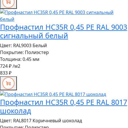
Профнастил HC35R 0,45 PE RAL 9003
сигнальный белый
Цвет:
RAL9003 Белый
Покрытие:
Полиэстер
Толщина:
0.45 мм
724 ₽
/м2
833 ₽
Профнастил HC35R 0,45 PE RAL 8017
шоколад
Цвет:
RAL8017 Коричневый шоколад
Покрытие:
Полиэстер