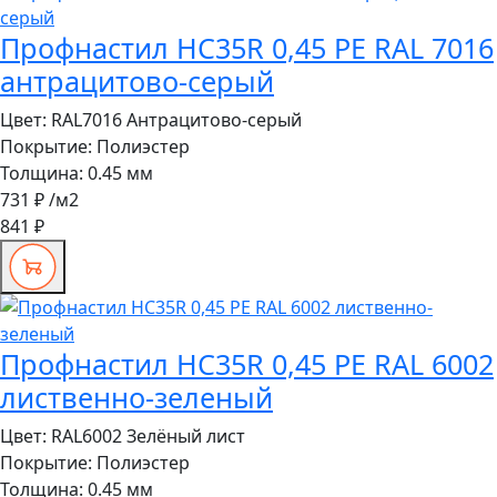
Профнастил HC35R 0,45 PE RAL 7016
антрацитово-серый
Цвет:
RAL7016 Антрацитово-серый
Покрытие:
Полиэстер
Толщина:
0.45 мм
731 ₽
/м2
841 ₽
Профнастил HC35R 0,45 PE RAL 6002
лиственно-зеленый
Цвет:
RAL6002 Зелёный лист
Покрытие:
Полиэстер
Толщина:
0.45 мм