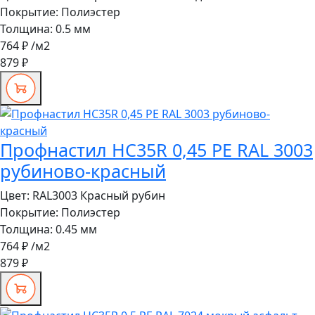
Покрытие:
Полиэстер
Толщина:
0.5 мм
764 ₽
/м2
879 ₽
Профнастил HC35R 0,45 PE RAL 3003
рубиново-красный
Цвет:
RAL3003 Красный рубин
Покрытие:
Полиэстер
Толщина:
0.45 мм
764 ₽
/м2
879 ₽