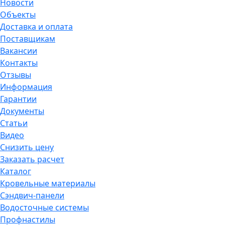
Новости
Объекты
Доставка и оплата
Поставщикам
Вакансии
Контакты
Отзывы
Информация
Гарантии
Документы
Статьи
Видео
Снизить цену
Заказать расчет
Каталог
Кровельные материалы
Сэндвич-панели
Водосточные системы
Профнастилы