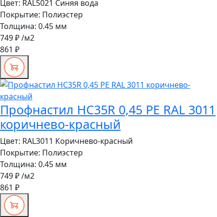
Цвет:
RAL5021 Синяя вода
Покрытие:
Полиэстер
Толщина:
0.45 мм
749 ₽
/м2
861 ₽
Профнастил HC35R 0,45 PE RAL 3011
коричнево-красный
Цвет:
RAL3011 Коричнево-красный
Покрытие:
Полиэстер
Толщина:
0.45 мм
749 ₽
/м2
861 ₽