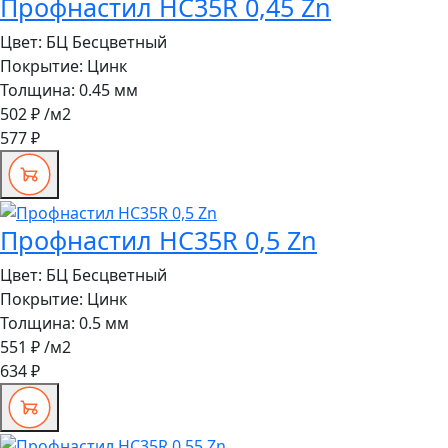
Профнастил HC35R 0,45 Zn
Цвет:
БЦ Бесцветный
Покрытие:
Цинк
Толщина:
0.45 мм
502 ₽
/м2
577 ₽
Профнастил HC35R 0,5 Zn
Цвет:
БЦ Бесцветный
Покрытие:
Цинк
Толщина:
0.5 мм
551 ₽
/м2
634 ₽