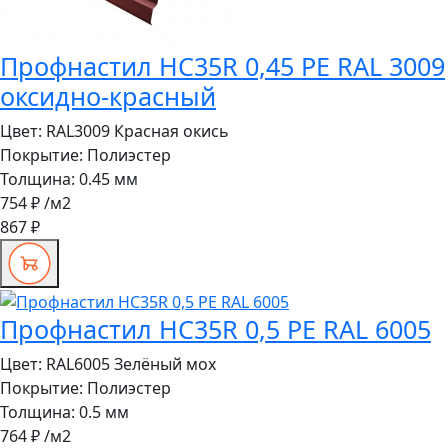
Профнастил HC35R 0,45 PE RAL 3009
оксидно-красный
Цвет:
RAL3009 Красная окись
Покрытие:
Полиэстер
Толщина:
0.45 мм
754 ₽
/м2
867 ₽
Профнастил HC35R 0,5 PE RAL 6005
Цвет:
RAL6005 Зелёный мох
Покрытие:
Полиэстер
Толщина:
0.5 мм
764 ₽
/м2