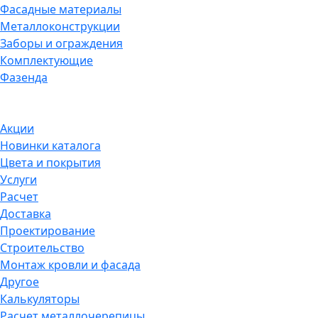
Фасадные материалы
Металлоконструкции
Заборы и ограждения
Комплектующие
Фазенда
Акции
Новинки каталога
Цвета и покрытия
Услуги
Расчет
Доставка
Проектирование
Строительство
Монтаж кровли и фасада
Другое
Калькуляторы
Расчет металлочерепицы