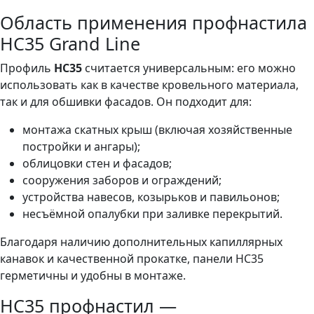
Область применения профнастила
HC35 Grand Line
Профиль
HC35
считается универсальным: его можно
использовать как в качестве кровельного материала,
так и для обшивки фасадов. Он подходит для:
монтажа скатных крыш (включая хозяйственные
постройки и ангары);
облицовки стен и фасадов;
сооружения заборов и ограждений;
устройства навесов, козырьков и павильонов;
несъёмной опалубки при заливке перекрытий.
Благодаря наличию дополнительных капиллярных
канавок и качественной прокатке, панели HC35
герметичны и удобны в монтаже.
HC35 профнастил —