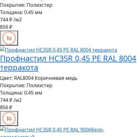
Покрытие:
Полиэстер
Толщина:
0.45 мм
744 ₽
/м2
856 ₽
Профнастил HC35R 0,45 PE RAL 8004
терракота
Цвет:
RAL8004 Коричневая медь
Покрытие:
Полиэстер
Толщина:
0.45 мм
744 ₽
/м2
856 ₽