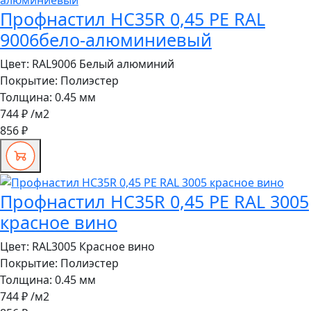
Профнастил HC35R 0,45 PE RAL
9006бело-алюминиевый
Цвет:
RAL9006 Белый алюминий
Покрытие:
Полиэстер
Толщина:
0.45 мм
744 ₽
/м2
856 ₽
Профнастил HC35R 0,45 PE RAL 3005
красное вино
Цвет:
RAL3005 Красное вино
Покрытие:
Полиэстер
Толщина:
0.45 мм
744 ₽
/м2