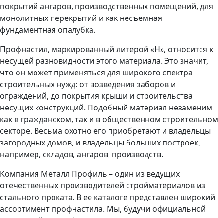
покрытий ангаров, производственных помещений, для
монолитных перекрытий и как несъемная
фундаментная опалубка.
Профнастил, маркированный литерой «Н», относится к
несущей разновидности этого материала. Это значит,
что он может применяться для широкого спектра
строительных нужд: от возведения заборов и
ограждений, до покрытия крыши и строительства
несущих конструкций. Подобный материал незаменим
как в гражданском, так и в общественном строительном
секторе. Весьма охотно его приобретают и владельцы
загородных домов, и владельцы больших построек,
например, складов, ангаров, производств.
Компания Металл Профиль – один из ведущих
отечественных производителей стройматериалов из
стального проката. В ее каталоге представлен широкий
ассортимент профнастила. Мы, будучи официальной