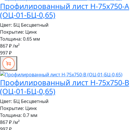
Профилированный лист Н-75x750-A
(ОЦ-01-БЦ-0,65)
Цвет:
БЦ Бесцветный
Покрытие:
Цинк
Толщина:
0.65 мм
867 ₽
/м²
997 ₽
Профилированный лист Н-75x750-B
(ОЦ-01-БЦ-0,65)
Цвет:
БЦ Бесцветный
Покрытие:
Цинк
Толщина:
0.7 мм
867 ₽
/м²
997 ₽