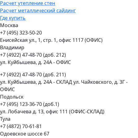
Расчет утепление стен
Расчет металлический сайдинг
Где купить
Москва
+7 (495) 323-50-20
Енисейская ул., 1, стр. 1, офис 1117 (ОФИС)
Владимир
+7 (4922) 47-48-70 (доб. 212)
ул. Куйбышева, д. 24А - ОФИС
+7 (4922) 47-48-70 (доб. 211)
ул. Куйбышева, д. 24А - СКЛАД ул. Чайковского, д. 3Г -
ОФИС
Подольск
+7 (495) 123-36-70 (доб.1)
ул. Лобачева д. 13, офис 111 (ОФИС-СКЛАД)
Тула
+7 (4872) 70-61-81
Одоевское шоссе 67