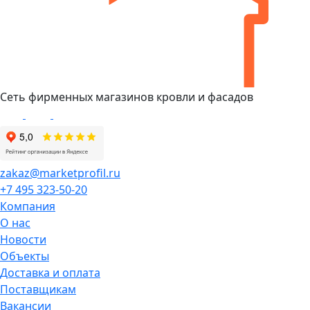
Сеть фирменных магазинов кровли и фасадов
zakaz@marketprofil.ru
+7 495 323-50-20
Компания
О нас
Новости
Объекты
Доставка и оплата
Поставщикам
Вакансии