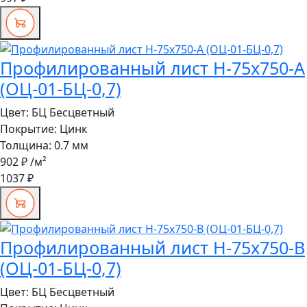
Профилированный лист Н-75x750-A
(ОЦ-01-БЦ-0,7)
Цвет:
БЦ Бесцветный
Покрытие:
Цинк
Толщина:
0.7 мм
902 ₽
/м²
1037 ₽
Профилированный лист Н-75x750-B
(ОЦ-01-БЦ-0,7)
Цвет:
БЦ Бесцветный