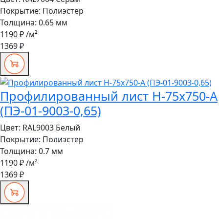
Покрытие:
Полиэстер
Толщина:
0.65 мм
1190 ₽
/м²
1369 ₽
Профилированный лист Н-75x750-A
(ПЭ-01-9003-0,65)
Цвет:
RAL9003 Белый
Покрытие:
Полиэстер
Толщина:
0.7 мм
1190 ₽
/м²
1369 ₽