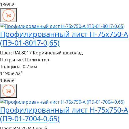
1369 ₽
Профилированный лист Н-75x750-A
(ПЭ-01-8017-0,65)
Цвет:
RAL8017 Коричневый шоколад
Покрытие:
Полиэстер
Толщина:
0.7 мм
1190 ₽
/м²
1369 ₽
Профилированный лист Н-75x750-A
(ПЭ-01-7004-0,65)
Цвет:
RAL7004 Серый