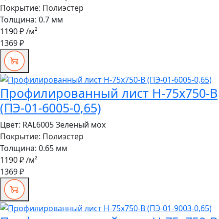
Покрытие:
Полиэстер
Толщина:
0.7 мм
1190 ₽
/м²
1369 ₽
Профилированный лист Н-75x750-B
(ПЭ-01-6005-0,65)
Цвет:
RAL6005 Зеленый мох
Покрытие:
Полиэстер
Толщина:
0.65 мм
1190 ₽
/м²
1369 ₽