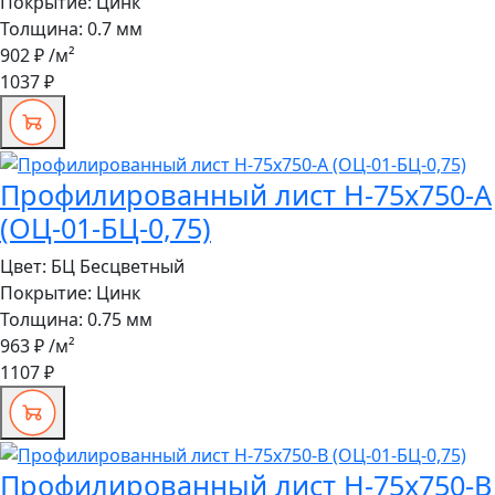
Покрытие:
Цинк
Толщина:
0.7 мм
902 ₽
/м²
1037 ₽
Профилированный лист Н-75x750-A
(ОЦ-01-БЦ-0,75)
Цвет:
БЦ Бесцветный
Покрытие:
Цинк
Толщина:
0.75 мм
963 ₽
/м²
1107 ₽
Профилированный лист Н-75x750-B