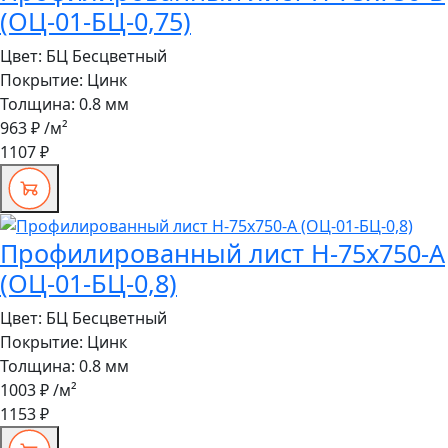
(ОЦ-01-БЦ-0,75)
Цвет:
БЦ Бесцветный
Покрытие:
Цинк
Толщина:
0.8 мм
963 ₽
/м²
1107 ₽
Профилированный лист Н-75x750-A
(ОЦ-01-БЦ-0,8)
Цвет:
БЦ Бесцветный
Покрытие:
Цинк
Толщина:
0.8 мм
1003 ₽
/м²
1153 ₽