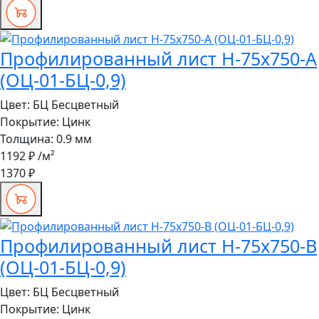
Профилированный лист Н-75x750-A
(ОЦ-01-БЦ-0,9)
Цвет:
БЦ Бесцветный
Покрытие:
Цинк
Толщина:
0.9 мм
1192 ₽
/м²
1370 ₽
Профилированный лист Н-75x750-B
(ОЦ-01-БЦ-0,9)
Цвет:
БЦ Бесцветный
Покрытие:
Цинк