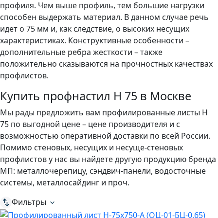
профиля. Чем выше профиль, тем большие нагрузки
способен выдержать материал. В данном случае речь
идет о 75 мм и, как следствие, о высоких несущих
характеристиках. Конструктивные особенности –
дополнительные ребра жесткости – также
положительно сказываются на прочностных качествах
профлистов.
Купить профнастил Н 75 в Москве
Мы рады предложить вам профилированные листы Н
75 по выгодной цене – цене производителя и с
возможностью оперативной доставки по всей России.
Помимо стеновых, несущих и несуще-стеновых
профлистов у нас вы найдете другую продукцию бренда
МП: металлочерепицу, сэндвич-панели, водосточные
системы, металлосайдинг и проч.
Фильтры