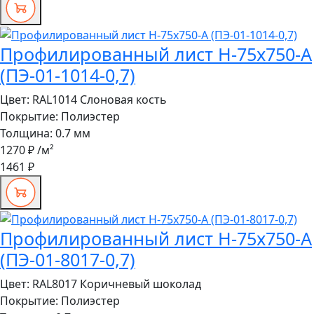
Профилированный лист Н-75x750-A
(ПЭ-01-1014-0,7)
Цвет:
RAL1014 Слоновая кость
Покрытие:
Полиэстер
Толщина:
0.7 мм
1270 ₽
/м²
1461 ₽
Профилированный лист Н-75x750-A
(ПЭ-01-8017-0,7)
Цвет:
RAL8017 Коричневый шоколад
Покрытие:
Полиэстер