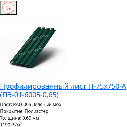
Профилированный лист Н-75x750-A
(ПЭ-01-6005-0,65)
Цвет:
RAL6005 Зеленый мох
Покрытие:
Полиэстер
Толщина:
0.65 мм
1190 ₽
/м²