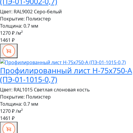
(ПЭ-01-9002-0,7)
Цвет:
RAL9002 Серо-белый
Покрытие:
Полиэстер
Толщина:
0.7 мм
1270 ₽
/м²
1461 ₽
Профилированный лист Н-75x750-A
(ПЭ-01-1015-0,7)
Цвет:
RAL1015 Светлая слоновая кость
Покрытие:
Полиэстер
Толщина:
0.7 мм
1270 ₽
/м²
1461 ₽