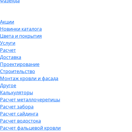
Фазенда
Акции
Новинки каталога
Цвета и покрытия
Услуги
Расчет
Доставка
Проектирование
Строительство
Монтаж кровли и фасада
Другое
Калькуляторы
Расчет металлочерепицы
Расчет забора
Расчет сайдинга
Расчет водостока
Расчет фальцевой кровли