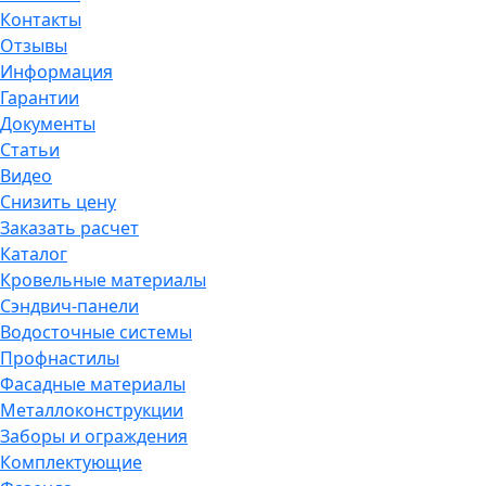
Контакты
Отзывы
Информация
Гарантии
Документы
Статьи
Видео
Снизить цену
Заказать расчет
Каталог
Кровельные материалы
Сэндвич-панели
Водосточные системы
Профнастилы
Фасадные материалы
Металлоконструкции
Заборы и ограждения
Комплектующие