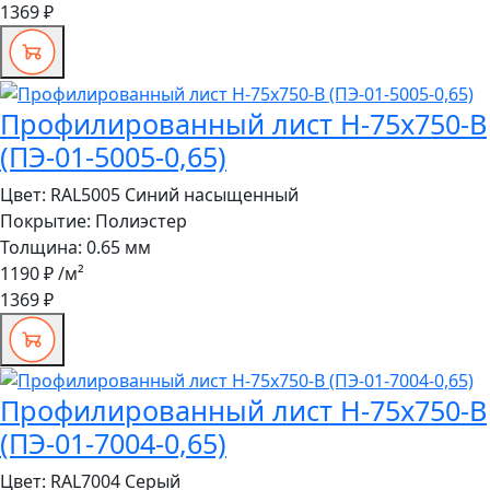
1369 ₽
Профилированный лист Н-75x750-B
(ПЭ-01-5005-0,65)
Цвет:
RAL5005 Синий насыщенный
Покрытие:
Полиэстер
Толщина:
0.65 мм
1190 ₽
/м²
1369 ₽
Профилированный лист Н-75x750-B
(ПЭ-01-7004-0,65)
Цвет:
RAL7004 Серый