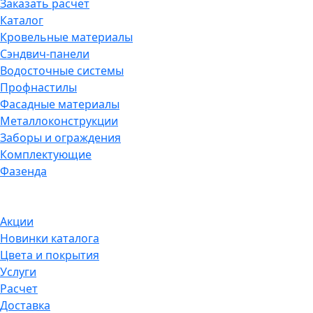
Заказать расчет
Каталог
Кровельные материалы
Сэндвич-панели
Водосточные системы
Профнастилы
Фасадные материалы
Металлоконструкции
Заборы и ограждения
Комплектующие
Фазенда
Акции
Новинки каталога
Цвета и покрытия
Услуги
Расчет
Доставка