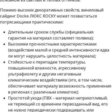
Помимо высоких декоративных свойств, виниловый
сайдинг Docke ЛЮКС ROCKY может похвастаться
потрясающими практическими:
Длительным сроком службы (официальная
гарантия на материал составляет полвека);
Высокими прочностными характеристиками
(воздействия малой и средней интенсивности едва
ли могут нарушить целостность материала);
Стойкостью к перепадам температуры,
повышенной влажности, агрессивному
ультрафиолету и другим негативным
климатическим воздействиям (это, в том числе,
обеспечивает материалу возможность применения
в регионах с различным климатом);
Простотой ухода (ПВХ – материал неприхотливый,
не теряющий со временем первозданный вид, его
не нужно периодически подкрашивать или