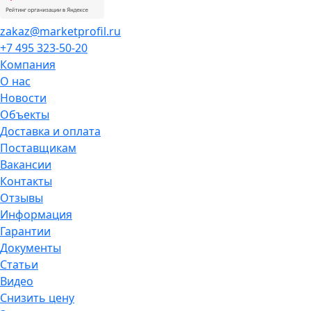
zakaz@marketprofil.ru
+7 495 323-50-20
Компания
О нас
Новости
Объекты
Доставка и оплата
Поставщикам
Вакансии
Контакты
Отзывы
Информация
Гарантии
Документы
Статьи
Видео
Снизить цену