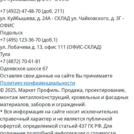
+7 (4922) 47-48-70 (доб. 211)
ул. Куйбышева, д. 24А - СКЛАД ул. Чайковского, д. 3Г -
ОФИС
Подольск
+7 (495) 123-36-70 (доб.1)
ул. Лобачева д. 13, офис 111 (ОФИС-СКЛАД)
Тула
+7 (4872) 70-61-81
Одоевское шоссе 67
Оставляя свои данные на сайте Вы принимаете
Политику конфиденциальности
© 2025, Маркет Профиль. Продажа, проектирование,
монтаж металлоконструкций, кровельных и фасадных
материалов, заборов и ограждений.
* Вся информация на сайте носит исключительно
справочный характер и не является публичной
офертой, определяемой статьей 437 ГК РФ. Для
получения подробной информации о стоимости