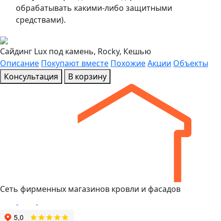
обрабатывать какими-либо защитными
средствами).
Сайдинг Lux под камень, Rocky, Кешью
Описание
Покупают вместе
Похожие
Акции
Объекты
Консультация
В корзину
Сеть фирменных магазинов кровли и фасадов