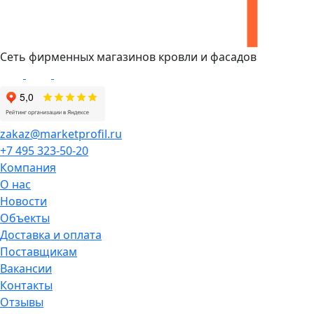
Сеть фирменных магазинов кровли и фасадов
zakaz@marketprofil.ru
+7 495 323-50-20
Компания
О нас
Новости
Объекты
Доставка и оплата
Поставщикам
Вакансии
Контакты
Отзывы