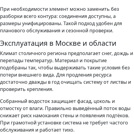
При необходимости элемент можно заменить без
разборки всего контура: соединения доступны, а
размеры унифицированы. Такой подход удобен для
планового обслуживания и сезонной проверки.
Эксплуатация в Москве и области
Климат столичного региона предполагает снег, дождь и
перепады температур. Материал и покрытие
подобраны так, чтобы выдерживать такие условия без
потери внешнего вида. Для продления ресурса
достаточно дважды в год очищать систему от листвы и
проверить крепления.
Собранный водосток защищает фасад, цоколь и
отмостку от влаги. Правильно выведённый поток воды
снижает риск намокания стены и появления подтёков.
При грамотной установке система не требует частого
обслуживания и работает тихо.