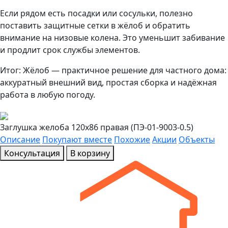
Если рядом есть посадки или сосульки, полезно
поставить защитные сетки в жёлоб и обратить
внимание на низовые колена. Это уменьшит забивание
и продлит срок службы элементов.
Итог: Жёлоб — практичное решение для частного дома:
аккуратный внешний вид, простая сборка и надёжная
работа в любую погоду.
Заглушка желоба 120х86 правая (ПЭ-01-9003-0.5)
Описание
Покупают вместе
Похожие
Акции
Объекты
Консультация
В корзину