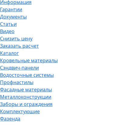
Информация
Гарантии
Документы
Статьи
Видео
Снизить цену
Заказать расчет
Каталог
Кровельные материалы
Сэндвич-панели
Водосточные системы
Профнастилы
Фасадные материалы
Металлоконструкции
Заборы и ограждения
Комплектующие
Фазенда