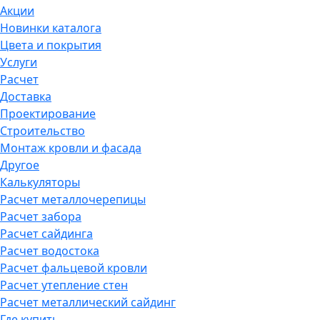
Акции
Новинки каталога
Цвета и покрытия
Услуги
Расчет
Доставка
Проектирование
Строительство
Монтаж кровли и фасада
Другое
Калькуляторы
Расчет металлочерепицы
Расчет забора
Расчет сайдинга
Расчет водостока
Расчет фальцевой кровли
Расчет утепление стен
Расчет металлический сайдинг
Где купить