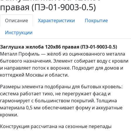
правая (ПЭ-01-9003-0.5)
Описание
Характеристики
Покрытие
Инструкции
Заглушка желоба 120х86 правая (ПЭ-01-9003-0.5)
Металл Профиль — жёлоб из оцинкованного металла
бытового назначения. Элемент собирает воду с кровли
и направляет поток к воронке. Подходит для домов и
коттеджей Москвы и области.
Размеры элемента подобраны для бытовых кровель:
система работает тихо, не перегружает фасад и
гармонирует с большинством покрытий. Толщина
материала 0,5 мм обеспечивает форму и аккуратные
кромки.
Конструкция рассчитана на сезонные перепады