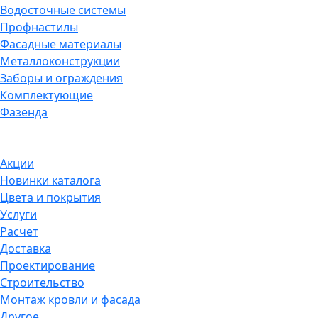
Водосточные системы
Профнастилы
Фасадные материалы
Металлоконструкции
Заборы и ограждения
Комплектующие
Фазенда
Акции
Новинки каталога
Цвета и покрытия
Услуги
Расчет
Доставка
Проектирование
Строительство
Монтаж кровли и фасада
Другое