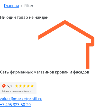
Главная
Filter
Ни один товар не найден.
Сеть фирменных магазинов кровли и фасадов
zakaz@marketprofil.ru
+7 495 323-50-20