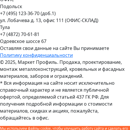
Подольск
+7 (495) 123-36-70 (доб.1)
ул. Лобачева д. 13, офис 111 (ОФИС-СКЛАД)
Тула
+7 (4872) 70-61-81
Одоевское шоссе 67
Оставляя свои данные на сайте Вы принимаете
Политику конфиденциальности
© 2025, Маркет Профиль. Продажа, проектирование,
монтаж металлоконструкций, кровельных и фасадных
материалов, заборов и ограждений.
* Вся информация на сайте носит исключительно
справочный характер и не является публичной
офертой, определяемой статьей 437 ГК РФ. Для
получения подробной информации о стоимости
материалов, скидках и акциях, пожалуйста,
обращайтесь в офис.
Мы используем файлы cookie, чтобы улучшить работу сайта и сделать его