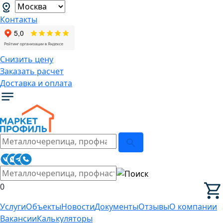
Контакты
Снизить цену
Заказать расчет
Доставка и оплата
0
Услуги
Объекты
Новости
Документы
Отзывы
О компании
Вакансии
Калькуляторы