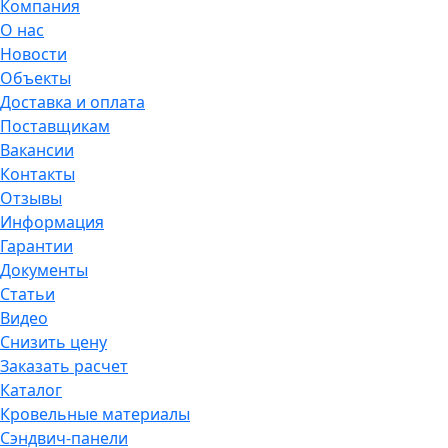
Компания
О нас
Новости
Объекты
Доставка и оплата
Поставщикам
Вакансии
Контакты
Отзывы
Информация
Гарантии
Документы
Статьи
Видео
Снизить цену
Заказать расчет
Каталог
Кровельные материалы
Сэндвич-панели