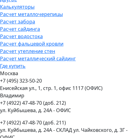
Калькуляторы
Расчет металлочерепицы
Расчет забора
Расчет сайдинга
Расчет водостока
Расчет фальцевой кровли
Расчет утепление стен
Расчет металлический сайдинг
Где купить
Москва
+7 (495) 323-50-20
Енисейская ул., 1, стр. 1, офис 1117 (ОФИС)
Владимир
+7 (4922) 47-48-70 (доб. 212)
ул. Куйбышева, д. 24А - ОФИС
+7 (4922) 47-48-70 (доб. 211)
ул. Куйбышева, д. 24А - СКЛАД ул. Чайковского, д. 3Г -
ОФИС