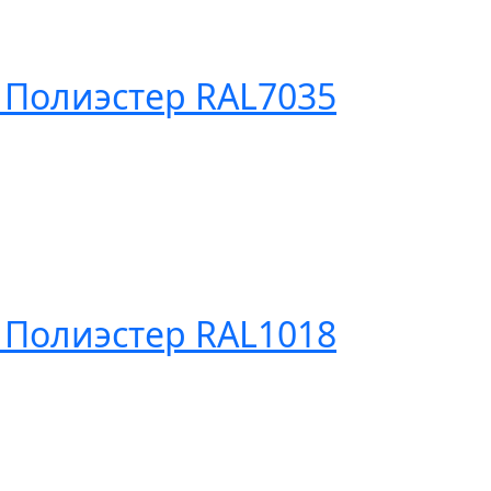
 Полиэстер RAL7035
 Полиэстер RAL1018