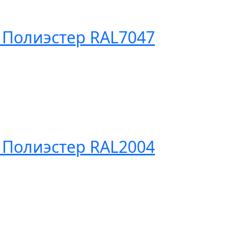
 Полиэстер RAL7047
 Полиэстер RAL2004