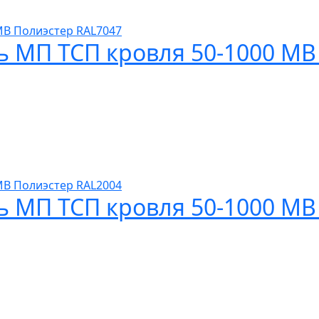
ь МП ТСП кровля 50-1000 МВ
ь МП ТСП кровля 50-1000 МВ