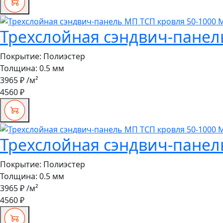
Трехслойная сэндвич-панел
Покрытие:
Полиэстер
Толщина:
0.5 мм
3965 ₽
/м²
4560 ₽
Трехслойная сэндвич-панел
Покрытие:
Полиэстер
Толщина:
0.5 мм
3965 ₽
/м²
4560 ₽