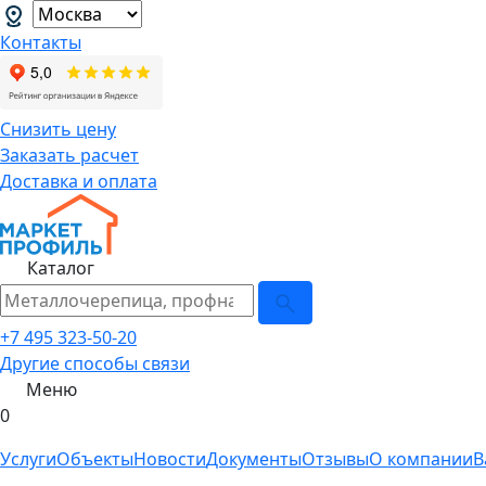
Контакты
Снизить цену
Заказать расчет
Доставка и оплата
Каталог
+7 495 323-50-20
Другие способы связи
Меню
0
Услуги
Объекты
Новости
Документы
Отзывы
О компании
В