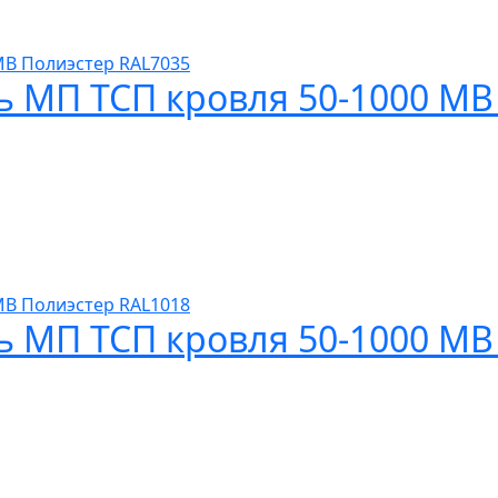
ь МП ТСП кровля 50-1000 МВ
ь МП ТСП кровля 50-1000 МВ