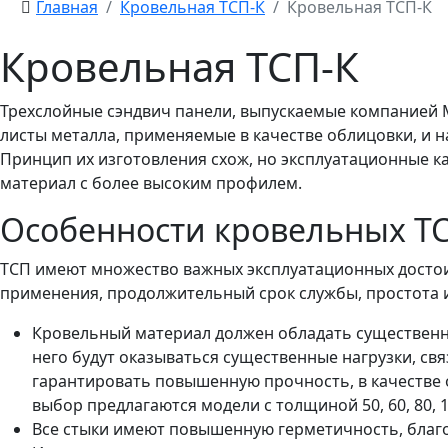
Главная
Кровельная ТСП-К
Кровельная ТСП-К
Кровельная ТСП-К
Трехслойные сэндвич панели, выпускаемые компанией 
листы металла, применяемые в качестве облицовки, и 
Принцип их изготовления схож, но эксплуатационные к
материал с более высоким профилем.
Особенности кровельных Т
ТСП имеют множество важных эксплуатационных достоин
применения, продолжительный срок службы, простота 
Кровельный материал должен обладать существенн
него будут оказываться существенные нагрузки, св
гарантировать повышенную прочность, в качестве
выбор предлагаются модели с толщиной 50, 60, 80, 1
Все стыки имеют повышенную герметичность, благо