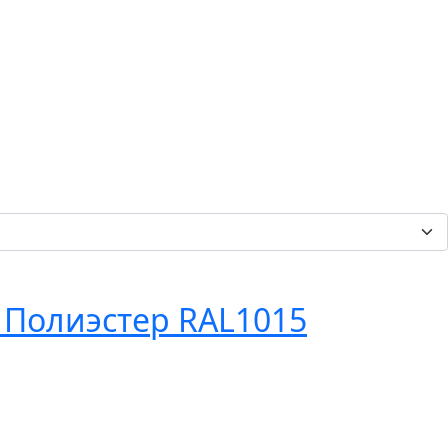
 Полиэстер RAL1015