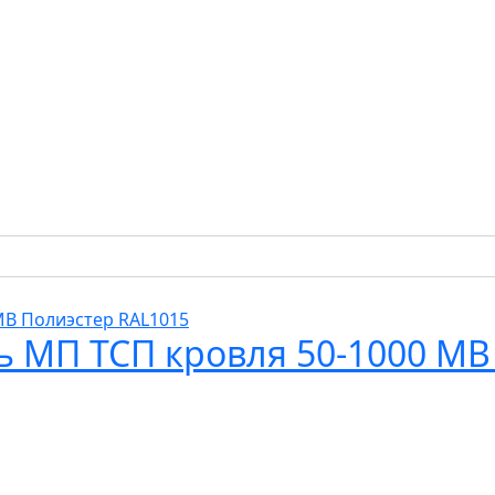
ь МП ТСП кровля 50-1000 МВ