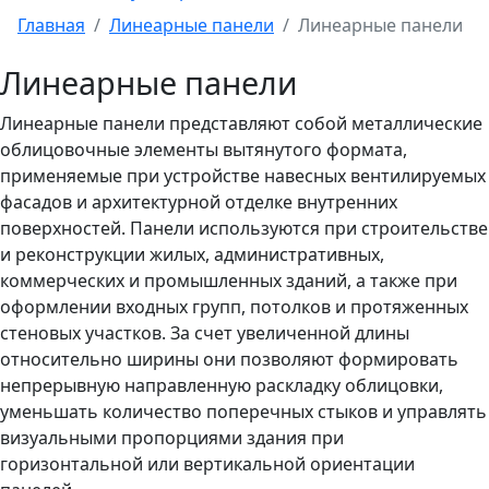
Главная
Линеарные панели
Линеарные панели
Линеарные панели
Линеарные панели представляют собой металлические
облицовочные элементы вытянутого формата,
применяемые при устройстве навесных вентилируемых
фасадов и архитектурной отделке внутренних
поверхностей. Панели используются при строительстве
и реконструкции жилых, административных,
коммерческих и промышленных зданий, а также при
оформлении входных групп, потолков и протяженных
стеновых участков. За счет увеличенной длины
относительно ширины они позволяют формировать
непрерывную направленную раскладку облицовки,
уменьшать количество поперечных стыков и управлять
визуальными пропорциями здания при
горизонтальной или вертикальной ориентации