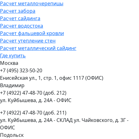
Расчет металлочерепицы
Расчет забора
Расчет сайдинга
Расчет водостока
Расчет фальцевой кровли
Расчет утепление стен
Расчет металлический сайдинг
Где купить
Москва
+7 (495) 323-50-20
Енисейская ул., 1, стр. 1, офис 1117 (ОФИС)
Владимир
+7 (4922) 47-48-70 (доб. 212)
ул. Куйбышева, д. 24А - ОФИС
+7 (4922) 47-48-70 (доб. 211)
ул. Куйбышева, д. 24А - СКЛАД ул. Чайковского, д. 3Г -
ОФИС
Подольск