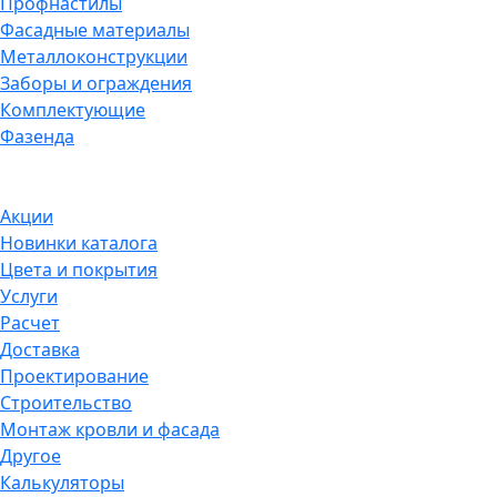
Профнастилы
Фасадные материалы
Металлоконструкции
Заборы и ограждения
Комплектующие
Фазенда
Акции
Новинки каталога
Цвета и покрытия
Услуги
Расчет
Доставка
Проектирование
Строительство
Монтаж кровли и фасада
Другое
Калькуляторы