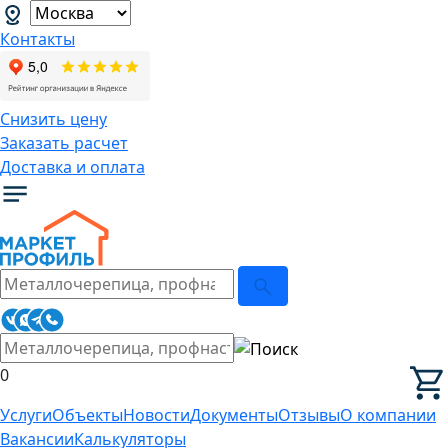
Контакты
Снизить цену
Заказать расчет
Доставка и оплата
0
Услуги
Объекты
Новости
Документы
Отзывы
О компании
Вакансии
Калькуляторы