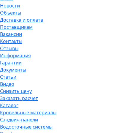
Новости
Объекты
Доставка и оплата
Поставщикам
Вакансии
Контакты
Отзывы
Информация
Гарантии
Документы
Статьи
Видео
Снизить цену
Заказать расчет
Каталог
Кровельные материалы
Сэндвич-панели
Водосточные системы