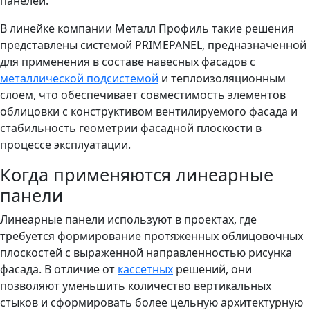
панелей.
В линейке компании Металл Профиль такие решения
представлены системой PRIMEPANEL, предназначенной
для применения в составе навесных фасадов с
металлической подсистемой
и теплоизоляционным
слоем, что обеспечивает совместимость элементов
облицовки с конструктивом вентилируемого фасада и
стабильность геометрии фасадной плоскости в
процессе эксплуатации.
Когда применяются линеарные
панели
Линеарные панели используют в проектах, где
требуется формирование протяженных облицовочных
плоскостей с выраженной направленностью рисунка
фасада. В отличие от
кассетных
решений, они
позволяют уменьшить количество вертикальных
стыков и сформировать более цельную архитектурную