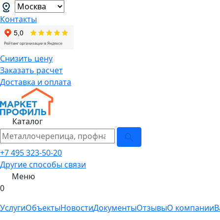
Контакты
Снизить цену
Заказать расчет
Доставка и оплата
Каталог
+7 495 323-50-20
Другие способы связи
Меню
0
Услуги
Объекты
Новости
Документы
Отзывы
О компании
В