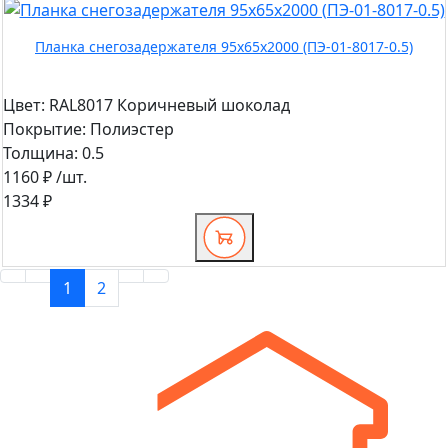
Планка снегозадержателя 95х65х2000 (ПЭ-01-8017-0.5)
Цвет:
RAL8017 Коричневый шоколад
Покрытие:
Полиэстер
Толщина:
0.5
1160 ₽
/шт.
1334 ₽
1
2