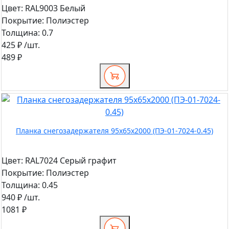
Цвет:
RAL9003 Белый
Покрытие:
Полиэстер
Толщина:
0.7
425 ₽
/шт.
489 ₽
Планка снегозадержателя 95х65х2000 (ПЭ-01-7024-0.45)
Цвет:
RAL7024 Серый графит
Покрытие:
Полиэстер
Толщина:
0.45
940 ₽
/шт.
1081 ₽