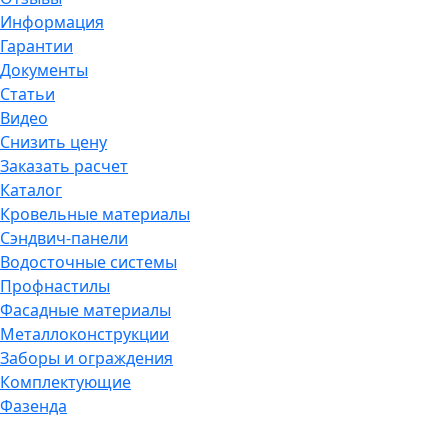
Информация
Гарантии
Документы
Статьи
Видео
Снизить цену
Заказать расчет
Каталог
Кровельные материалы
Сэндвич-панели
Водосточные системы
Профнастилы
Фасадные материалы
Металлоконструкции
Заборы и ограждения
Комплектующие
Фазенда