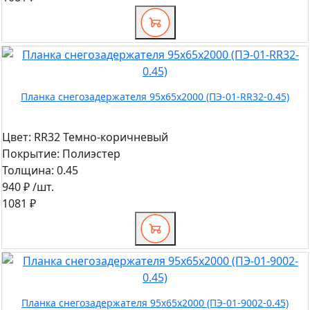
Планка снегозадержателя 95х65х2000 (ПЭ-01-RR32-0.45)
Цвет:
RR32 Темно-коричневый
Покрытие:
Полиэстер
Толщина:
0.45
940 ₽
/шт.
1081 ₽
Планка снегозадержателя 95х65х2000 (ПЭ-01-9002-0.45)