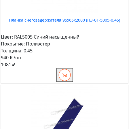
Планка снегозадержателя 95х65х2000 (ПЭ-01-5005-0.45)
Цвет:
RAL5005 Синий насыщенный
Покрытие:
Полиэстер
Толщина:
0.45
940 ₽
/шт.
1081 ₽