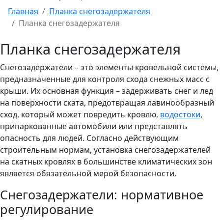
Главная
Планка снегозадержателя
Планка снегозадержателя
Планка снегозадержателя
Снегозадержатели – это элементы кровельной системы,
предназначенные для контроля схода снежных масс с
крыши. Их основная функция – задерживать снег и лед
на поверхности ската, предотвращая лавинообразный
сход, который может повредить кровлю,
водостоки
,
припаркованные автомобили или представлять
опасность для людей. Согласно действующим
строительным нормам, установка снегозадержателей
на скатных кровлях в большинстве климатических зон
является обязательной мерой безопасности.
Снегозадержатели: нормативное
регулирование