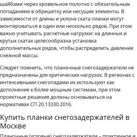
шайбами через кровельное полотно с обязательным
попаданием в обрешетку или несущие элементы. В
зависимости от длины и уклона ската планки могут
монтироваться в один или несколько рядов. При этом
важно учитывать расчетные нагрузки: на длинных и
крутых скатах целесообразна установка
дополнительных рядов, чтобы распределить давление
снежной массы.
Следует помнить, что планочные снегозадержатели не
предназначены для критических нагрузок. В регионах с
интенсивными снегопадами их используют как
дополнение к более мощным системам, при этом
проектные решения должны основываться на
нормативах СП 20.13330.2016.
Купить планки снегозадержателей в
Москве
Планочные (угловые) снегозадержатели – практичное и