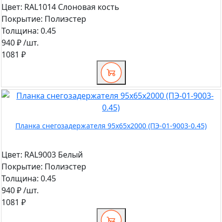
Цвет:
RAL1014 Слоновая кость
Покрытие:
Полиэстер
Толщина:
0.45
940 ₽
/шт.
1081 ₽
Планка снегозадержателя 95х65х2000 (ПЭ-01-9003-0.45)
Цвет:
RAL9003 Белый
Покрытие:
Полиэстер
Толщина:
0.45
940 ₽
/шт.
1081 ₽