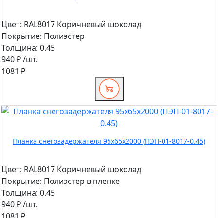
Цвет:
RAL8017 Коричневый шоколад
Покрытие:
Полиэстер
Толщина:
0.45
940 ₽
/шт.
1081 ₽
Планка снегозадержателя 95х65х2000 (ПЭП-01-8017-0.45)
Цвет:
RAL8017 Коричневый шоколад
Покрытие:
Полиэстер в пленке
Толщина:
0.45
940 ₽
/шт.
1081 ₽