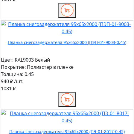
Планка снегозадержателя 95х65х2000 (ПЭП-01-9003-0.45)
Цвет:
RAL9003 Белый
Покрытие:
Полиэстер в пленке
Толщина:
0.45
940 ₽
/шт.
1081 ₽
Планка снегозадержателя 95х65х2000 (ПЭ-01-8017-0.45)