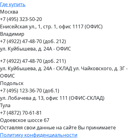
Где купить
Москва
+7 (495) 323-50-20
Енисейская ул., 1, стр. 1, офис 1117 (ОФИС)
Владимир
+7 (4922) 47-48-70 (доб. 212)
ул. Куйбышева, д. 24А - ОФИС
+7 (4922) 47-48-70 (доб. 211)
ул. Куйбышева, д. 24А - СКЛАД ул. Чайковского, д. 3Г -
ОФИС
Подольск
+7 (495) 123-36-70 (доб.1)
ул. Лобачева д. 13, офис 111 (ОФИС-СКЛАД)
Тула
+7 (4872) 70-61-81
Одоевское шоссе 67
Оставляя свои данные на сайте Вы принимаете
Политику конфиденциальности