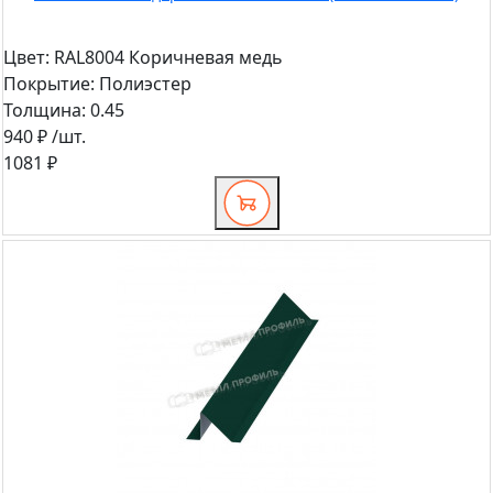
Цвет:
RAL8004 Коричневая медь
Покрытие:
Полиэстер
Толщина:
0.45
940 ₽
/шт.
1081 ₽