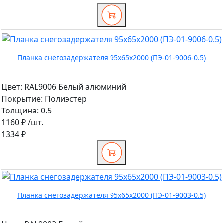
Планка снегозадержателя 95х65х2000 (ПЭ-01-9006-0.5)
Цвет:
RAL9006 Белый алюминий
Покрытие:
Полиэстер
Толщина:
0.5
1160 ₽
/шт.
1334 ₽
Планка снегозадержателя 95х65х2000 (ПЭ-01-9003-0.5)