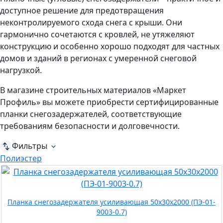
доступное решение для предотвращения
неконтролируемого схода снега с крыши. Они
гармонично сочетаются с кровлей, не утяжеляют
конструкцию и особенно хорошо подходят для частных
домов и зданий в регионах с умеренной снеговой
нагрузкой.
В магазине строительных материалов «Маркет
Профиль» вы можете приобрести сертифицированные
планки снегозадержателей, соответствующие
требованиям безопасности и долговечности.
Фильтры
Полиэстер
Планка снегозадержателя усиливающая 50х30х2000 (ПЭ-01-
9003-0.7)