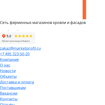
Сеть фирменных магазинов кровли и фасадов
zakaz@marketprofil.ru
+7 495 323-50-20
Компания
О нас
Новости
Объекты
Доставка и оплата
Поставщикам
Вакансии
Контакты
Отзывы