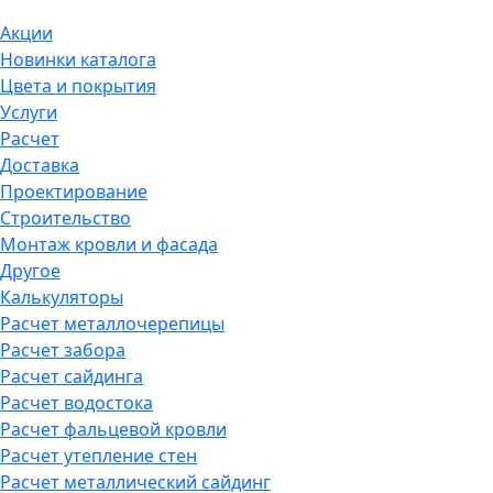
Акции
Новинки каталога
Цвета и покрытия
Услуги
Расчет
Доставка
Проектирование
Строительство
Монтаж кровли и фасада
Другое
Калькуляторы
Расчет металлочерепицы
Расчет забора
Расчет сайдинга
Расчет водостока
Расчет фальцевой кровли
Расчет утепление стен
Расчет металлический сайдинг