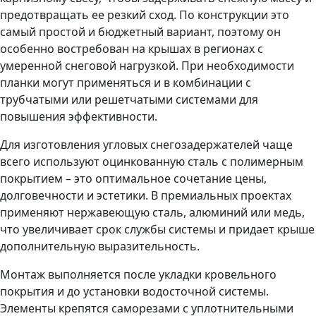
предотвращать ее резкий сход. По конструкции это
самый простой и бюджетный вариант, поэтому он
особенно востребован на крышах в регионах с
умеренной снеговой нагрузкой. При необходимости
планки могут применяться и в комбинации с
трубчатыми или решетчатыми системами для
повышения эффективности.
Для изготовления угловых снегозадержателей чаще
всего используют оцинкованную сталь с полимерным
покрытием – это оптимальное сочетание цены,
долговечности и эстетики. В премиальных проектах
применяют нержавеющую сталь, алюминий или медь,
что увеличивает срок службы системы и придает крыше
дополнительную выразительность.
Монтаж выполняется после укладки кровельного
покрытия и до установки водосточной системы.
Элементы крепятся саморезами с уплотнительными