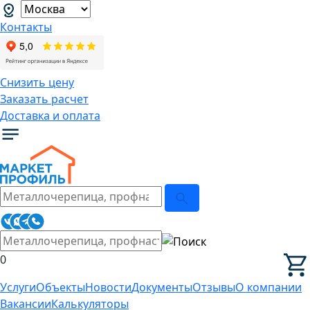
Контакты
Снизить цену
Заказать расчет
Доставка и оплата
0
Услуги
Объекты
Новости
Документы
Отзывы
О компании
Вакансии
Калькуляторы