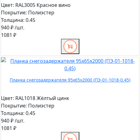
Цвет:
RAL3005 Красное вино
Покрытие:
Полиэстер
Толщина:
0.45
940 ₽
/шт.
1081 ₽
Планка снегозадержателя 95х65х2000 (ПЭ-01-1018-0.45)
Цвет:
RAL1018 Жёлтый цинк
Покрытие:
Полиэстер
Толщина:
0.45
940 ₽
/шт.
1081 ₽