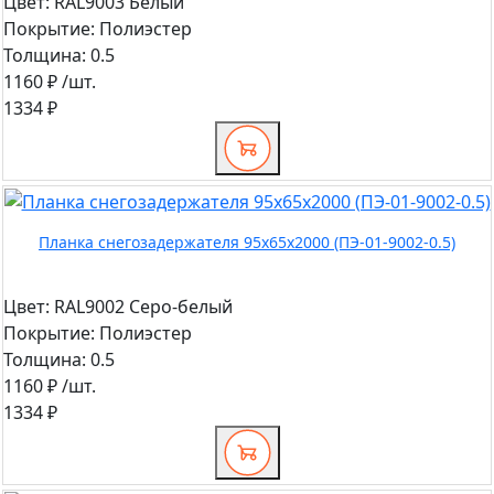
Цвет:
RAL9003 Белый
Покрытие:
Полиэстер
Толщина:
0.5
1160 ₽
/шт.
1334 ₽
Планка снегозадержателя 95х65х2000 (ПЭ-01-9002-0.5)
Цвет:
RAL9002 Серо-белый
Покрытие:
Полиэстер
Толщина:
0.5
1160 ₽
/шт.
1334 ₽