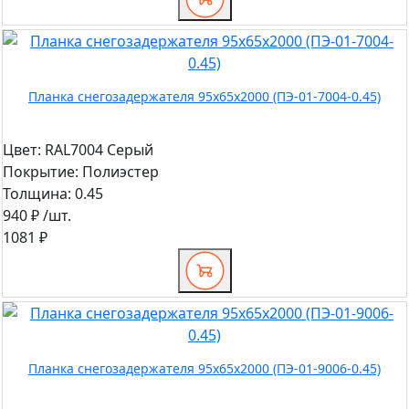
Планка снегозадержателя 95х65х2000 (ПЭ-01-7004-0.45)
Цвет:
RAL7004 Серый
Покрытие:
Полиэстер
Толщина:
0.45
940 ₽
/шт.
1081 ₽
Планка снегозадержателя 95х65х2000 (ПЭ-01-9006-0.45)