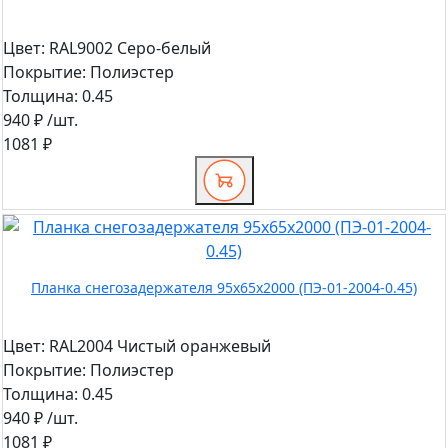
Цвет:
RAL9002 Серо-белый
Покрытие:
Полиэстер
Толщина:
0.45
940 ₽
/шт.
1081 ₽
Планка снегозадержателя 95х65х2000 (ПЭ-01-2004-0.45)
Цвет:
RAL2004 Чистый оранжевый
Покрытие:
Полиэстер
Толщина:
0.45
940 ₽
/шт.
1081 ₽