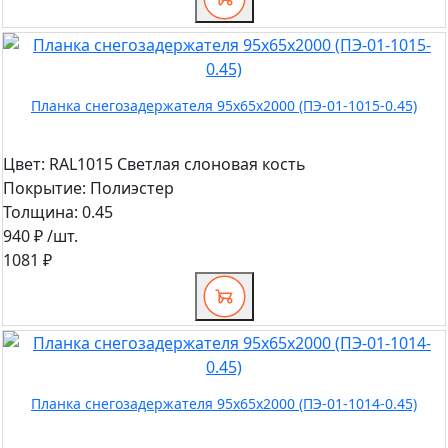
Планка снегозадержателя 95х65х2000 (ПЭ-01-1015-0.45)
Цвет:
RAL1015 Светлая слоновая кость
Покрытие:
Полиэстер
Толщина:
0.45
940 ₽
/шт.
1081 ₽
Планка снегозадержателя 95х65х2000 (ПЭ-01-1014-0.45)