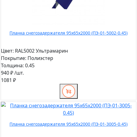
Планка снегозадержателя 95х65х2000 (ПЭ-01-5002-0.45)
Цвет:
RAL5002 Ультрамарин
Покрытие:
Полиэстер
Толщина:
0.45
940 ₽
/шт.
1081 ₽
Планка снегозадержателя 95х65х2000 (ПЭ-01-3005-0.45)