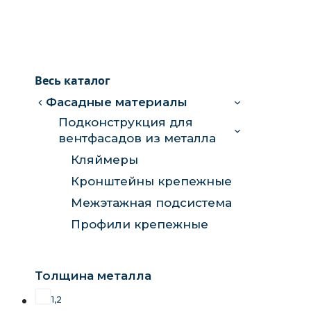
Весь каталог
Фасадные материалы
Подконструкция для
вентфасадов из металла
Кляймеры
Кронштейны крепежные
Межэтажная подсистема
Профили крепежные
Толщина металлa
1,2