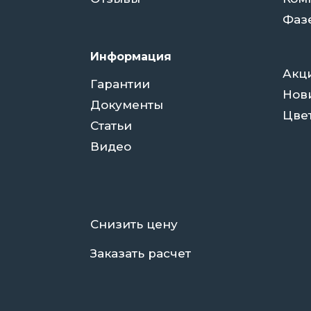
Фаз
Информация
Акц
Гарантии
Нов
Документы
Цве
Статьи
Видео
Снизить цену
Заказать расчет