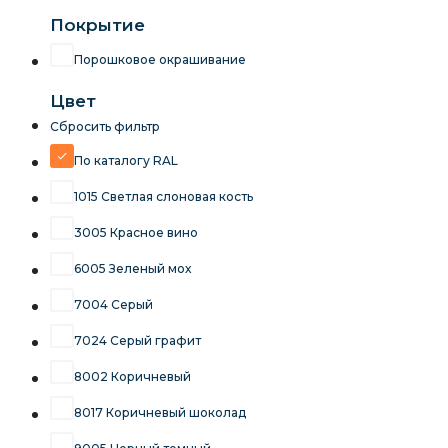
Покрытие
Порошковое окрашивание
Цвет
Сбросить фильтр
По каталогу RAL
1015 Светлая слоновая кость
3005 Красное вино
6005 Зеленый мох
7004 Серый
7024 Серый графит
8002 Коричневый
8017 Коричневый шоколад