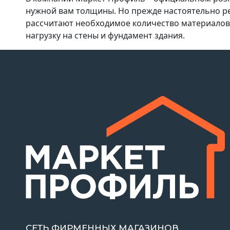
нужной вам толщины. Но прежде настоятельно 
рассчитают необходимое количество материалов,
нагрузку на стены и фундамент здания.
СЕТЬ ФИРМЕННЫХ МАГАЗИНОВ