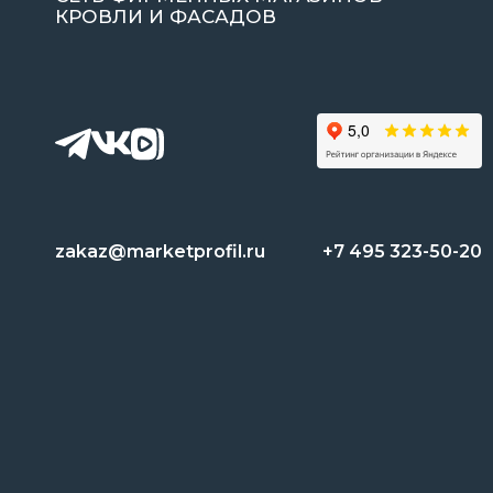
КРОВЛИ И ФАСАДОВ
zakaz@marketprofil.ru
+7 495 323-50-20