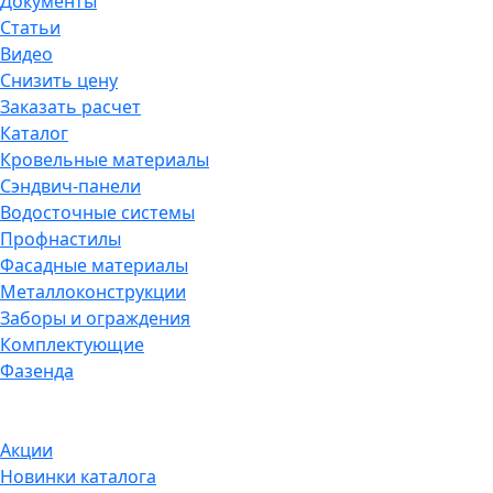
Документы
Статьи
Видео
Снизить цену
Заказать расчет
Каталог
Кровельные материалы
Сэндвич-панели
Водосточные системы
Профнастилы
Фасадные материалы
Металлоконструкции
Заборы и ограждения
Комплектующие
Фазенда
Акции
Новинки каталога