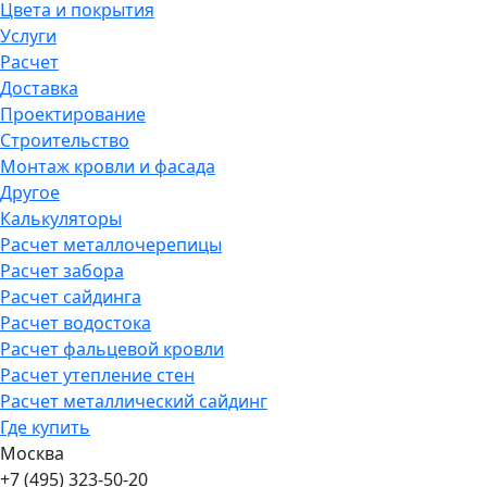
Цвета и покрытия
Услуги
Расчет
Доставка
Проектирование
Строительство
Монтаж кровли и фасада
Другое
Калькуляторы
Расчет металлочерепицы
Расчет забора
Расчет сайдинга
Расчет водостока
Расчет фальцевой кровли
Расчет утепление стен
Расчет металлический сайдинг
Где купить
Москва
+7 (495) 323-50-20