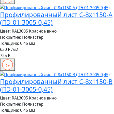
Профилированный лист С-8x1150-A
(ПЭ-01-3005-0,45)
Цвет:
RAL3005 Красное вино
Покрытие:
Полиэстер
Толщина:
0.45 мм
630 ₽
/м2
725 ₽
Профилированный лист С-8x1150-B
(ПЭ-01-3005-0,45)
Цвет:
RAL3005 Красное вино
Покрытие:
Полиэстер
Толщина:
0.45 мм