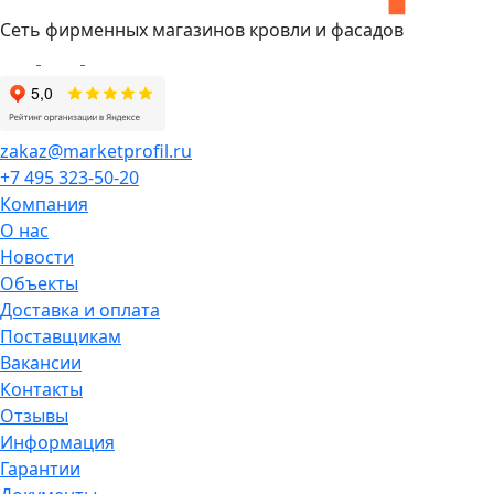
Сеть фирменных магазинов кровли и фасадов
zakaz@marketprofil.ru
+7 495 323-50-20
Компания
О нас
Новости
Объекты
Доставка и оплата
Поставщикам
Вакансии
Контакты
Отзывы
Информация
Гарантии