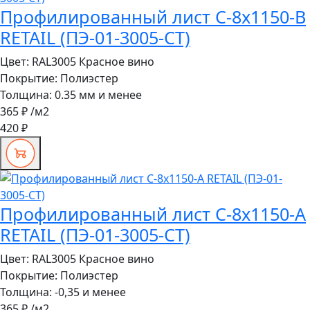
Профилированный лист С-8x1150-B
RETAIL (ПЭ-01-3005-СТ)
Цвет:
RAL3005 Красное вино
Покрытие:
Полиэстер
Толщина:
0.35 мм и менее
365 ₽
/м2
420 ₽
Профилированный лист С-8x1150-A
RETAIL (ПЭ-01-3005-СТ)
Цвет:
RAL3005 Красное вино
Покрытие:
Полиэстер
Толщина:
-0,35 и менее
365 ₽
/м2