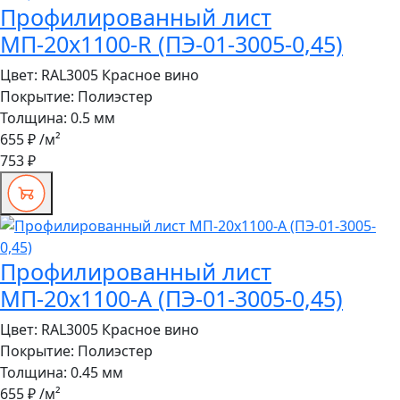
Профилированный лист
МП-20x1100-R (ПЭ-01-3005-0,45)
Цвет:
RAL3005 Красное вино
Покрытие:
Полиэстер
Толщина:
0.5 мм
655 ₽
/м²
753 ₽
Профилированный лист
МП-20x1100-A (ПЭ-01-3005-0,45)
Цвет:
RAL3005 Красное вино
Покрытие:
Полиэстер
Толщина:
0.45 мм
655 ₽
/м²