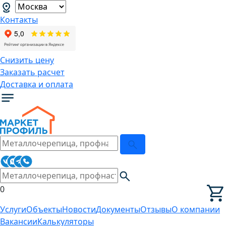
Контакты
Снизить цену
Заказать расчет
Доставка и оплата
0
Услуги
Объекты
Новости
Документы
Отзывы
О компании
Вакансии
Калькуляторы