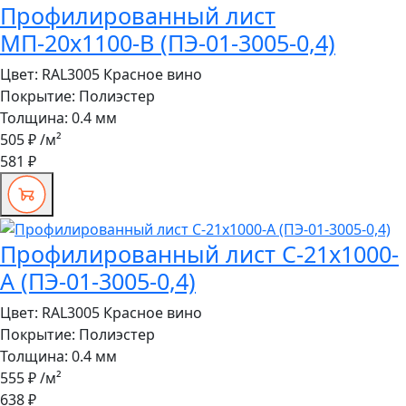
Профилированный лист
МП-20x1100-B (ПЭ-01-3005-0,4)
Цвет:
RAL3005 Красное вино
Покрытие:
Полиэстер
Толщина:
0.4 мм
505 ₽
/м²
581 ₽
Профилированный лист С-21x1000-
A (ПЭ-01-3005-0,4)
Цвет:
RAL3005 Красное вино
Покрытие:
Полиэстер
Толщина:
0.4 мм
555 ₽
/м²
638 ₽