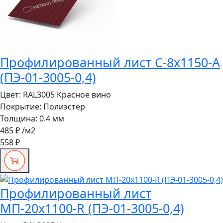
Профилированный лист С-8x1150-A
(ПЭ-01-3005-0,4)
Цвет:
RAL3005 Красное вино
Покрытие:
Полиэстер
Толщина:
0.4 мм
485 ₽
/м2
558 ₽
Профилированный лист
МП-20x1100-R (ПЭ-01-3005-0,4)