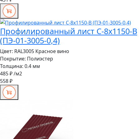
Профилированный лист С-8x1150-B
(ПЭ-01-3005-0,4)
Цвет:
RAL3005 Красное вино
Покрытие:
Полиэстер
Толщина:
0.4 мм
485 ₽
/м2
558 ₽