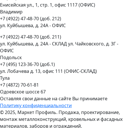
Енисейская ул., 1, стр. 1, офис 1117 (ОФИС)
Владимир
+7 (4922) 47-48-70 (доб. 212)
ул. Куйбышева, д. 24А - ОФИС
+7 (4922) 47-48-70 (доб. 211)
ул. Куйбышева, д. 24А - СКЛАД ул. Чайковского, д. 3Г -
ОФИС
Подольск
+7 (495) 123-36-70 (доб.1)
ул. Лобачева д. 13, офис 111 (ОФИС-СКЛАД)
Тула
+7 (4872) 70-61-81
Одоевское шоссе 67
Оставляя свои данные на сайте Вы принимаете
Политику конфиденциальности
© 2025, Маркет Профиль. Продажа, проектирование,
монтаж металлоконструкций, кровельных и фасадных
материалов, заборов и ограждений.