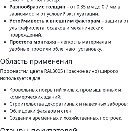
Разнообразие толщин
– от 0.35 мм до 0.7 мм в
зависимости от условий эксплуатации.
Устойчивость к внешним факторам
– защита от
ультрафиолета, осадков и механических
повреждений.
Простота монтажа
– лёгкость материала и
удобные профили облегчают установку.
Область применения
Профнастил цвета RAL3005 (Красное вино) широко
используется для:
Кровельных покрытий жилых, промышленных и
коммерческих зданий;
Строительства декоративных и надёжных заборов;
Облицовки фасадов и стен;
Создания временных и хозяйственных построек.
Отзывы покупателей