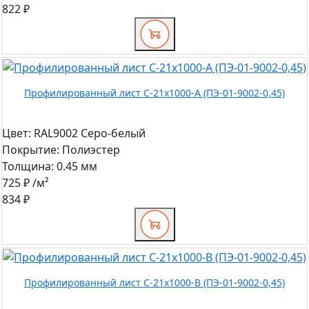
822 ₽
Профилированный лист С-21x1000-A (ПЭ-01-9002-0,45)
Цвет:
RAL9002 Серо-белый
Покрытие:
Полиэстер
Толщина:
0.45 мм
725 ₽
/м²
834 ₽
Профилированный лист С-21x1000-B (ПЭ-01-9002-0,45)