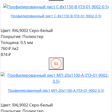
Профилированный лист С-8x1150-B (ПЭ-01-9002-0,5)
Цвет:
RAL9002 Серо-белый
Покрытие:
Полиэстер
Толщина:
0.5 мм
760 ₽
/м2
874 ₽
Профилированный лист МП-20x1100-A (ПЭ-01-9002-0,5)
Цвет:
RAL9002 Серо-белый
Покрытие:
Полиэстер