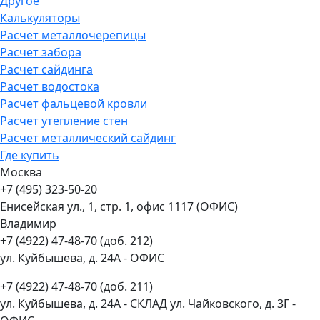
Другое
Калькуляторы
Расчет металлочерепицы
Расчет забора
Расчет сайдинга
Расчет водостока
Расчет фальцевой кровли
Расчет утепление стен
Расчет металлический сайдинг
Где купить
Москва
+7 (495) 323-50-20
Енисейская ул., 1, стр. 1, офис 1117 (ОФИС)
Владимир
+7 (4922) 47-48-70 (доб. 212)
ул. Куйбышева, д. 24А - ОФИС
+7 (4922) 47-48-70 (доб. 211)
ул. Куйбышева, д. 24А - СКЛАД ул. Чайковского, д. 3Г -