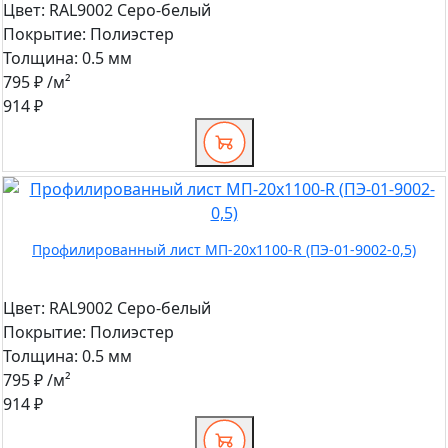
Цвет:
RAL9002 Серо-белый
Покрытие:
Полиэстер
Толщина:
0.5 мм
795 ₽
/м²
914 ₽
Профилированный лист МП-20x1100-R (ПЭ-01-9002-0,5)
Цвет:
RAL9002 Серо-белый
Покрытие:
Полиэстер
Толщина:
0.5 мм
795 ₽
/м²
914 ₽