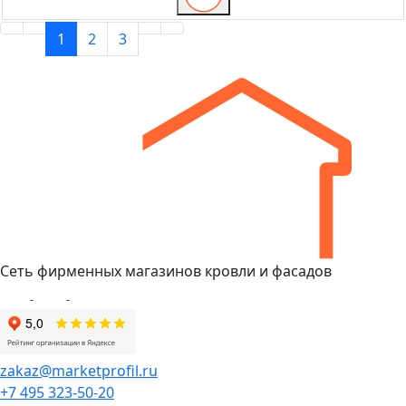
1
2
3
Сеть фирменных магазинов кровли и фасадов
zakaz@marketprofil.ru
+7 495 323-50-20