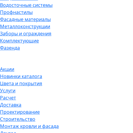
Водосточные системы
Профнастилы
Фасадные материалы
Металлоконструкции
Заборы и ограждения
Комплектующие
Фазенда
Акции
Новинки каталога
Цвета и покрытия
Услуги
Расчет
Доставка
Проектирование
Строительство
Монтаж кровли и фасада