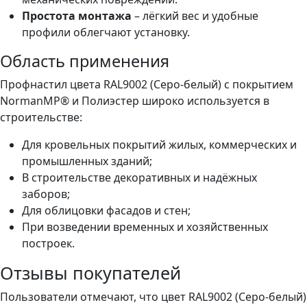
Простота монтажа
– лёгкий вес и удобные
профили облегчают установку.
Область применения
Профнастил цвета RAL9002 (Серо-белый) с покрытием
NormanMP® и Полиэстер широко используется в
строительстве:
Для кровельных покрытий жилых, коммерческих и
промышленных зданий;
В строительстве декоративных и надёжных
заборов;
Для облицовки фасадов и стен;
При возведении временных и хозяйственных
построек.
Отзывы покупателей
Пользователи отмечают, что цвет RAL9002 (Серо-белый)