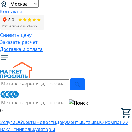
Контакты
Снизить цену
Заказать расчет
Доставка и оплата
0
Услуги
Объекты
Новости
Документы
Отзывы
О компании
Вакансии
Калькуляторы