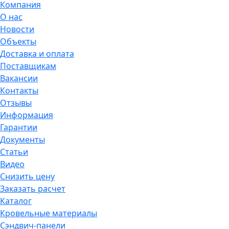
Компания
О нас
Новости
Объекты
Доставка и оплата
Поставщикам
Вакансии
Контакты
Отзывы
Информация
Гарантии
Документы
Статьи
Видео
Снизить цену
Заказать расчет
Каталог
Кровельные материалы
Сэндвич-панели