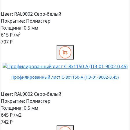
Цвет:
RAL9002 Серо-белый
Покрытие:
Полиэстер
Толщина:
0.5 мм
615 ₽
/м²
707 ₽
Профилированный лист С-8x1150-A (ПЭ-01-9002-0,45)
Цвет:
RAL9002 Серо-белый
Покрытие:
Полиэстер
Толщина:
0.5 мм
645 ₽
/м2
742 ₽