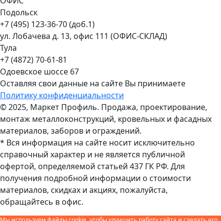
ОФИС
Подольск
+7 (495) 123-36-70 (доб.1)
ул. Лобачева д. 13, офис 111 (ОФИС-СКЛАД)
Тула
+7 (4872) 70-61-81
Одоевское шоссе 67
Оставляя свои данные на сайте Вы принимаете
Политику конфиденциальности
© 2025, Маркет Профиль. Продажа, проектирование,
монтаж металлоконструкций, кровельных и фасадных
материалов, заборов и ограждений.
* Вся информация на сайте носит исключительно
справочный характер и не является публичной
офертой, определяемой статьей 437 ГК РФ. Для
получения подробной информации о стоимости
материалов, скидках и акциях, пожалуйста,
обращайтесь в офис.
Мы используем файлы cookie, чтобы улучшить работу сайта и сделать его