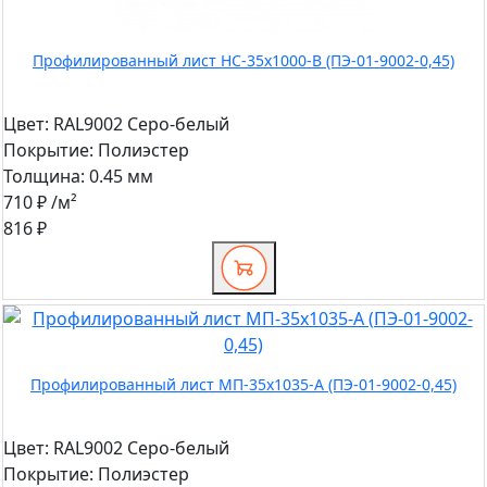
Профилированный лист НС-35x1000-B (ПЭ-01-9002-0,45)
Цвет:
RAL9002 Серо-белый
Покрытие:
Полиэстер
Толщина:
0.45 мм
710 ₽
/м²
816 ₽
Профилированный лист МП-35x1035-A (ПЭ-01-9002-0,45)
Цвет:
RAL9002 Серо-белый
Покрытие:
Полиэстер