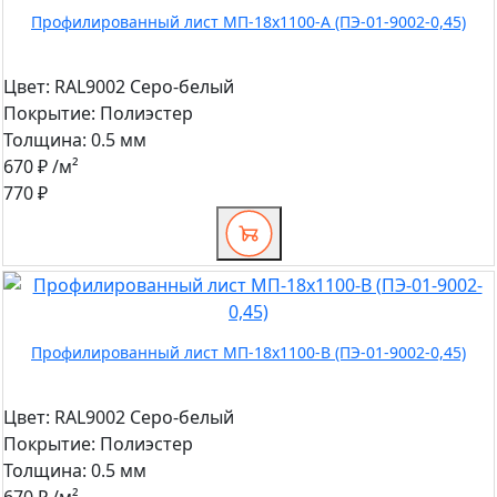
Профилированный лист МП-18x1100-A (ПЭ-01-9002-0,45)
Цвет:
RAL9002 Серо-белый
Покрытие:
Полиэстер
Толщина:
0.5 мм
670 ₽
/м²
770 ₽
Профилированный лист МП-18x1100-B (ПЭ-01-9002-0,45)
Цвет:
RAL9002 Серо-белый
Покрытие:
Полиэстер
Толщина:
0.5 мм
670 ₽
/м²