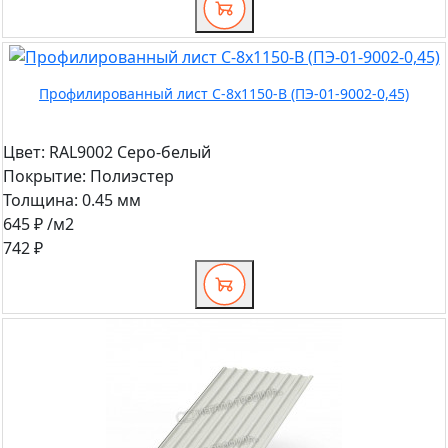
Профилированный лист С-8x1150-B (ПЭ-01-9002-0,45)
Цвет:
RAL9002 Серо-белый
Покрытие:
Полиэстер
Толщина:
0.45 мм
645 ₽
/м2
742 ₽