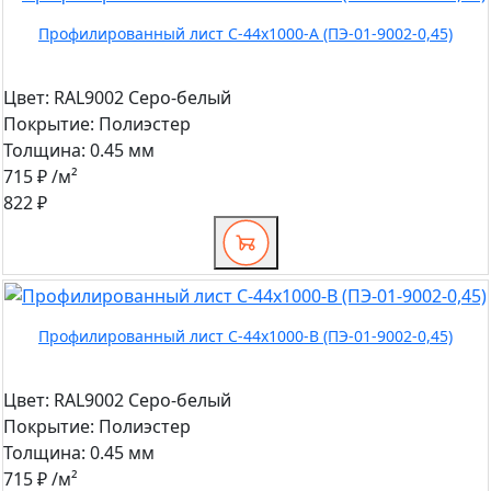
Профилированный лист С-44x1000-A (ПЭ-01-9002-0,45)
Цвет:
RAL9002 Серо-белый
Покрытие:
Полиэстер
Толщина:
0.45 мм
715 ₽
/м²
822 ₽
Профилированный лист С-44x1000-B (ПЭ-01-9002-0,45)
Цвет:
RAL9002 Серо-белый
Покрытие:
Полиэстер
Толщина:
0.45 мм
715 ₽
/м²