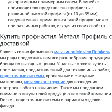
декоративным полимерным слоем. В линейке
производителя представлены профлисты с
различной высотой профиля (от 10 до 35 мм),
следовательно, применяться такой продукт может
при различных работах, исходя из своих свойств.
Купить профнастил Металл Профиль с
доставкой
Являясь сетью фирменных
магазинов Металл Профиль
мы рады предложить вам все разнообразие продукции
бренда по выгодным ценам. У нас вы сможете купить
профнастил, предназначенный для тех или иных работ,
водосточные системы
, кровельные и фасадные
материалы,
металлоконструкции
для возведения
построек любого назначения. Также мы предлагаем
вниманию покупателей продукцию немецкой компании
Docke – водосточные системы и варианты отделки
фасада.