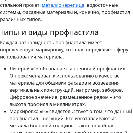
стальной прокат:
металлочерепица
, водосточные
системы, фасадные материалы и, конечно, профнастил
различных типов.
Типы и виды профнастила
Каждая разновидность профнастила имеет
определенную маркировку, которая определяет сферу
использования материала.
Литерой «С» обозначается стеновой профнастил.
Он рекомендован к использованию в качестве
материала для обшивки фасадов и возведения
вертикальных конструкций, например, заборов.
Цифровое значение, размещенное рядом – это
высота профиля в миллиметрах.
Маркировка «Н» свидетельствует о том, что данный
профнастил – несущий. Его изготавливают из
металла большей толщины, также подобная
продукция имеет более высокий трапециевидный