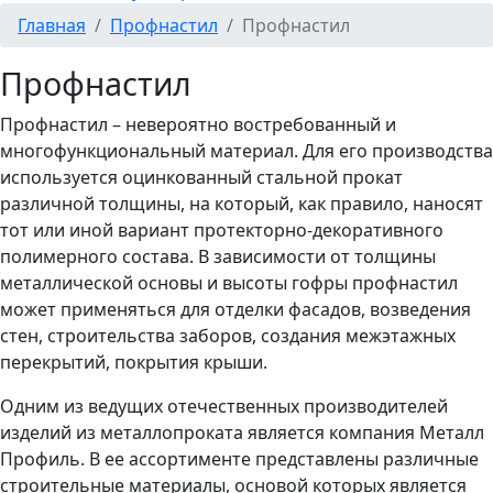
Главная
Профнастил
Профнастил
Профнастил
Профнастил – невероятно востребованный и
многофункциональный материал. Для его производства
используется оцинкованный стальной прокат
различной толщины, на который, как правило, наносят
тот или иной вариант протекторно-декоративного
полимерного состава. В зависимости от толщины
металлической основы и высоты гофры профнастил
может применяться для отделки фасадов, возведения
стен, строительства заборов, создания межэтажных
перекрытий, покрытия крыши.
Одним из ведущих отечественных производителей
изделий из металлопроката является компания Металл
Профиль. В ее ассортименте представлены различные
строительные материалы, основой которых является