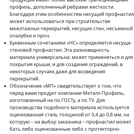
профиль, дополненный ребрами жесткости.
Благодаря этим особенностям несущий профнастил
может использоваться при строительстве
межэтажных перекрытий, несущих стен, несъемной
опалубки и проч.
Буквенным сочетанием «НС» определяется несуще-
стеновой профнастил. Эта разновидность
материала универсальна: может применяться и для
покрытия крыши, и для создания ограждений, в
некоторых случаях даже для возведения
перекрытий.
Обозначение «МП» свидетельствует о том, что
перед вами продукт компании Металл Профиль,
изготовленный не по ГОСТу, а по ТУ. Для
производства подобного материала используется
оцинкованная сталь толщиной от 0,4 до 0,8 мм, на
которую – на выбор заказника – профнастил может
бать либо оцинкованным либо с протекторно-