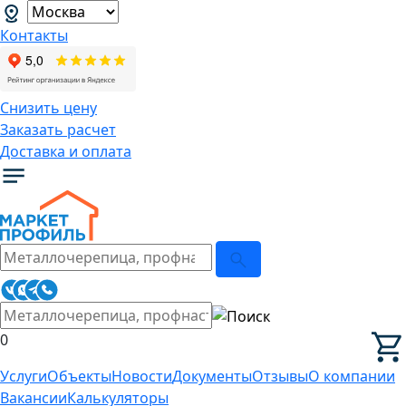
Контакты
Снизить цену
Заказать расчет
Доставка и оплата
0
Услуги
Объекты
Новости
Документы
Отзывы
О компании
Вакансии
Калькуляторы