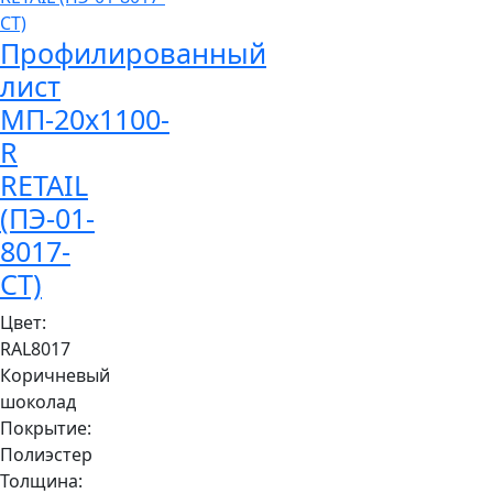
Профилированный
лист
МП-20x1100-
R
RETAIL
(ПЭ-01-
8017-
СТ)
Цвет:
RAL8017
Коричневый
шоколад
Покрытие:
Полиэстер
Толщина: