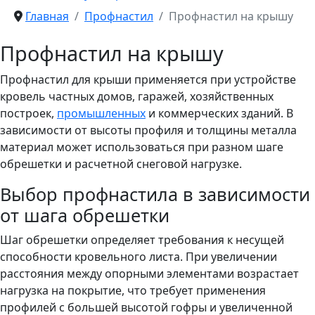
Главная
Профнастил
Профнастил на крышу
Профнастил на крышу
Профнастил для крыши применяется при устройстве
кровель частных домов, гаражей, хозяйственных
построек,
промышленных
и коммерческих зданий. В
зависимости от высоты профиля и толщины металла
материал может использоваться при разном шаге
обрешетки и расчетной снеговой нагрузке.
Выбор профнастила в зависимости
от шага обрешетки
Шаг обрешетки определяет требования к несущей
способности кровельного листа. При увеличении
расстояния между опорными элементами возрастает
нагрузка на покрытие, что требует применения
профилей с большей высотой гофры и увеличенной