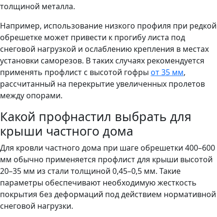
толщиной металла.
Например, использование низкого профиля при редкой
обрешетке может привести к прогибу листа под
снеговой нагрузкой и ослаблению крепления в местах
установки саморезов. В таких случаях рекомендуется
применять профлист с высотой гофры
от 35 мм
,
рассчитанный на перекрытие увеличенных пролетов
между опорами.
Какой профнастил выбрать для
крыши частного дома
Для кровли частного дома при шаге обрешетки 400–600
мм обычно применяется профлист для крыши высотой
20–35 мм из стали толщиной 0,45–0,5 мм. Такие
параметры обеспечивают необходимую жесткость
покрытия без деформаций под действием нормативной
снеговой нагрузки.