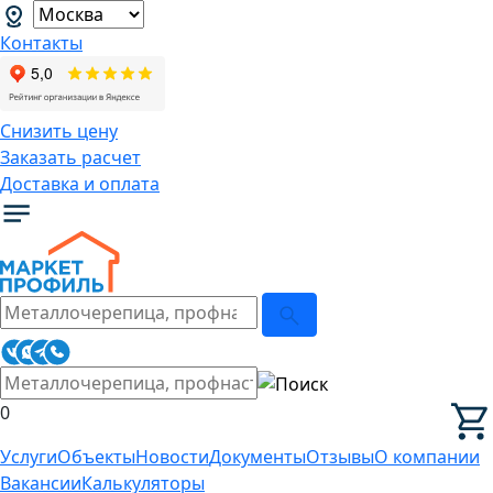
Контакты
Снизить цену
Заказать расчет
Доставка и оплата
0
Услуги
Объекты
Новости
Документы
Отзывы
О компании
Вакансии
Калькуляторы