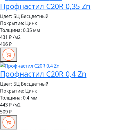
Профнастил C20R 0,35 Zn
Цвет:
БЦ Бесцветный
Покрытие:
Цинк
Толщина:
0.35 мм
431 ₽
/м2
496 ₽
Профнастил C20R 0,4 Zn
Цвет:
БЦ Бесцветный
Покрытие:
Цинк
Толщина:
0.4 мм
443 ₽
/м2
509 ₽