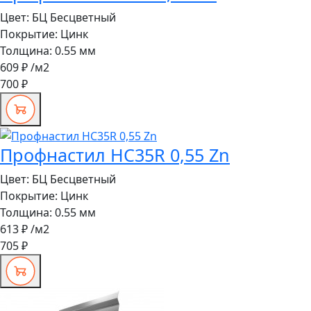
Цвет:
БЦ Бесцветный
Покрытие:
Цинк
Толщина:
0.55 мм
609 ₽
/м2
700 ₽
Профнастил HC35R 0,55 Zn
Цвет:
БЦ Бесцветный
Покрытие:
Цинк
Толщина:
0.55 мм
613 ₽
/м2
705 ₽