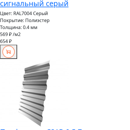
сигнальный серый
Цвет:
RAL7004 Серый
Покрытие:
Полиэстер
Толщина:
0.4 мм
569 ₽
/м2
654 ₽