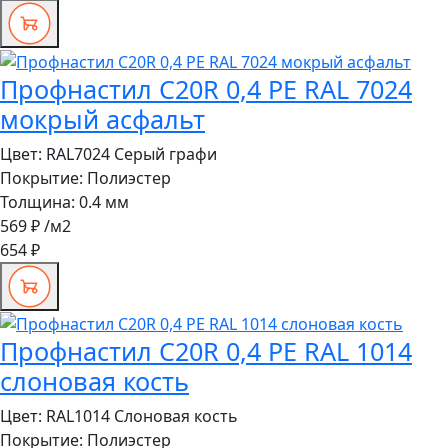
Профнастил C20R 0,4 PE RAL 7024
мокрый асфальт
Цвет:
RAL7024 Серый графи
Покрытие:
Полиэстер
Толщина:
0.4 мм
569 ₽
/м2
654 ₽
Профнастил C20R 0,4 PE RAL 1014
слоновая кость
Цвет:
RAL1014 Слоновая кость
Покрытие:
Полиэстер