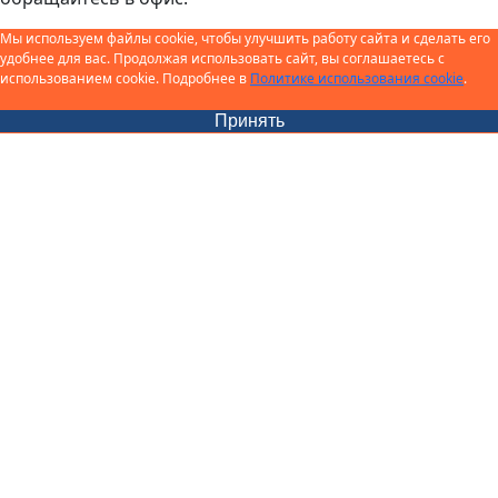
Мы используем файлы cookie, чтобы улучшить работу сайта и сделать его
удобнее для вас. Продолжая использовать сайт, вы соглашаетесь с
использованием cookie. Подробнее в
Политике использования cookie
.
Принять