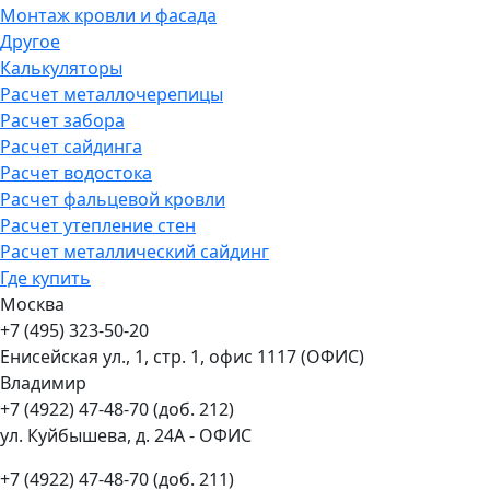
Монтаж кровли и фасада
Другое
Калькуляторы
Расчет металлочерепицы
Расчет забора
Расчет сайдинга
Расчет водостока
Расчет фальцевой кровли
Расчет утепление стен
Расчет металлический сайдинг
Где купить
Москва
+7 (495) 323-50-20
Енисейская ул., 1, стр. 1, офис 1117 (ОФИС)
Владимир
+7 (4922) 47-48-70 (доб. 212)
ул. Куйбышева, д. 24А - ОФИС
+7 (4922) 47-48-70 (доб. 211)