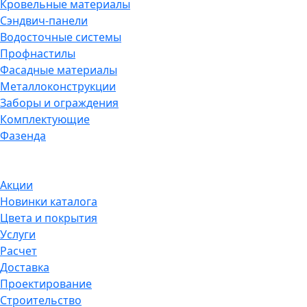
Кровельные материалы
Сэндвич-панели
Водосточные системы
Профнастилы
Фасадные материалы
Металлоконструкции
Заборы и ограждения
Комплектующие
Фазенда
Акции
Новинки каталога
Цвета и покрытия
Услуги
Расчет
Доставка
Проектирование
Строительство