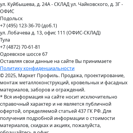
ул. Куйбышева, д. 24А - СКЛАД ул. Чайковского, д. 3Г -
ОФИС
Подольск
+7 (495) 123-36-70 (доб.1)
ул. Лобачева д. 13, офис 111 (ОФИС-СКЛАД)
Тула
+7 (4872) 70-61-81
Одоевское шоссе 67
Оставляя свои данные на сайте Вы принимаете
Политику конфиденциальности
© 2025, Маркет Профиль. Продажа, проектирование,
монтаж металлоконструкций, кровельных и фасадных
материалов, заборов и ограждений.
* Вся информация на сайте носит исключительно
справочный характер и не является публичной
офертой, определяемой статьей 437 ГК РФ. Для
получения подробной информации о стоимости
материалов, скидках и акциях, пожалуйста,
обращайтесь в офис.