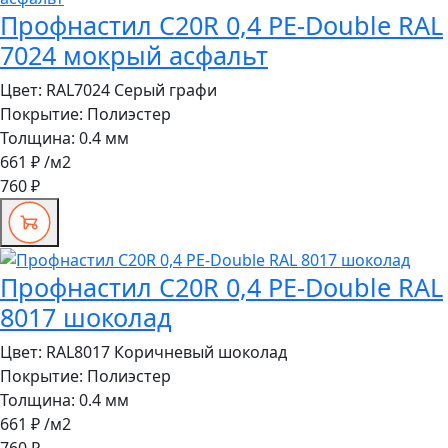
Профнастил C20R 0,4 PE-Double RAL
7024 мокрый асфальт
Цвет:
RAL7024 Серый графи
Покрытие:
Полиэстер
Толщина:
0.4 мм
661 ₽
/м2
760 ₽
Профнастил C20R 0,4 PE-Double RAL
8017 шоколад
Цвет:
RAL8017 Коричневый шоколад
Покрытие:
Полиэстер
Толщина:
0.4 мм
661 ₽
/м2