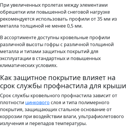
При увеличенных пролетах между элементами
обрешетки или повышенной снеговой нагрузке
рекомендуется использовать профили от 35 мм из
металла толщиной не менее 0,5 мм.
В ассортименте доступны кровельные профили
различной высоты гофры с различной толщиной
металла и типами защитных покрытий для
эксплуатации в стандартных и повышенных
климатических условиях.
Как защитное покрытие влияет на
срок службы профнастила для крыши
Срок службы кровельного профнастила зависит от
плотности
цинкового
слоя и типа полимерного
покрытия, защищающих стальное основание от
коррозии при воздействии влаги, ультрафиолетового
излучения и перепадов температуры.