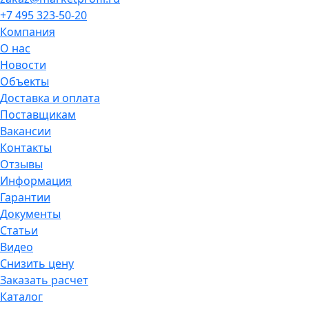
+7 495 323-50-20
Компания
О нас
Новости
Объекты
Доставка и оплата
Поставщикам
Вакансии
Контакты
Отзывы
Информация
Гарантии
Документы
Статьи
Видео
Снизить цену
Заказать расчет
Каталог