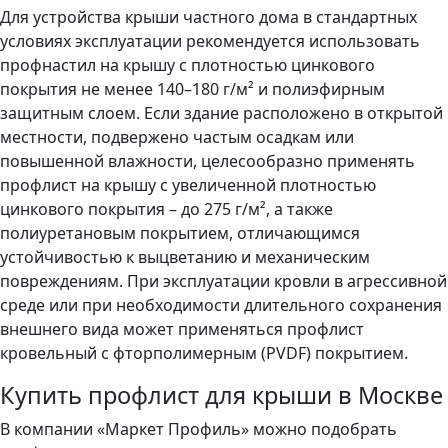
Для устройства крыши частного дома в стандартных
условиях эксплуатации рекомендуется использовать
профнастил на крышу с плотностью цинкового
покрытия не менее 140–180 г/м² и полиэфирным
защитным слоем. Если здание расположено в открытой
местности, подвержено частым осадкам или
повышенной влажности, целесообразно применять
профлист на крышу с увеличенной плотностью
цинкового покрытия – до 275 г/м², а также
полиуретановым покрытием, отличающимся
устойчивостью к выцветанию и механическим
повреждениям. При эксплуатации кровли в агрессивной
среде или при необходимости длительного сохранения
внешнего вида может применяться профлист
кровельный с фторполимерным (PVDF) покрытием.
Купить профлист для крыши в Москве
В компании «Маркет Профиль» можно подобрать