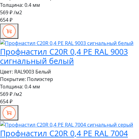
Толщина:
0.4 мм
569 ₽
/м2
654 ₽
Профнастил C20R 0,4 PE RAL 9003
сигнальный белый
Цвет:
RAL9003 Белый
Покрытие:
Полиэстер
Толщина:
0.4 мм
569 ₽
/м2
654 ₽
Профнастил C20R 0,4 PE RAL 7004