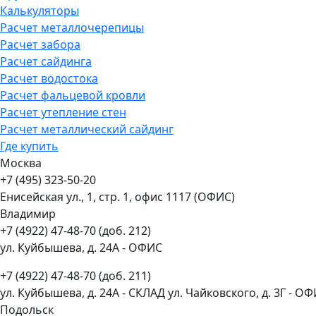
Калькуляторы
Расчет металлочерепицы
Расчет забора
Расчет сайдинга
Расчет водостока
Расчет фальцевой кровли
Расчет утепление стен
Расчет металлический сайдинг
Где купить
Москва
+7 (495) 323-50-20
Енисейская ул., 1, стр. 1, офис 1117 (ОФИС)
Владимир
+7 (4922) 47-48-70 (доб. 212)
ул. Куйбышева, д. 24А - ОФИС
+7 (4922) 47-48-70 (доб. 211)
ул. Куйбышева, д. 24А - СКЛАД ул. Чайковского, д. 3Г - О
Подольск