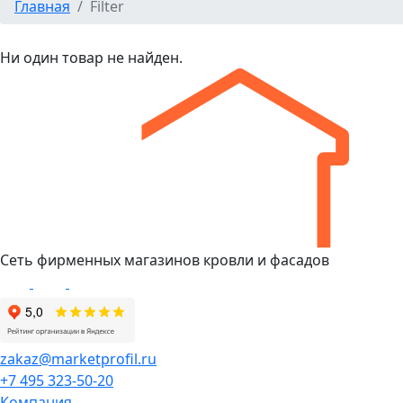
Главная
Filter
Ни один товар не найден.
Сеть фирменных магазинов кровли и фасадов
zakaz@marketprofil.ru
+7 495 323-50-20
Компания