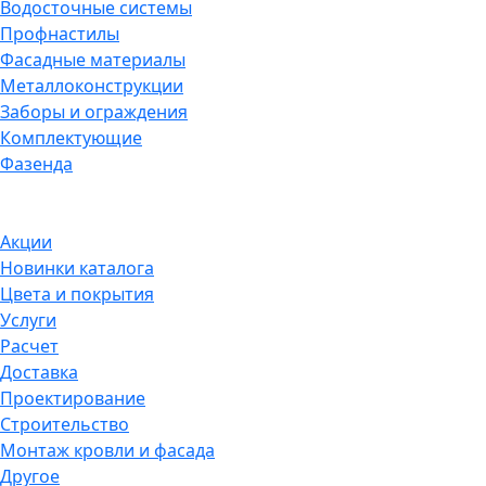
Водосточные системы
Профнастилы
Фасадные материалы
Металлоконструкции
Заборы и ограждения
Комплектующие
Фазенда
Акции
Новинки каталога
Цвета и покрытия
Услуги
Расчет
Доставка
Проектирование
Строительство
Монтаж кровли и фасада
Другое