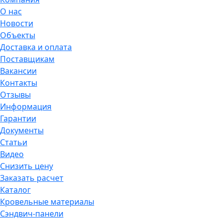
О нас
Новости
Объекты
Доставка и оплата
Поставщикам
Вакансии
Контакты
Отзывы
Информация
Гарантии
Документы
Статьи
Видео
Снизить цену
Заказать расчет
Каталог
Кровельные материалы
Сэндвич-панели