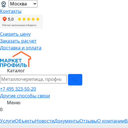
Контакты
Снизить цену
Заказать расчет
Доставка и оплата
Каталог
+7 495 323-50-20
Другие способы связи
Меню
0
Услуги
Объекты
Новости
Документы
Отзывы
О компании
В