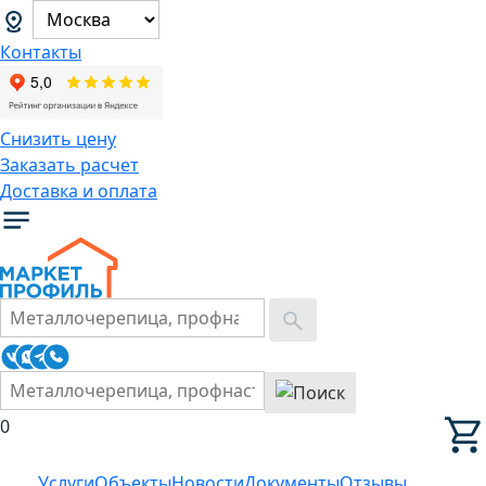
Контакты
Снизить цену
Заказать расчет
Доставка и оплата
0
Услуги
Объекты
Новости
Документы
Отзывы