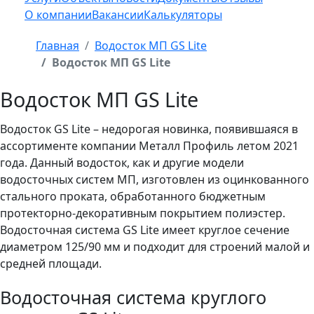
О компании
Вакансии
Калькуляторы
Главная
Водосток МП GS Lite
Водосток МП GS Lite
Водосток МП GS Lite
Водосток GS Lite – недорогая новинка, появившаяся в
ассортименте компании Металл Профиль летом 2021
года. Данный водосток, как и другие модели
водосточных систем МП, изготовлен из оцинкованного
стального проката, обработанного бюджетным
протекторно-декоративным покрытием полиэстер.
Водосточная система GS Lite имеет круглое сечение
диаметром 125/90 мм и подходит для строений малой и
средней площади.
Водосточная система круглого