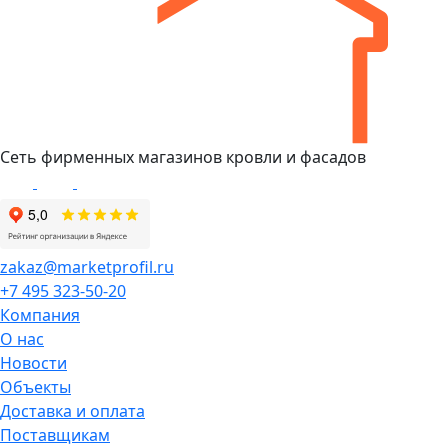
Сеть фирменных магазинов кровли и фасадов
zakaz@marketprofil.ru
+7 495 323-50-20
Компания
О нас
Новости
Объекты
Доставка и оплата
Поставщикам