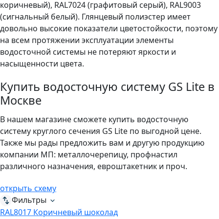
коричневый), RAL7024 (графитовый серый), RAL9003
(сигнальный белый). Глянцевый полиэстер имеет
довольно высокие показатели цветостойкости, поэтому
на всем протяжении эксплуатации элементы
водосточной системы не потеряют яркости и
насыщенности цвета.
Купить водосточную систему GS Lite в
Москве
В нашем магазине сможете купить водосточную
систему круглого сечения GS Lite по выгодной цене.
Также мы рады предложить вам и другую продукцию
компании МП: металлочерепицу, профнастил
различного назначения, евроштакетник и проч.
открыть схему
Фильтры
RAL8017 Коричневый шоколад