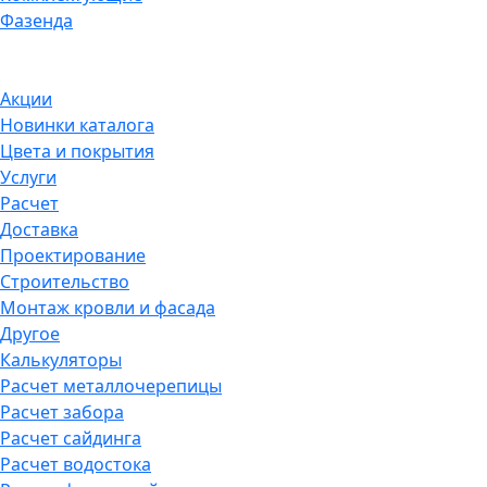
Фазенда
Акции
Новинки каталога
Цвета и покрытия
Услуги
Расчет
Доставка
Проектирование
Строительство
Монтаж кровли и фасада
Другое
Калькуляторы
Расчет металлочерепицы
Расчет забора
Расчет сайдинга
Расчет водостока