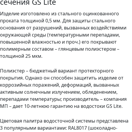
сечения GS Lite
Изделие изготовлено из стального оцинкованного
проката толщиной 0,5 мм. Для защиты стального
основания от разрушений, вызванных воздействиями
окружающей среды (температурными перепадами,
повышенной влажностью и проч.) его покрывают
полимерным составом – глянцевым полиэстером –
толщиной 25 мкм.
Полиэстер – бюджетный вариант протекторного
покрытия. Однако он способен защитить изделие от
коррозийных поражений, деформаций, вызванных
активным солнечным излучением, обледенением,
перепадами температуры; производитель – компания
МП – дает 10-летнюю гарантию на водостоки GS Lite.
Цветовая палитра водосточной системы представлена
3 популярными вариантами: RAL8017 (шоколадно-