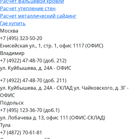
Расчет фальцевой кровли
Расчет утепление стен
Расчет металлический сайдинг
Где купить
Москва
+7 (495) 323-50-20
Енисейская ул., 1, стр. 1, офис 1117 (ОФИС)
Владимир
+7 (4922) 47-48-70 (доб. 212)
ул. Куйбышева, д. 24А - ОФИС
+7 (4922) 47-48-70 (доб. 211)
ул. Куйбышева, д. 24А - СКЛАД ул. Чайковского, д. 3Г -
ОФИС
Подольск
+7 (495) 123-36-70 (доб.1)
ул. Лобачева д. 13, офис 111 (ОФИС-СКЛАД)
Тула
+7 (4872) 70-61-81