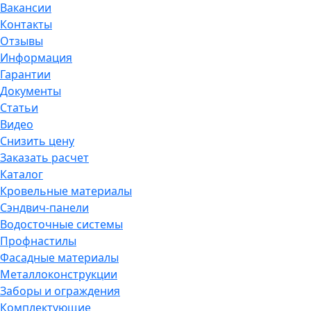
Вакансии
Контакты
Отзывы
Информация
Гарантии
Документы
Статьи
Видео
Снизить цену
Заказать расчет
Каталог
Кровельные материалы
Сэндвич-панели
Водосточные системы
Профнастилы
Фасадные материалы
Металлоконструкции
Заборы и ограждения
Комплектующие