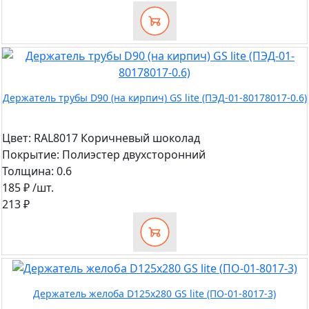
Держатель трубы D90 (на кирпич) GS lite (ПЭД-01-80178017-0.6)
Цвет:
RAL8017 Коричневый шоколад
Покрытие:
Полиэстер двухсторонний
Толщина:
0.6
185 ₽
/шт.
213 ₽
Держатель желоба D125х280 GS lite (ПО-01-8017-3)