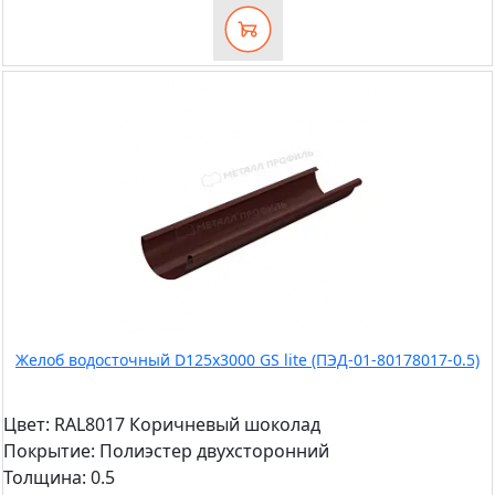
Желоб водосточный D125х3000 GS lite (ПЭД-01-80178017-0.5)
Цвет:
RAL8017 Коричневый шоколад
Покрытие:
Полиэстер двухсторонний
Толщина:
0.5