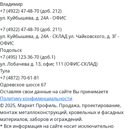
Владимир
+7 (4922) 47-48-70 (доб. 212)
ул. Куйбышева, д. 24А - ОФИС
+7 (4922) 47-48-70 (доб. 211)
ул. Куйбышева, д. 24А - СКЛАД ул. Чайковского, д. 3Г -
ОФИС
Подольск
+7 (495) 123-36-70 (доб.1)
ул. Лобачева д. 13, офис 111 (ОФИС-СКЛАД)
Тула
+7 (4872) 70-61-81
Одоевское шоссе 67
Оставляя свои данные на сайте Вы принимаете
Политику конфиденциальности
© 2025, Маркет Профиль. Продажа, проектирование,
монтаж металлоконструкций, кровельных и фасадных
материалов, заборов и ограждений.
* Вся информация на сайте носит исключительно