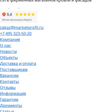
zakaz@marketprofil.ru
+7 495 323-50-20
Компания
О нас
Новости
Объекты
Доставка и оплата
Поставщикам
Вакансии
Контакты
Отзывы
Информация
Гарантии
Документы
Статьи