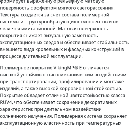
формирует выраженную рельефную матовую
поверхность с эффектом мягкого светорассеяния.
Текстура создается за счет состава полимерной
системы и структурообразующих компонентов и не
является имитационной. Матовая поверхность
покрытия снижает визуальную заметность
эксплуатационных следов и обеспечивает стабильность
внешнего вида кровельных и фасадных конструкций в
процессе длительной эксплуатации.
Полимерное покрытие VikingMP® E отличается
высокой устойчивостью к механическим воздействиям
при транспортировании, профилировании и монтаже
изделий, а также высокой коррозионной стойкостью.
Покрытие обладает отличной цветостойкостью класса
RUV4, что обеспечивает сохранение декоративных
характеристик при длительном воздействии
солнечного излучения. Полимерная система сохраняет
эксплуатационную эластичность при температурных