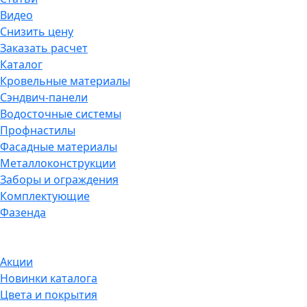
Видео
Снизить цену
Заказать расчет
Каталог
Кровельные материалы
Сэндвич-панели
Водосточные системы
Профнастилы
Фасадные материалы
Металлоконструкции
Заборы и ограждения
Комплектующие
Фазенда
Акции
Новинки каталога
Цвета и покрытия