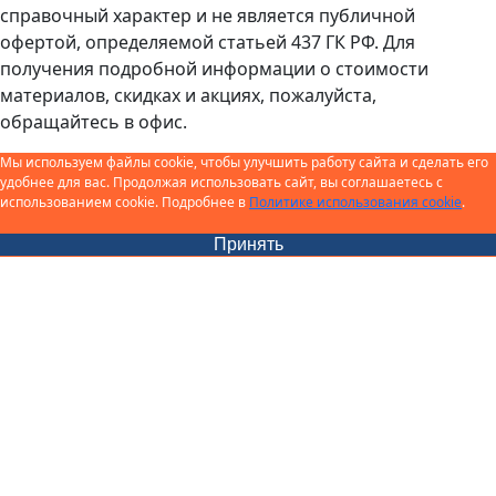
справочный характер и не является публичной
офертой, определяемой статьей 437 ГК РФ. Для
получения подробной информации о стоимости
материалов, скидках и акциях, пожалуйста,
обращайтесь в офис.
Мы используем файлы cookie, чтобы улучшить работу сайта и сделать его
удобнее для вас. Продолжая использовать сайт, вы соглашаетесь с
использованием cookie. Подробнее в
Политике использования cookie
.
Принять