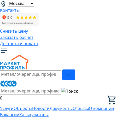
Контакты
Снизить цену
Заказать расчет
Доставка и оплата
0
Услуги
Объекты
Новости
Документы
Отзывы
О компании
Вакансии
Калькуляторы