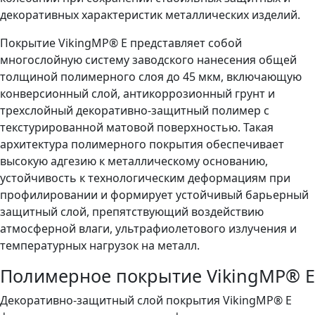
декоративных характеристик металлических изделий.
Покрытие VikingMP® E представляет собой
многослойную систему заводского нанесения общей
толщиной полимерного слоя до 45 мкм, включающую
конверсионный слой, антикоррозионный грунт и
трехслойный декоративно-защитный полимер с
текстурированной матовой поверхностью. Такая
архитектура полимерного покрытия обеспечивает
высокую адгезию к металлическому основанию,
устойчивость к технологическим деформациям при
профилировании и формирует устойчивый барьерный
защитный слой, препятствующий воздействию
атмосферной влаги, ультрафиолетового излучения и
температурных нагрузок на металл.
Полимерное покрытие VikingMP® E
Декоративно-защитный слой покрытия VikingMP® E