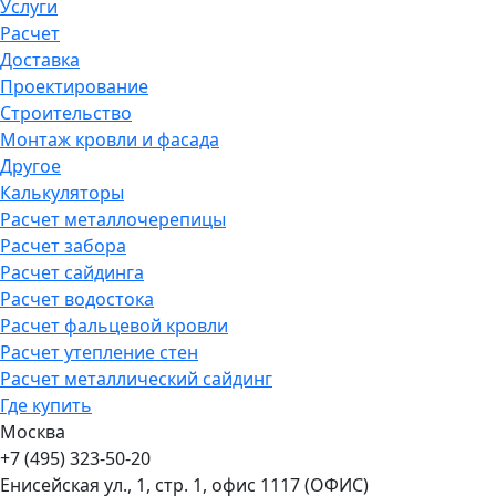
Услуги
Расчет
Доставка
Проектирование
Строительство
Монтаж кровли и фасада
Другое
Калькуляторы
Расчет металлочерепицы
Расчет забора
Расчет сайдинга
Расчет водостока
Расчет фальцевой кровли
Расчет утепление стен
Расчет металлический сайдинг
Где купить
Москва
+7 (495) 323-50-20
Енисейская ул., 1, стр. 1, офис 1117 (ОФИС)