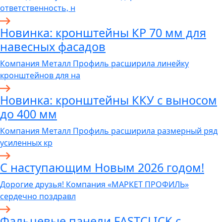
ответственность, н
Новинка: кронштейны КР 70 мм для
навесных фасадов
Компания Металл Профиль расширила линейку
кронштейнов для на
Новинка: кронштейны ККУ с выносом
до 400 мм
Компания Металл Профиль расширила размерный ряд
усиленных кр
С наступающим Новым 2026 годом!
Дорогие друзья! Компания «МАРКЕТ ПРОФИЛЬ»
сердечно поздравл
Фальцевые панели FASTCLICK с