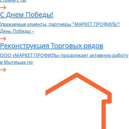
страна с ты
С Днем Победы!
Уважаемые клиенты, партнеры "МАРКЕТ ПРОФИЛЬ"!
День Победы –
Реконструкция Торговых рядов
ООО «МАРКЕТ ПРОФИЛЬ» продолжает активную работу
в Мытищах по