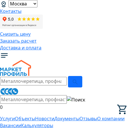
Контакты
Снизить цену
Заказать расчет
Доставка и оплата
0
Услуги
Объекты
Новости
Документы
Отзывы
О компании
Вакансии
Калькуляторы