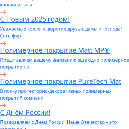
кровли и фаса
С Новым 2025 годом!
Уважаемые коллеги, дорогие друзья, дамы и господа!
Сеть фир
Полимерное покрытие Matt MP®
Представляем вашему вниманию еще одно полимерное
покрытие-но
Полимерное покрытие PureTech Mat
В полку протекторно-декоративных полимерных
покрытий компани
С Днём России!
Поздравляем с Днём России! Наше Отечество – это