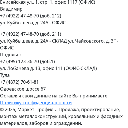
Енисейская ул., 1, стр. 1, офис 1117 (ОФИС)
Владимир
+7 (4922) 47-48-70 (доб. 212)
ул. Куйбышева, д. 24А - ОФИС
+7 (4922) 47-48-70 (доб. 211)
ул. Куйбышева, д. 24А - СКЛАД ул. Чайковского, д. 3Г -
ОФИС
Подольск
+7 (495) 123-36-70 (доб.1)
ул. Лобачева д. 13, офис 111 (ОФИС-СКЛАД)
Тула
+7 (4872) 70-61-81
Одоевское шоссе 67
Оставляя свои данные на сайте Вы принимаете
Политику конфиденциальности
© 2025, Маркет Профиль. Продажа, проектирование,
монтаж металлоконструкций, кровельных и фасадных
материалов, заборов и ограждений.