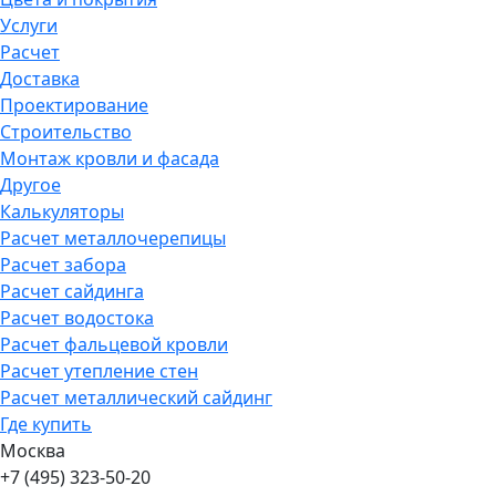
Услуги
Расчет
Доставка
Проектирование
Строительство
Монтаж кровли и фасада
Другое
Калькуляторы
Расчет металлочерепицы
Расчет забора
Расчет сайдинга
Расчет водостока
Расчет фальцевой кровли
Расчет утепление стен
Расчет металлический сайдинг
Где купить
Москва
+7 (495) 323-50-20