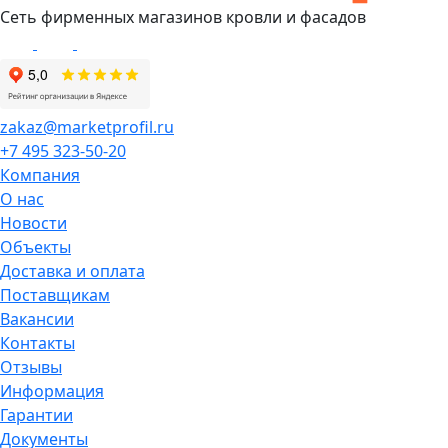
Сеть фирменных магазинов кровли и фасадов
zakaz@marketprofil.ru
+7 495 323-50-20
Компания
О нас
Новости
Объекты
Доставка и оплата
Поставщикам
Вакансии
Контакты
Отзывы
Информация
Гарантии
Документы