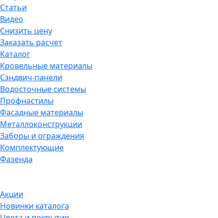
Статьи
Видео
Снизить цену
Заказать расчет
Каталог
Кровельные материалы
Сэндвич-панели
Водосточные системы
Профнастилы
Фасадные материалы
Металлоконструкции
Заборы и ограждения
Комплектующие
Фазенда
Акции
Новинки каталога
Цвета и покрытия