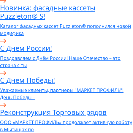
Новинка: фасадные кассеты
Puzzleton® S!
Каталог фасадных кассет Puzzleton® пополнился новой
модифика
С Днём России!
Поздравляем с Днём России! Наше Отечество – это
страна с ты
С Днем Победы!
Уважаемые клиенты, партнеры "МАРКЕТ ПРОФИЛЬ"!
День Победы –
Реконструкция Торговых рядов
ООО «МАРКЕТ ПРОФИЛЬ» продолжает активную работу
в Мытищах по