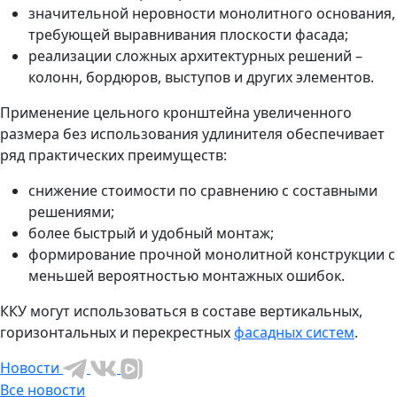
значительной неровности монолитного основания,
требующей выравнивания плоскости фасада;
реализации сложных архитектурных решений –
колонн, бордюров, выступов и других элементов.
Применение цельного кронштейна увеличенного
размера без использования удлинителя обеспечивает
ряд практических преимуществ:
снижение стоимости по сравнению с составными
решениями;
более быстрый и удобный монтаж;
формирование прочной монолитной конструкции с
меньшей вероятностью монтажных ошибок.
ККУ могут использоваться в составе вертикальных,
горизонтальных и перекрестных
фасадных систем
.
Новости
Все новости