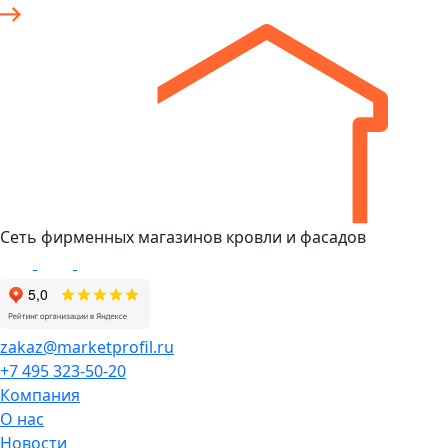
Сеть фирменных магазинов кровли и фасадов
zakaz@marketprofil.ru
+7 495 323-50-20
Компания
О нас
Новости