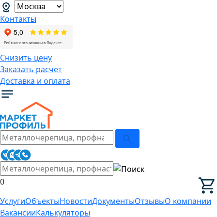
Контакты
Снизить цену
Заказать расчет
Доставка и оплата
0
Услуги
Объекты
Новости
Документы
Отзывы
О компании
Вакансии
Калькуляторы