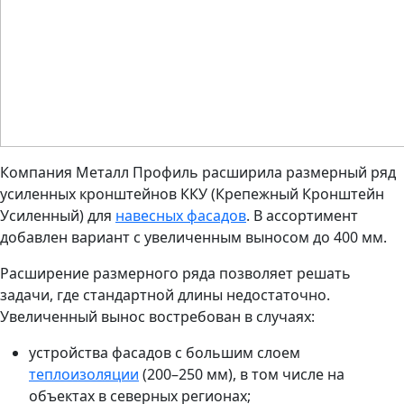
Компания Металл Профиль расширила размерный ряд
усиленных кронштейнов ККУ (Крепежный Кронштейн
Усиленный) для
навесных фасадов
. В ассортимент
добавлен вариант с увеличенным выносом до 400 мм.
Расширение размерного ряда позволяет решать
задачи, где стандартной длины недостаточно.
Увеличенный вынос востребован в случаях:
устройства фасадов с большим слоем
теплоизоляции
(200–250 мм), в том числе на
объектах в северных регионах;