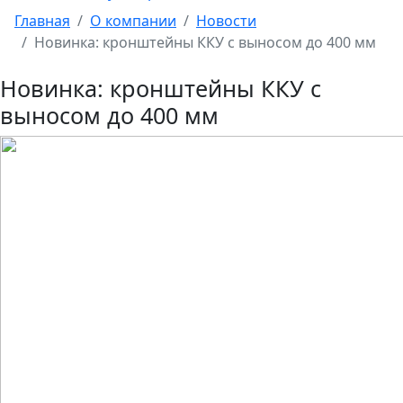
Главная
О компании
Новости
Новинка: кронштейны ККУ с выносом до 400 мм
Новинка: кронштейны ККУ с
выносом до 400 мм