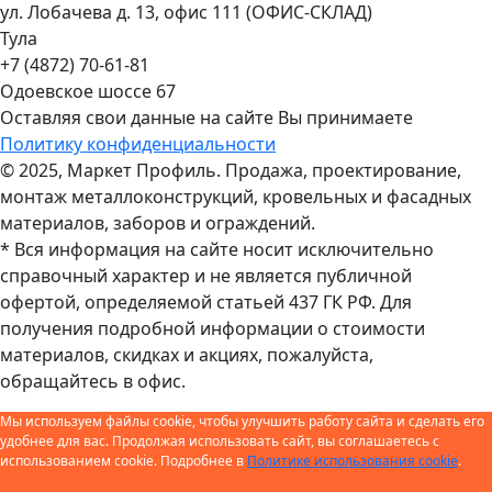
ул. Лобачева д. 13, офис 111 (ОФИС-СКЛАД)
Тула
+7 (4872) 70-61-81
Одоевское шоссе 67
Оставляя свои данные на сайте Вы принимаете
Политику конфиденциальности
© 2025, Маркет Профиль. Продажа, проектирование,
монтаж металлоконструкций, кровельных и фасадных
материалов, заборов и ограждений.
* Вся информация на сайте носит исключительно
справочный характер и не является публичной
офертой, определяемой статьей 437 ГК РФ. Для
получения подробной информации о стоимости
материалов, скидках и акциях, пожалуйста,
обращайтесь в офис.
Мы используем файлы cookie, чтобы улучшить работу сайта и сделать его
удобнее для вас. Продолжая использовать сайт, вы соглашаетесь с
использованием cookie. Подробнее в
Политике использования cookie
.