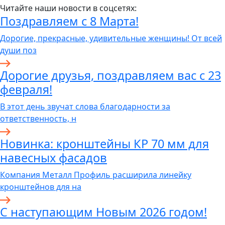
Читайте наши новости в соцсетях:
Поздравляем с 8 Марта!
Дорогие, прекрасные, удивительные женщины! От всей
души поз
Дорогие друзья, поздравляем вас с 23
февраля!
В этот день звучат слова благодарности за
ответственность, н
Новинка: кронштейны КР 70 мм для
навесных фасадов
Компания Металл Профиль расширила линейку
кронштейнов для на
С наступающим Новым 2026 годом!