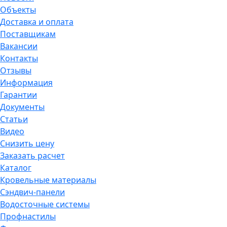
Объекты
Доставка и оплата
Поставщикам
Вакансии
Контакты
Отзывы
Информация
Гарантии
Документы
Статьи
Видео
Снизить цену
Заказать расчет
Каталог
Кровельные материалы
Сэндвич-панели
Водосточные системы
Профнастилы