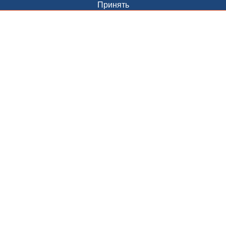
Принять