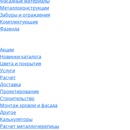
Фасадные материалы
Металлоконструкции
Заборы и ограждения
Комплектующие
Фазенда
Акции
Новинки каталога
Цвета и покрытия
Услуги
Расчет
Доставка
Проектирование
Строительство
Монтаж кровли и фасада
Другое
Калькуляторы
Расчет металлочерепицы