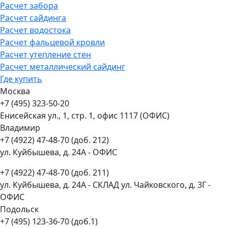
Расчет забора
Расчет сайдинга
Расчет водостока
Расчет фальцевой кровли
Расчет утепление стен
Расчет металлический сайдинг
Где купить
Москва
+7 (495) 323-50-20
Енисейская ул., 1, стр. 1, офис 1117 (ОФИС)
Владимир
+7 (4922) 47-48-70 (доб. 212)
ул. Куйбышева, д. 24А - ОФИС
+7 (4922) 47-48-70 (доб. 211)
ул. Куйбышева, д. 24А - СКЛАД ул. Чайковского, д. 3Г -
ОФИС
Подольск
+7 (495) 123-36-70 (доб.1)