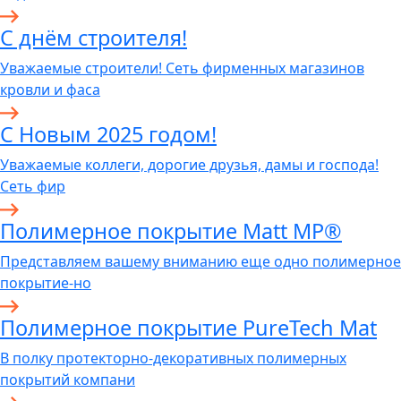
C днём строителя!
Уважаемые строители! Сеть фирменных магазинов
кровли и фаса
С Новым 2025 годом!
Уважаемые коллеги, дорогие друзья, дамы и господа!
Сеть фир
Полимерное покрытие Matt MP®
Представляем вашему вниманию еще одно полимерное
покрытие-но
Полимерное покрытие PureTech Mat
В полку протекторно-декоративных полимерных
покрытий компани