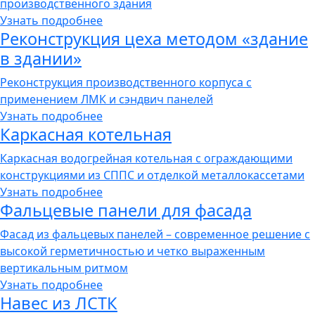
производственного здания
Узнать подробнее
Реконструкция цеха методом «здание
в здании»
Реконструкция производственного корпуса с
применением ЛМК и сэндвич панелей
Узнать подробнее
Каркасная котельная
Каркасная водогрейная котельная с ограждающими
конструкциями из СППС и отделкой металлокассетами
Узнать подробнее
Фальцевые панели для фасада
Фасад из фальцевых панелей – современное решение с
высокой герметичностью и четко выраженным
вертикальным ритмом
Узнать подробнее
Навес из ЛСТК