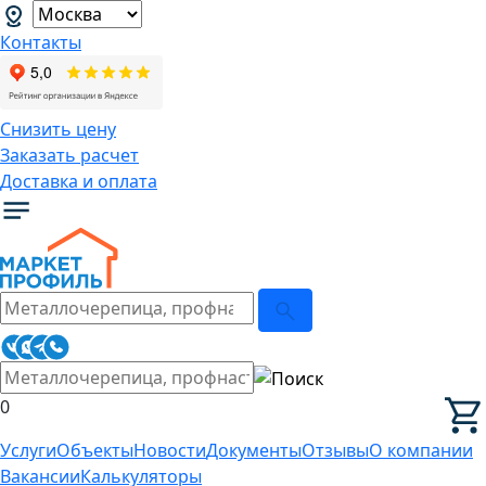
Контакты
Снизить цену
Заказать расчет
Доставка и оплата
0
Услуги
Объекты
Новости
Документы
Отзывы
О компании
Вакансии
Калькуляторы