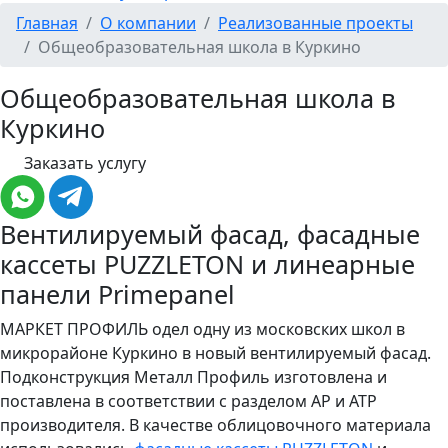
Главная
О компании
Реализованные проекты
Общеобразовательная школа в Куркино
Общеобразовательная школа в
Куркино
Заказать услугу
Вентилируемый фасад, фасадные
кассеты PUZZLETON и линеарные
панели Primepanel
МАРКЕТ ПРОФИЛЬ одел одну из московских школ в
микрорайоне Куркино в новый вентилируемый фасад.
Подконструкция Металл Профиль изготовлена и
поставлена в соответствии с разделом АР и АТР
производителя. В качестве облицовочного материала