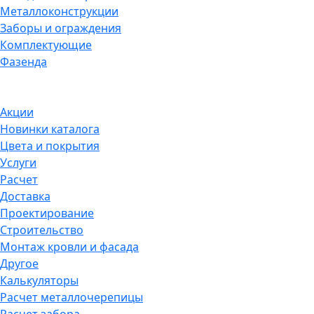
Металлоконструкции
Заборы и ограждения
Комплектующие
Фазенда
Акции
Новинки каталога
Цвета и покрытия
Услуги
Расчет
Доставка
Проектирование
Строительство
Монтаж кровли и фасада
Другое
Калькуляторы
Расчет металлочерепицы
Расчет забора