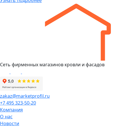
Узнать подробнее
Сеть фирменных магазинов кровли и фасадов
zakaz@marketprofil.ru
+7 495 323-50-20
Компания
О нас
Новости