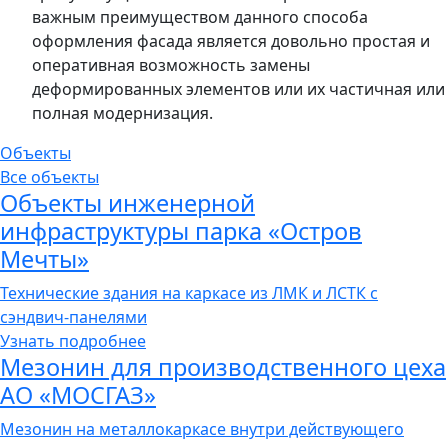
важным преимуществом данного способа
оформления фасада является довольно простая и
оперативная возможность замены
деформированных элементов или их частичная или
полная модернизация.
Объекты
Все объекты
Объекты инженерной
инфраструктуры парка «Остров
Мечты»
Технические здания на каркасе из ЛМК и ЛСТК с
сэндвич-панелями
Узнать подробнее
Мезонин для производственного цеха
АО «МОСГАЗ»
Мезонин на металлокаркасе внутри действующего