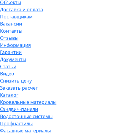
Объекты
Доставка и оплата
Поставщикам
Вакансии
Контакты
Отзывы
Информация
Гарантии
Документы
Статьи
Видео
Снизить цену
Заказать расчет
Каталог
Кровельные материалы
Сэндвич-панели
Водосточные системы
Профнастилы
Фасадные материалы