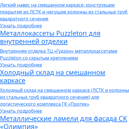
Легкий навес на смешанном каркасе: конструкции
покрытия из ЛСТК и несущие колонны из стальных труб
квадратного сечения
Узнать подробнее
Металлокассеты Puzzleton для
внутренней отделки
Внутренняя отделка ТЦ «Гудзон» металлокассетами
Puzzleton со скрытым креплением
Узнать подробнее
Холодный склад на смешанном
каркасе
Холодный склад на смешанном каркасе (ЛСТК и колонны
из стальных труб квадратного сечения) для
логистического комплекса ГК «Протек»
Узнать подробнее
Металлические ламели для фасада СК
«Олимпия»