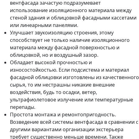
вентфасада зачастую подразумевает
использование изоляционного материала между
стеной здания и облицовкой фасадными кассетами
или линеарными панелями.
Улучшает звукоизоляцию строения, этому
способствует не только наличие изоляционного
материала между фасадной поверхностью и
облицовкой, но и воздушный зазор.
Обладает высокой прочностью и
износостойкостью. Если подсистема и материал
фасадной облицовки изготовлены из качественного
сырья, то им нестрашны никакие внешние
воздействия, будь то осадки, ветер,
ультрафиолетовое излучение или температурные
перепады.
Простота монтажа и ремонтопригодность.
Возведение всей системы вентфасада в сравнении с
другими вариантами организации экстерьера
требует существенно меньше времени. Также