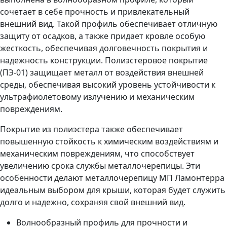
сочетает в себе прочность и привлекательный
внешний вид. Такой профиль обеспечивает отличную
защиту от осадков, а также придает кровле особую
жесткость, обеспечивая долговечность покрытия и
надежность конструкции. Полиэстеровое покрытие
(ПЭ-01) защищает металл от воздействия внешней
среды, обеспечивая высокий уровень устойчивости к
ультрафиолетовому излучению и механическим
повреждениям.
Покрытие из полиэстера также обеспечивает
повышенную стойкость к химическим воздействиям и
механическим повреждениям, что способствует
увеличению срока службы металлочерепицы. Эти
особенности делают металлочерепицу МП Ламонтерра
идеальным выбором для крыши, которая будет служить
долго и надежно, сохраняя свой внешний вид.
Волнообразный профиль для прочности и