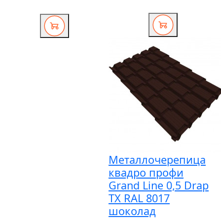
Металлочерепица
квадро профи
Grand Line 0,5 Drap
TX RAL 8017
шоколад