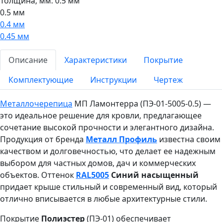
Толщина, мм:
0.5 мм
0.5 мм
0.4 мм
0.45 мм
Описание
Характеристики
Покрытие
Комплектующие
Инструкции
Чертеж
Металлочерепица
МП Ламонтерра (ПЭ-01-5005-0.5) —
это идеальное решение для кровли, предлагающее
сочетание высокой прочности и элегантного дизайна.
Продукция от бренда
Металл Профиль
известна своим
качеством и долговечностью, что делает ее надежным
выбором для частных домов, дач и коммерческих
объектов. Оттенок
RAL5005
Синий насыщенный
придает крыше стильный и современный вид, который
отлично вписывается в любые архитектурные стили.
Покрытие
Полиэстер
(ПЭ-01) обеспечивает