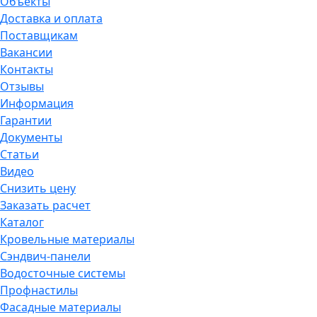
Объекты
Доставка и оплата
Поставщикам
Вакансии
Контакты
Отзывы
Информация
Гарантии
Документы
Статьи
Видео
Снизить цену
Заказать расчет
Каталог
Кровельные материалы
Сэндвич-панели
Водосточные системы
Профнастилы
Фасадные материалы