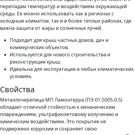
перепадам температур и воздействиям окружающей
среды. Ее можно использовать как в регионах с
холодным климатом, так и в более теплых районах, где
важна защита от жары и солнечных лучей.
Подходит для крыш частных домов, дач и
коммерческих объектов.
Используется для нового строительства и
реконструкции крыш.
Идеальна для эксплуатации в любых климатических
условиях.
Свойства
Металлочерепица МП Ламонтерра (ПЭ-01-5005-0.5)
обладает отличной стойкостью к механическим
повреждениям, ультрафиолетовому излучению и
химическим воздействиям. Это покрытие не
подвержено коррозии и сохраняет свою