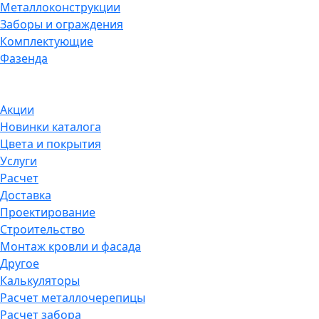
Металлоконструкции
Заборы и ограждения
Комплектующие
Фазенда
Акции
Новинки каталога
Цвета и покрытия
Услуги
Расчет
Доставка
Проектирование
Строительство
Монтаж кровли и фасада
Другое
Калькуляторы
Расчет металлочерепицы
Расчет забора