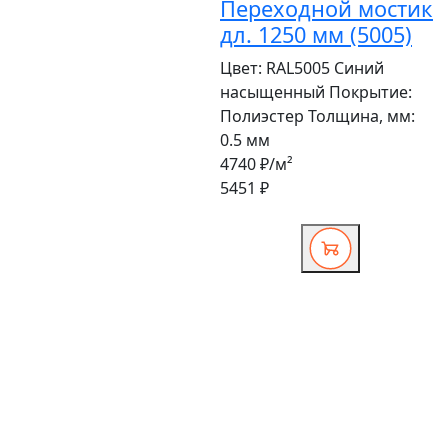
Переходной мостик
дл. 1250 мм (5005)
Цвет:
RAL5005 Синий
насыщенный
Покрытие:
Полиэстер
Толщина, мм:
0.5 мм
4740 ₽
/м²
5451 ₽