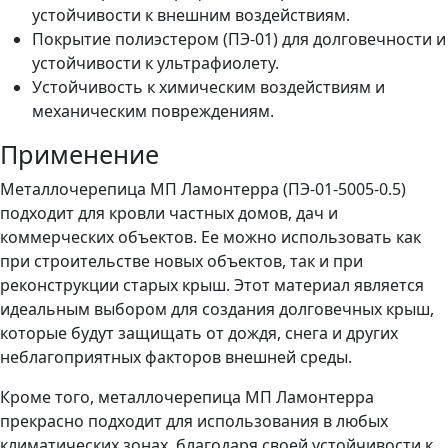
устойчивости к внешним воздействиям.
Покрытие полиэстером (ПЭ-01) для долговечности и
устойчивости к ультрафиолету.
Устойчивость к химическим воздействиям и
механическим повреждениям.
Применение
Металлочерепица МП Ламонтерра (ПЭ-01-5005-0.5)
подходит для кровли частных домов, дач и
коммерческих объектов. Ее можно использовать как
при строительстве новых объектов, так и при
реконструкции старых крыш. Этот материал является
идеальным выбором для создания долговечных крыш,
которые будут защищать от дождя, снега и других
неблагоприятных факторов внешней среды.
Кроме того, металлочерепица МП Ламонтерра
прекрасно подходит для использования в любых
климатических зонах, благодаря своей устойчивости к