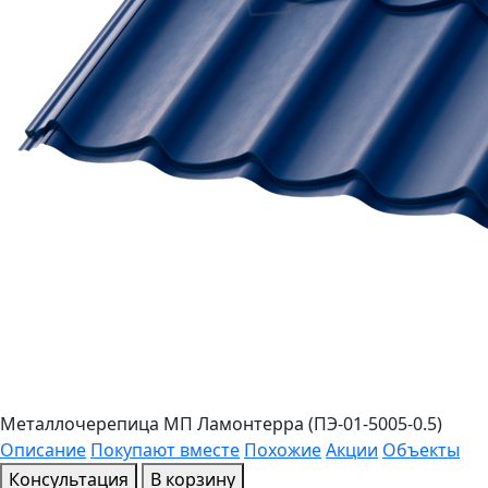
Металлочерепица МП Ламонтерра (ПЭ-01-5005-0.5)
Описание
Покупают вместе
Похожие
Акции
Объекты
Консультация
В корзину