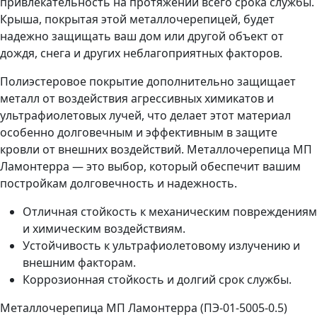
привлекательность на протяжении всего срока службы.
Крыша, покрытая этой металлочерепицей, будет
надежно защищать ваш дом или другой объект от
дождя, снега и других неблагоприятных факторов.
Полиэстеровое покрытие дополнительно защищает
металл от воздействия агрессивных химикатов и
ультрафиолетовых лучей, что делает этот материал
особенно долговечным и эффективным в защите
кровли от внешних воздействий. Металлочерепица МП
Ламонтерра — это выбор, который обеспечит вашим
постройкам долговечность и надежность.
Отличная стойкость к механическим повреждениям
и химическим воздействиям.
Устойчивость к ультрафиолетовому излучению и
внешним факторам.
Коррозионная стойкость и долгий срок службы.
Металлочерепица МП Ламонтерра (ПЭ-01-5005-0.5)