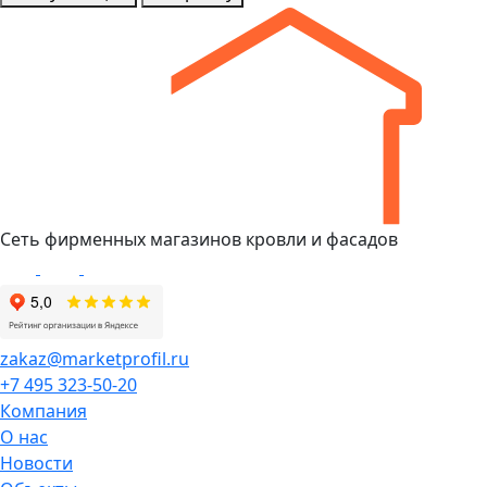
Сеть фирменных магазинов кровли и фасадов
zakaz@marketprofil.ru
+7 495 323-50-20
Компания
О нас
Новости