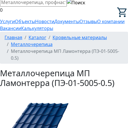
0
Услуги
Объекты
Новости
Документы
Отзывы
О компании
Вакансии
Калькуляторы
Главная
Каталог
Кровельные материалы
Металлочерепица
Металлочерепица МП Ламонтерра (ПЭ-01-5005-
0.5)
Металлочерепица МП
Ламонтерра (ПЭ-01-5005-0.5)