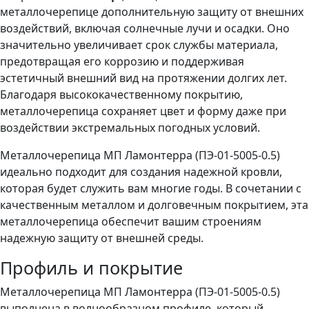
металлочерепице дополнительную защиту от внешних
воздействий, включая солнечные лучи и осадки. Оно
значительно увеличивает срок службы материала,
предотвращая его коррозию и поддерживая
эстетичный внешний вид на протяжении долгих лет.
Благодаря высококачественному покрытию,
металлочерепица сохраняет цвет и форму даже при
воздействии экстремальных погодных условий.
Металлочерепица МП Ламонтерра (ПЭ-01-5005-0.5)
идеально подходит для создания надежной кровли,
которая будет служить вам многие годы. В сочетании с
качественным металлом и долговечным покрытием, эта
металлочерепица обеспечит вашим строениям
надежную защиту от внешней среды.
Профиль и покрытие
Металлочерепица МП Ламонтерра (ПЭ-01-5005-0.5)
выполнена в волнообразном профиле, который