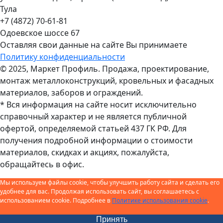
Тула
+7 (4872) 70-61-81
Одоевское шоссе 67
Оставляя свои данные на сайте Вы принимаете
Политику конфиденциальности
© 2025, Маркет Профиль. Продажа, проектирование,
монтаж металлоконструкций, кровельных и фасадных
материалов, заборов и ограждений.
* Вся информация на сайте носит исключительно
справочный характер и не является публичной
офертой, определяемой статьей 437 ГК РФ. Для
получения подробной информации о стоимости
материалов, скидках и акциях, пожалуйста,
обращайтесь в офис.
Мы используем файлы cookie, чтобы улучшить работу сайта и сделать его
удобнее для вас. Продолжая использовать сайт, вы соглашаетесь с
использованием cookie. Подробнее в
Политике использования cookie
.
Принять