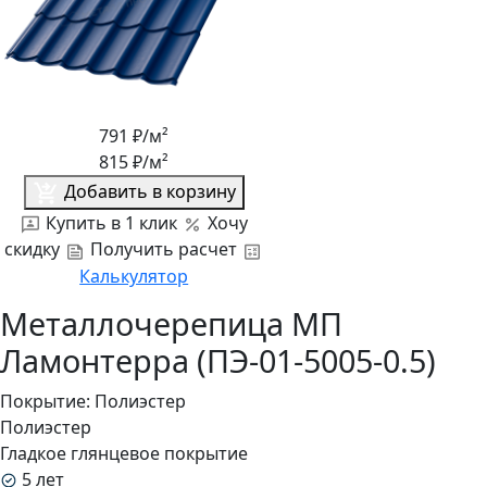
791
₽/м²
815
₽/м²
Добавить в корзину
Купить в 1 клик
Хочу
скидку
Получить расчет
Калькулятор
Металлочерепица МП
Ламонтерра (ПЭ-01-5005-0.5)
Покрытие:
Полиэстер
Полиэстер
Гладкое глянцевое покрытие
5 лет