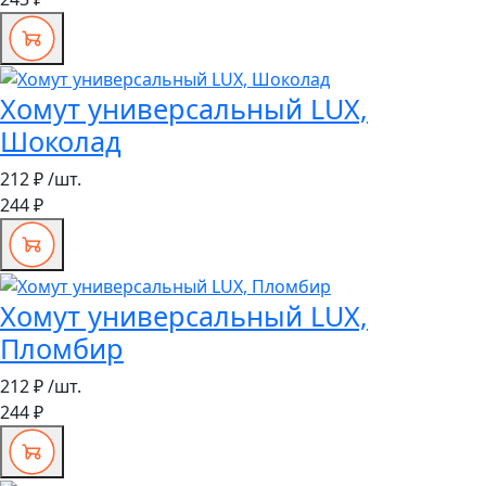
Хомут универсальный LUX,
Шоколад
212 ₽
/шт.
244 ₽
Хомут универсальный LUX,
Пломбир
212 ₽
/шт.
244 ₽