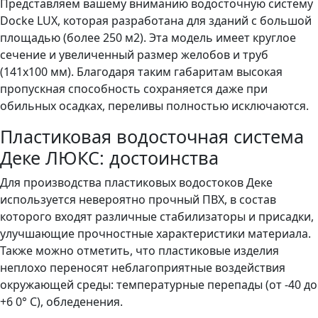
Представляем вашему вниманию водосточную систему
Docke LUX, которая разработана для зданий с большой
площадью (более 250 м2). Эта модель имеет круглое
сечение и увеличенный размер желобов и труб
(141х100 мм). Благодаря таким габаритам высокая
пропускная способность сохраняется даже при
обильных осадках, переливы полностью исключаются.
Пластиковая водосточная система
Деке ЛЮКС: достоинства
Для производства пластиковых водостоков Деке
используется невероятно прочный ПВХ, в состав
которого входят различные стабилизаторы и присадки,
улучшающие прочностные характеристики материала.
Также можно отметить, что пластиковые изделия
неплохо переносят неблагоприятные воздействия
окружающей среды: температурные перепады (от -40 до
+6 0° С), обледенения.