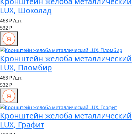
Кронштейн желоба металлический
LUX, Шоколад
463 ₽
/шт.
532 ₽
Кронштейн желоба металлический
LUX, Пломбир
463 ₽
/шт.
532 ₽
Кронштейн желоба металлический
LUX, Графит