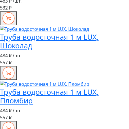
463 ₽
/шт.
532 ₽
Труба водосточная 1 м LUX,
Шоколад
484 ₽
/шт.
557 ₽
Труба водосточная 1 м LUX,
Пломбир
484 ₽
/шт.
557 ₽