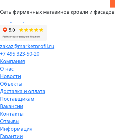
Сеть фирменных магазинов кровли и фасадов
zakaz@marketprofil.ru
+7 495 323-50-20
Компания
О нас
Новости
Объекты
Доставка и оплата
Поставщикам
Вакансии
Контакты
Отзывы
Информация
Гарантии