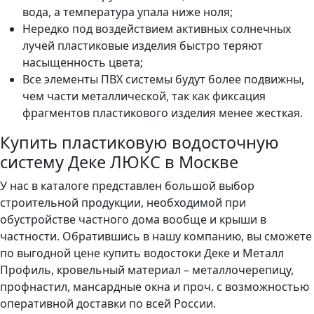
вода, а температура упала ниже ноля;
Нередко под воздействием активных солнечных
лучей пластиковые изделия быстро теряют
насыщенность цвета;
Все элементы ПВХ системы будут более подвижны,
чем части металлической, так как фиксация
фрагментов пластикового изделия менее жесткая.
Купить пластиковую водосточную
систему Деке ЛЮКС в Москве
У нас в каталоге представлен большой выбор
строительной продукции, необходимой при
обустройстве частного дома вообще и крыши в
частности. Обратившись в нашу компанию, вы сможете
по выгодной цене купить водостоки Деке и Металл
Профиль, кровельный материал – металлочерепицу,
профнастил, мансардные окна и проч. с возможностью
оперативной доставки по всей России.