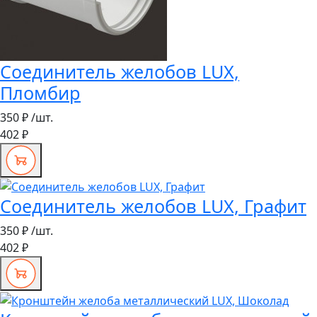
Соединитель желобов LUX,
Пломбир
350 ₽
/шт.
402 ₽
Соединитель желобов LUX, Графит
350 ₽
/шт.
402 ₽