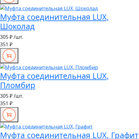
Муфта соединительная LUX,
Шоколад
305 ₽
/шт.
351 ₽
Муфта соединительная LUX,
Пломбир
305 ₽
/шт.
351 ₽
Муфта соединительная LUX, Графит