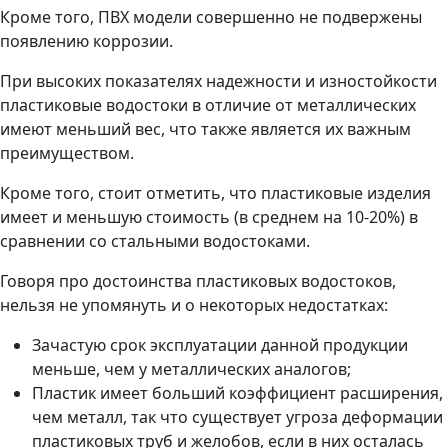
Кроме того, ПВХ модели совершенно не подвержены
появлению коррозии.
При высоких показателях надежности и изностойкости
пластиковые водостоки в отличие от металлических
имеют меньший вес, что также является их важным
преимуществом.
Кроме того, стоит отметить, что пластиковые изделия
имеет и меньшую стоимость (в среднем на 10-20%) в
сравнении со стальными водостоками.
Говоря про достоинства пластиковых водостоков,
нельзя не упомянуть и о некоторых недостатках:
Зачастую срок эксплуатации данной продукции
меньше, чем у металлических аналогов;
Пластик имеет больший коэффициент расширения,
чем металл, так что существует угроза деформации
пластиковых труб и желобов, если в них осталась