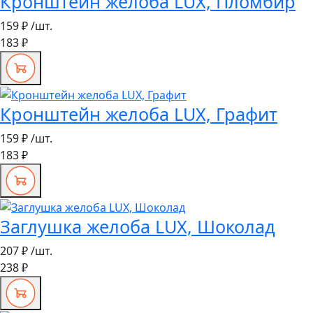
Кронштейн желоба LUX, Пломбир
159 ₽
/шт.
183 ₽
Кронштейн желоба LUX, Графит
159 ₽
/шт.
183 ₽
Заглушка желоба LUX, Шоколад
207 ₽
/шт.
238 ₽