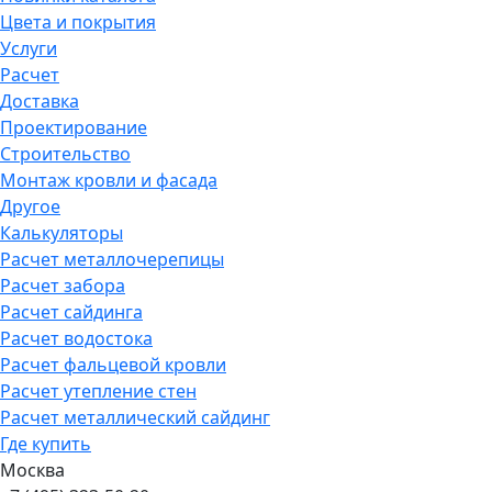
Цвета и покрытия
Услуги
Расчет
Доставка
Проектирование
Строительство
Монтаж кровли и фасада
Другое
Калькуляторы
Расчет металлочерепицы
Расчет забора
Расчет сайдинга
Расчет водостока
Расчет фальцевой кровли
Расчет утепление стен
Расчет металлический сайдинг
Где купить
Москва