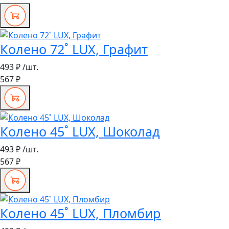
Колено 72˚ LUX, Графит
493 ₽
/шт.
567 ₽
Колено 45˚ LUX, Шоколад
493 ₽
/шт.
567 ₽
Колено 45˚ LUX, Пломбир