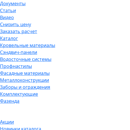
Документы
Статьи
Видео
Снизить цену
Заказать расчет
Каталог
Кровельные материалы
Сэндвич-панели
Водосточные системы
Профнастилы
Фасадные материалы
Металлоконструкции
Заборы и ограждения
Комплектующие
Фазенда
Акции
Новинки каталога