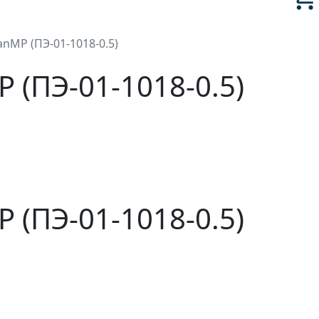
MP (ПЭ-01-1018-0.5)
(ПЭ-01-1018-0.5)
(ПЭ-01-1018-0.5)