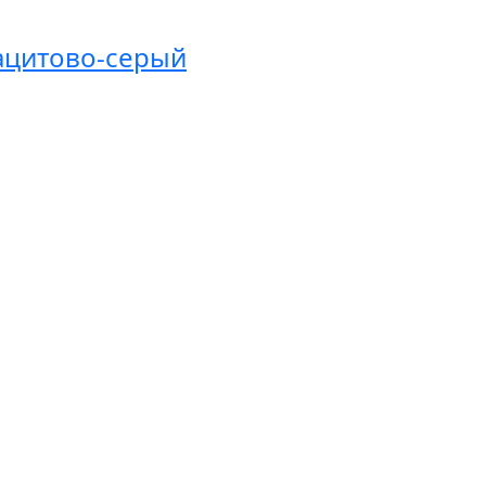
рацитово-серый