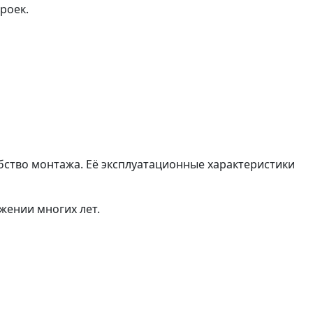
роек.
ство монтажа. Её эксплуатационные характеристики
жении многих лет.