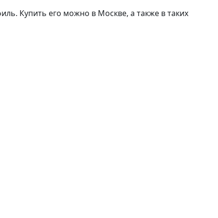
ь. Купить его можно в Москве, а также в таких