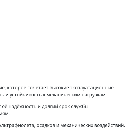
ие, которое сочетает высокие эксплуатационные
ь и устойчивость к механическим нагрузкам.
её надёжность и долгий срок службы.
иям.
ьтрафиолета, осадков и механических воздействий,