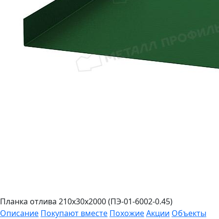
Планка отлива 210х30х2000 (ПЭ-01-6002-0.45)
Описание
Покупают вместе
Похожие
Акции
Объекты