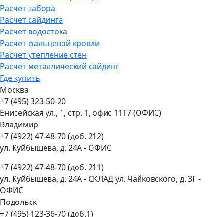
Расчет забора
Расчет сайдинга
Расчет водостока
Расчет фальцевой кровли
Расчет утепление стен
Расчет металлический сайдинг
Где купить
Москва
+7 (495) 323-50-20
Енисейская ул., 1, стр. 1, офис 1117 (ОФИС)
Владимир
+7 (4922) 47-48-70 (доб. 212)
ул. Куйбышева, д. 24А - ОФИС
+7 (4922) 47-48-70 (доб. 211)
ул. Куйбышева, д. 24А - СКЛАД ул. Чайковского, д. 3Г -
ОФИС
Подольск
+7 (495) 123-36-70 (доб.1)