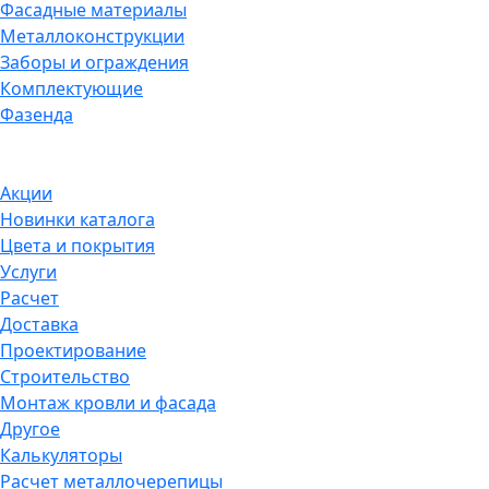
Фасадные материалы
Металлоконструкции
Заборы и ограждения
Комплектующие
Фазенда
Акции
Новинки каталога
Цвета и покрытия
Услуги
Расчет
Доставка
Проектирование
Строительство
Монтаж кровли и фасада
Другое
Калькуляторы
Расчет металлочерепицы