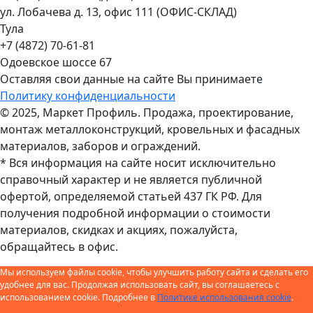
ул. Лобачева д. 13, офис 111 (ОФИС-СКЛАД)
Тула
+7 (4872) 70-61-81
Одоевское шоссе 67
Оставляя свои данные на сайте Вы принимаете
Политику конфиденциальности
© 2025, Маркет Профиль. Продажа, проектирование,
монтаж металлоконструкций, кровельных и фасадных
материалов, заборов и ограждений.
* Вся информация на сайте носит исключительно
справочный характер и не является публичной
офертой, определяемой статьей 437 ГК РФ. Для
получения подробной информации о стоимости
материалов, скидках и акциях, пожалуйста,
обращайтесь в офис.
Мы используем файлы cookie, чтобы улучшить работу сайта и сделать его
удобнее для вас. Продолжая использовать сайт, вы соглашаетесь с
использованием cookie. Подробнее в
Политике использования cookie
.