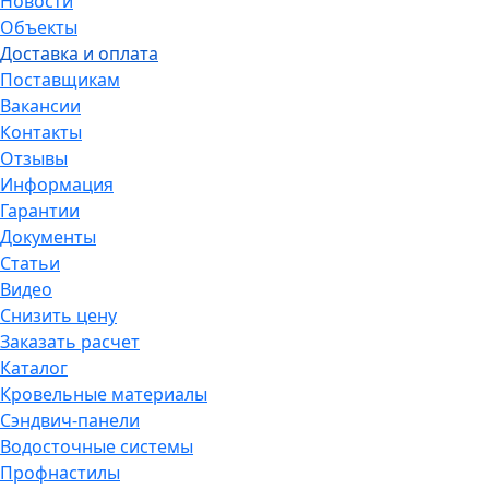
Новости
Объекты
Доставка и оплата
Поставщикам
Вакансии
Контакты
Отзывы
Информация
Гарантии
Документы
Статьи
Видео
Снизить цену
Заказать расчет
Каталог
Кровельные материалы
Сэндвич-панели
Водосточные системы
Профнастилы