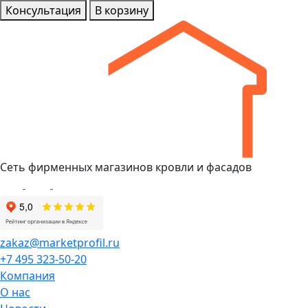
Консультация
В корзину
Сеть фирменных магазинов кровли и фасадов
zakaz@marketprofil.ru
+7 495 323-50-20
Компания
О нас