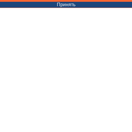
Принять