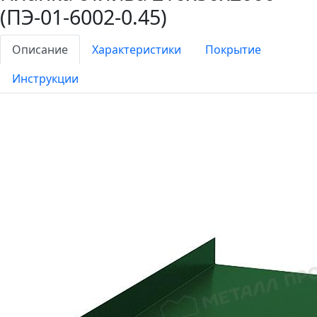
(ПЭ-01-6002-0.45)
Описание
Характеристики
Покрытие
Инструкции