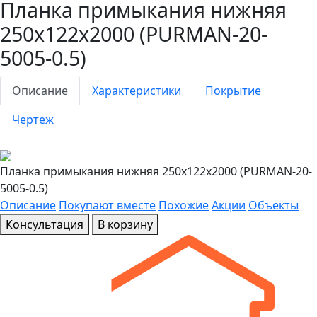
Планка примыкания нижняя
250х122х2000 (PURMAN-20-
5005-0.5)
Описание
Характеристики
Покрытие
Чертеж
Планка примыкания нижняя 250х122х2000 (PURMAN-20-
5005-0.5)
Описание
Покупают вместе
Похожие
Акции
Объекты
Консультация
В корзину