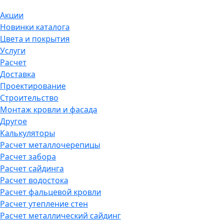
Акции
Новинки каталога
Цвета и покрытия
Услуги
Расчет
Доставка
Проектирование
Строительство
Монтаж кровли и фасада
Другое
Калькуляторы
Расчет металлочерепицы
Расчет забора
Расчет сайдинга
Расчет водостока
Расчет фальцевой кровли
Расчет утепление стен
Расчет металлический сайдинг