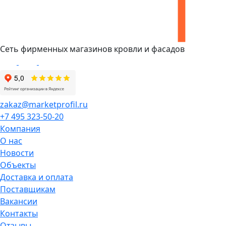
Сеть фирменных магазинов кровли и фасадов
zakaz@marketprofil.ru
+7 495 323-50-20
Компания
О нас
Новости
Объекты
Доставка и оплата
Поставщикам
Вакансии
Контакты
Отзывы