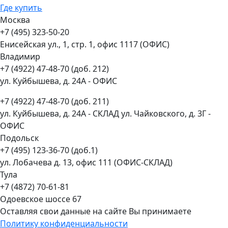
Где купить
Москва
+7 (495) 323-50-20
Енисейская ул., 1, стр. 1, офис 1117 (ОФИС)
Владимир
+7 (4922) 47-48-70 (доб. 212)
ул. Куйбышева, д. 24А - ОФИС
+7 (4922) 47-48-70 (доб. 211)
ул. Куйбышева, д. 24А - СКЛАД ул. Чайковского, д. 3Г -
ОФИС
Подольск
+7 (495) 123-36-70 (доб.1)
ул. Лобачева д. 13, офис 111 (ОФИС-СКЛАД)
Тула
+7 (4872) 70-61-81
Одоевское шоссе 67
Оставляя свои данные на сайте Вы принимаете
Политику конфиденциальности