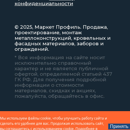
конфиденциальности
© 2025, Маркет Профиль. Продажа,
проектирование, монтаж
металлоконструкций, кровельных и
фасадных материалов, заборов и
ограждений.
* Вся информация на сайте носит
исключительно справочный
характер и не является публичной
офертой, определяемой статьей 437
ГК РФ. Для получения подробной
информации о стоимости
материалов, скидках и акциях,
пожалуйста, обращайтесь в офис.
Мы используем файлы cookie, чтобы улучшить работу сайта и
сделать его удобнее для вас. Продолжая использовать сайт,
Принять
вы соглашаетесь с использованием cookie. Подробнее в