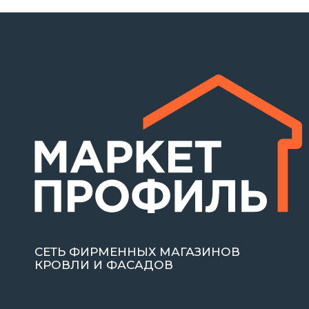
СЕТЬ ФИРМЕННЫХ МАГАЗИНОВ
КРОВЛИ И ФАСАДОВ