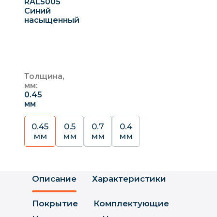
RAL5005
Синий
насыщенный
Толщина,
мм:
0.45
мм
0.45
0.5
0.7
0.4
мм
мм
мм
мм
Описание
Характеристики
Покрытие
Комплектующие