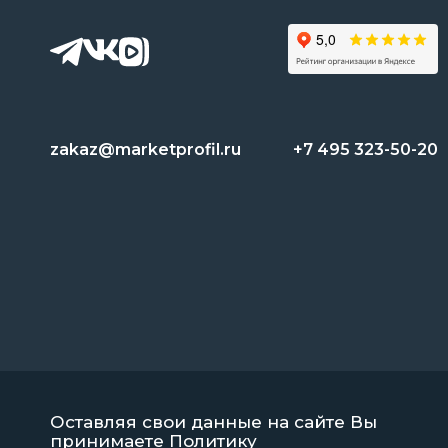
zakaz@marketprofil.ru
+7 495 323-50-20
Оставляя свои данные на сайте Вы
принимаете
Политику