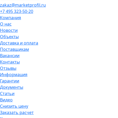
zakaz@marketprofil.ru
+7 495 323-50-20
Компания
О нас
Новости
Объекты
Доставка и оплата
Поставщикам
Вакансии
Контакты
Отзывы
Информация
Гарантии
Документы
Статьи
Видео
Снизить цену
Заказать расчет