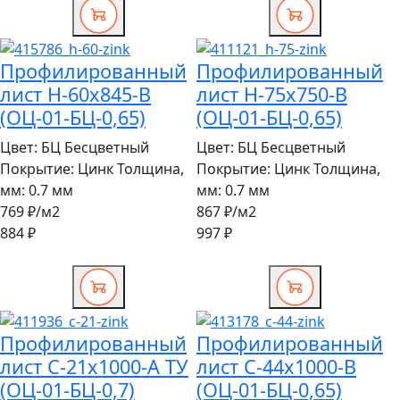
Профилированный
Профилированный
лист Н-60x845-B
лист Н-75x750-B
(ОЦ-01-БЦ-0,65)
(ОЦ-01-БЦ-0,65)
Цвет:
БЦ Бесцветный
Цвет:
БЦ Бесцветный
Покрытие:
Цинк
Толщина,
Покрытие:
Цинк
Толщина,
мм:
0.7 мм
мм:
0.7 мм
769 ₽
/м2
867 ₽
/м2
884 ₽
997 ₽
Профилированный
Профилированный
лист С-21x1000-A ТУ
лист С-44x1000-B
(ОЦ-01-БЦ-0,7)
(ОЦ-01-БЦ-0,65)