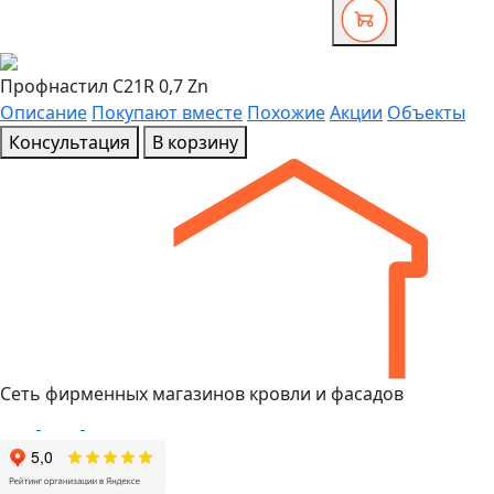
Профнастил C21R 0,7 Zn
Описание
Покупают вместе
Похожие
Акции
Объекты
Консультация
В корзину
Сеть фирменных магазинов кровли и фасадов