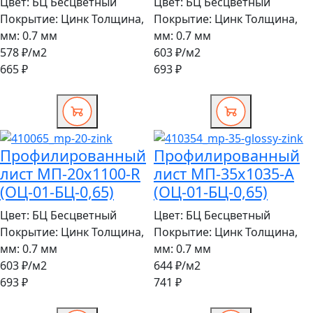
Цвет:
БЦ Бесцветный
Цвет:
БЦ Бесцветный
Покрытие:
Цинк
Толщина,
Покрытие:
Цинк
Толщина,
мм:
0.7 мм
мм:
0.7 мм
578 ₽
/м2
603 ₽
/м2
665 ₽
693 ₽
Профилированный
Профилированный
лист МП-20x1100-R
лист МП-35x1035-A
(ОЦ-01-БЦ-0,65)
(ОЦ-01-БЦ-0,65)
Цвет:
БЦ Бесцветный
Цвет:
БЦ Бесцветный
Покрытие:
Цинк
Толщина,
Покрытие:
Цинк
Толщина,
мм:
0.7 мм
мм:
0.7 мм
603 ₽
/м2
644 ₽
/м2
693 ₽
741 ₽