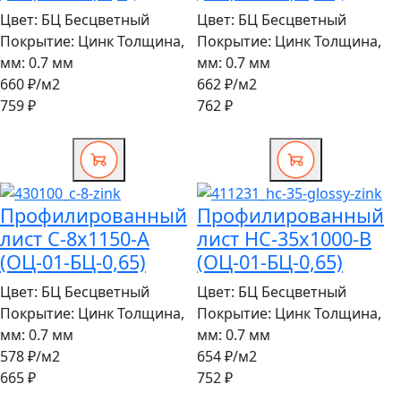
Цвет:
БЦ Бесцветный
Цвет:
БЦ Бесцветный
Покрытие:
Цинк
Толщина,
Покрытие:
Цинк
Толщина,
мм:
0.7 мм
мм:
0.7 мм
660 ₽
/м2
662 ₽
/м2
759 ₽
762 ₽
Профилированный
Профилированный
лист С-8х1150-A
лист НС-35x1000-B
(ОЦ-01-БЦ-0,65)
(ОЦ-01-БЦ-0,65)
Цвет:
БЦ Бесцветный
Цвет:
БЦ Бесцветный
Покрытие:
Цинк
Толщина,
Покрытие:
Цинк
Толщина,
мм:
0.7 мм
мм:
0.7 мм
578 ₽
/м2
654 ₽
/м2
665 ₽
752 ₽