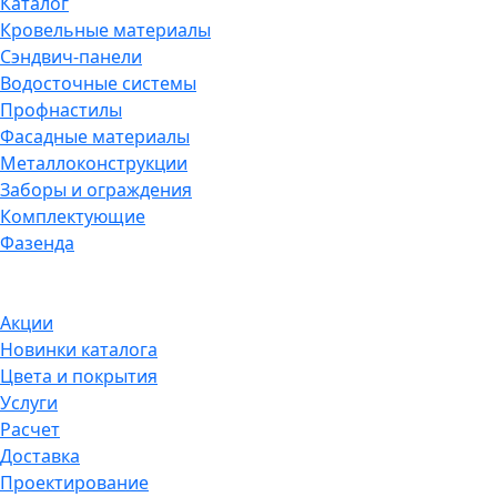
Каталог
Кровельные материалы
Сэндвич-панели
Водосточные системы
Профнастилы
Фасадные материалы
Металлоконструкции
Заборы и ограждения
Комплектующие
Фазенда
Акции
Новинки каталога
Цвета и покрытия
Услуги
Расчет
Доставка
Проектирование