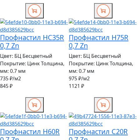
Профнастил HC35R
Профнастил H75R
0,7 Zn
0,7 Zn
Цвет:
БЦ Бесцветный
Цвет:
БЦ Бесцветный
Покрытие:
Цинк
Толщина,
Покрытие:
Цинк
Толщина,
мм:
0.7 мм
мм:
0.7 мм
735 ₽
/м2
975 ₽
/м2
845 ₽
1121 ₽
Профнастил H60R
Профнастил C20R
0,7 Zn
0,7 Zn