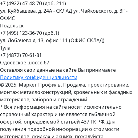
+7 (4922) 47-48-70 (доб. 211)
ул. Куйбышева, д. 24А - СКЛАД ул. Чайковского, д. 3Г -
ОФИС
Подольск
+7 (495) 123-36-70 (доб.1)
ул. Лобачева д. 13, офис 111 (ОФИС-СКЛАД)
Тула
+7 (4872) 70-61-81
Одоевское шоссе 67
Оставляя свои данные на сайте Вы принимаете
Политику конфиденциальности
© 2025, Маркет Профиль. Продажа, проектирование,
монтаж металлоконструкций, кровельных и фасадных
материалов, заборов и ограждений.
* Вся информация на сайте носит исключительно
справочный характер и не является публичной
офертой, определяемой статьей 437 ГК РФ. Для
получения подробной информации о стоимости
материалов, скидках и акциях, пожалуйста,