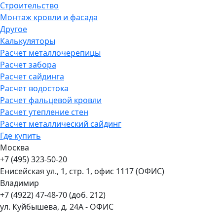
Строительство
Монтаж кровли и фасада
Другое
Калькуляторы
Расчет металлочерепицы
Расчет забора
Расчет сайдинга
Расчет водостока
Расчет фальцевой кровли
Расчет утепление стен
Расчет металлический сайдинг
Где купить
Москва
+7 (495) 323-50-20
Енисейская ул., 1, стр. 1, офис 1117 (ОФИС)
Владимир
+7 (4922) 47-48-70 (доб. 212)
ул. Куйбышева, д. 24А - ОФИС