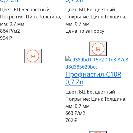
Цвет:
БЦ Бесцветный
Цвет:
БЦ Бесцветный
Покрытие:
Цинк
Толщина,
Покрытие:
Цинк
Толщина,
мм:
0.7 мм
мм:
0.7 мм
864 ₽
/м2
Цена по запросу
994 ₽
Профнастил C10R
0,7 Zn
Цвет:
БЦ Бесцветный
Покрытие:
Цинк
Толщина,
мм:
0.7 мм
663 ₽
/м2
762 ₽