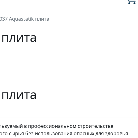
037 Aquastatik плита
 плита
 плита
пользуемый в профессиональном строительстве.
ного сырья без использования опасных для здоровья