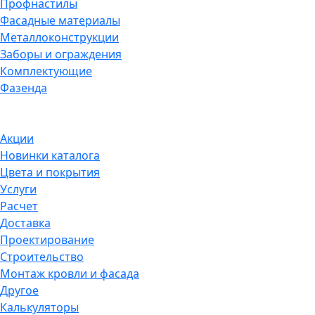
Профнастилы
Фасадные материалы
Металлоконструкции
Заборы и ограждения
Комплектующие
Фазенда
Акции
Новинки каталога
Цвета и покрытия
Услуги
Расчет
Доставка
Проектирование
Строительство
Монтаж кровли и фасада
Другое
Калькуляторы