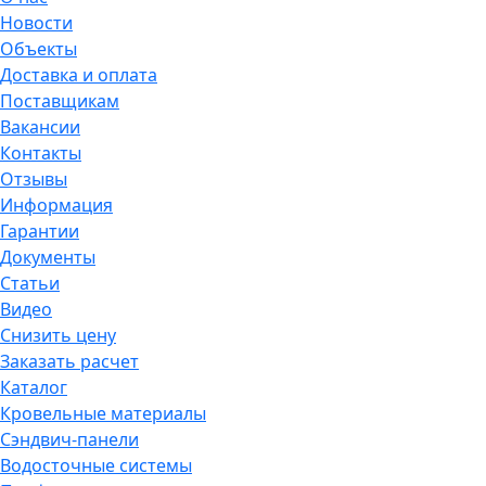
Новости
Объекты
Доставка и оплата
Поставщикам
Вакансии
Контакты
Отзывы
Информация
Гарантии
Документы
Статьи
Видео
Снизить цену
Заказать расчет
Каталог
Кровельные материалы
Сэндвич-панели
Водосточные системы