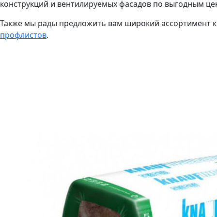
конструкций и вентилируемых фасадов по выгодным це
Также мы рады предложить вам широкий ассортимент 
профлистов
.