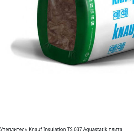
Утеплитель Knauf Insulation TS 037 Aquastatik плита