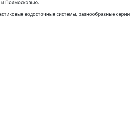
 и Подмосковью.
астиковые водосточные системы, разнообразные серии