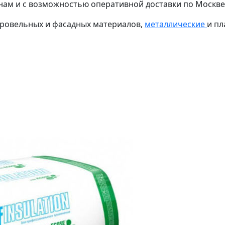
нам и с возможностью оперативной доставки по Москве
кровельных и фасадных материалов,
металлические
и пл