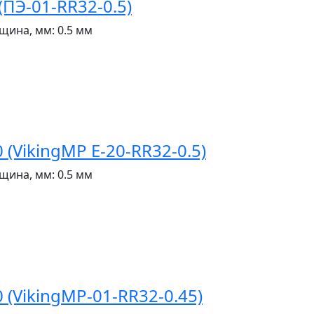
ПЭ-01-RR32-0.5)
щина, мм:
0.5 мм
(VikingMP E-20-RR32-0.5)
щина, мм:
0.5 мм
(VikingMP-01-RR32-0.45)