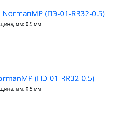
NormanMP (ПЭ-01-RR32-0.5)
щина, мм:
0.5 мм
rmanMP (ПЭ-01-RR32-0.5)
щина, мм:
0.5 мм