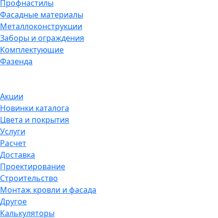
Профнастилы
Фасадные материалы
Металлоконструкции
Заборы и ограждения
Комплектующие
Фазенда
Акции
Новинки каталога
Цвета и покрытия
Услуги
Расчет
Доставка
Проектирование
Строительство
Монтаж кровли и фасада
Другое
Калькуляторы