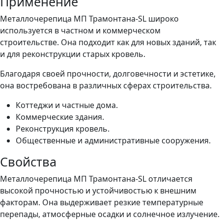
Применение
Металлочерепица МП Трамонтана-SL широко
используется в частном и коммерческом
строительстве. Она подходит как для новых зданий, так
и для реконструкции старых кровель.
Благодаря своей прочности, долговечности и эстетике,
она востребована в различных сферах строительства.
Коттеджи и частные дома.
Коммерческие здания.
Реконструкция кровель.
Общественные и административные сооружения.
Свойства
Металлочерепица МП Трамонтана-SL отличается
высокой прочностью и устойчивостью к внешним
факторам. Она выдерживает резкие температурные
перепады, атмосферные осадки и солнечное излучение.