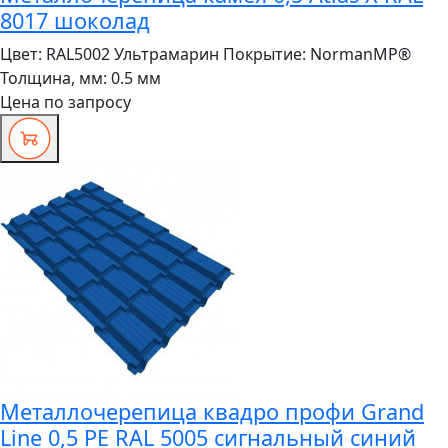
8017 шоколад
Цвет:
RAL5002 Ультрамарин
Покрытие:
NormanMP®
Толщина, мм:
0.5 мм
Цена по запросу
Металлочерепица квадро профи Grand
Line 0,5 PE RAL 5005 сигнальный синий