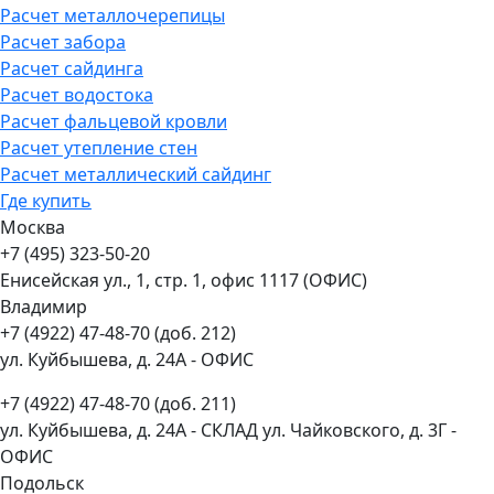
Расчет металлочерепицы
Расчет забора
Расчет сайдинга
Расчет водостока
Расчет фальцевой кровли
Расчет утепление стен
Расчет металлический сайдинг
Где купить
Москва
+7 (495) 323-50-20
Енисейская ул., 1, стр. 1, офис 1117 (ОФИС)
Владимир
+7 (4922) 47-48-70 (доб. 212)
ул. Куйбышева, д. 24А - ОФИС
+7 (4922) 47-48-70 (доб. 211)
ул. Куйбышева, д. 24А - СКЛАД ул. Чайковского, д. 3Г -
ОФИС
Подольск