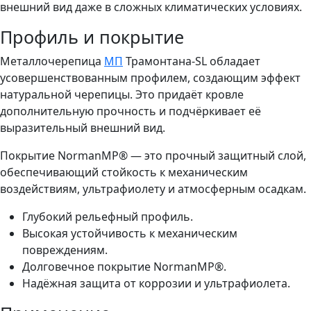
внешний вид даже в сложных климатических условиях.
Профиль и покрытие
Металлочерепица
МП
Трамонтана-SL обладает
усовершенствованным профилем, создающим эффект
натуральной черепицы. Это придаёт кровле
дополнительную прочность и подчёркивает её
выразительный внешний вид.
Покрытие NormanMP® — это прочный защитный слой,
обеспечивающий стойкость к механическим
воздействиям, ультрафиолету и атмосферным осадкам.
Глубокий рельефный профиль.
Высокая устойчивость к механическим
повреждениям.
Долговечное покрытие NormanMP®.
Надёжная защита от коррозии и ультрафиолета.