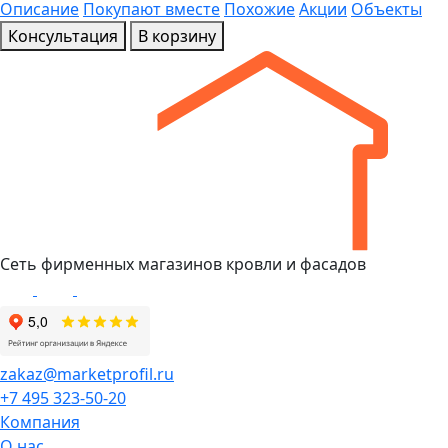
Описание
Покупают вместе
Похожие
Акции
Объекты
Консультация
В корзину
Сеть фирменных магазинов кровли и фасадов
zakaz@marketprofil.ru
+7 495 323-50-20
Компания
О нас