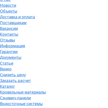
Новости
Объекты
Доставка и оплата
Поставщикам
Вакансии
Контакты
Отзывы
Информация
Гарантии
Документы
Статьи
Видео
Снизить цену
Заказать расчет
Каталог
Кровельные материалы
Сэндвич-панели
Водосточные системы