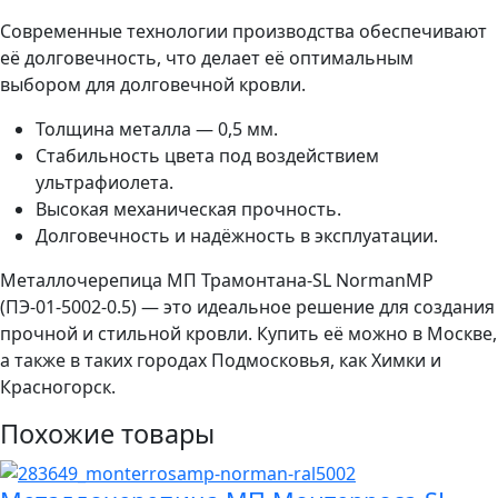
Современные технологии производства обеспечивают
её долговечность, что делает её оптимальным
выбором для долговечной кровли.
Толщина металла — 0,5 мм.
Стабильность цвета под воздействием
ультрафиолета.
Высокая механическая прочность.
Долговечность и надёжность в эксплуатации.
Металлочерепица МП Трамонтана-SL NormanMP
(ПЭ-01-5002-0.5) — это идеальное решение для создания
прочной и стильной кровли. Купить её можно в Москве,
а также в таких городах Подмосковья, как Химки и
Красногорск.
Похожие товары